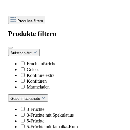
Produkte filtern
Produkte filtern
Aufstrich-Art
Fruchtaufstriche
Gelees
Konfitüre extra
Konfitüren
Marmeladen
Geschmacksnote
3-Früchte
3-Früchte mit Spekulatius
5-Früchte
5-Früchte mit Jamaika-Rum