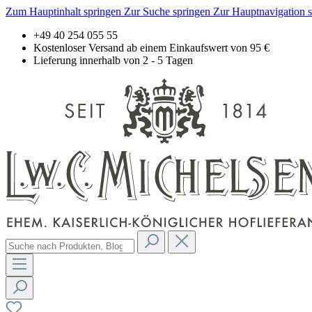
Zum Hauptinhalt springen
Zur Suche springen
Zur Hauptnavigation 
+49 40 254 055 55
Kostenloser Versand ab einem Einkaufswert von 95 €
Lieferung innerhalb von 2 - 5 Tagen