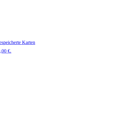
speicherte Karten
,00 €.