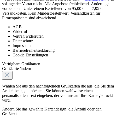
solange der Vorrat reicht. Alle Angebote freibleibend. Änderungen
vorbehalten. Unter einem Bestellwert von 95,00 € nur 7,95 €
Versandkosten. Kein Mindestbestellwert. Versandkosten für
Firmenpräsente sind abweichend.
AGB
Widerruf
Vertrag widerrufen
Datenschutz
Impressum
Barrierefreiheitserklärung
Cookie Einstellungen
Verfügbare Grußkarten
Grußkarte ändern
Wählen Sie aus den nachfolgenden Grußkarten die aus, die Sie dem
Artikel beilegen möchten. Sie können wahlweise einen
personalisierten Text eingeben, der von uns auf Ihre Karte gedruckt
wird.
Ändern Sie das gewählte Kartendesign, die Anzahl oder den
Grußtext.