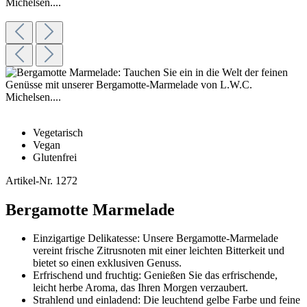
Vegetarisch
Vegan
Glutenfrei
Artikel-Nr.
1272
Bergamotte Marmelade
Einzigartige Delikatesse: Unsere Bergamotte-Marmelade
vereint frische Zitrusnoten mit einer leichten Bitterkeit und
bietet so einen exklusiven Genuss.
Erfrischend und fruchtig: Genießen Sie das erfrischende,
leicht herbe Aroma, das Ihren Morgen verzaubert.
Strahlend und einladend: Die leuchtend gelbe Farbe und feine