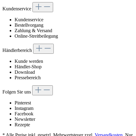
Kundenservice
Kundenservice
Bestellvorgang
Zahlung & Versand
Online-Streitbeilegung
Händlerbereich
Kunde werden
Händler-Shop
Download
Pressebereich
Folgen Sie uns
Pinterest
Instagram
Facebook
Newsletter
Rezepte
* Alle Preise inkl. gesetzl. Mehrwertsteuer zzgl.
Versandkosten
. Nur