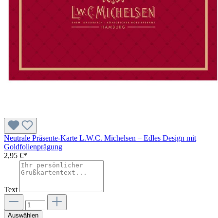
Neutrale Präsente-Karte L.W.C. Michelsen – Edles Design mit
Goldfolienprägung
2,95 €*
Text
Auswählen