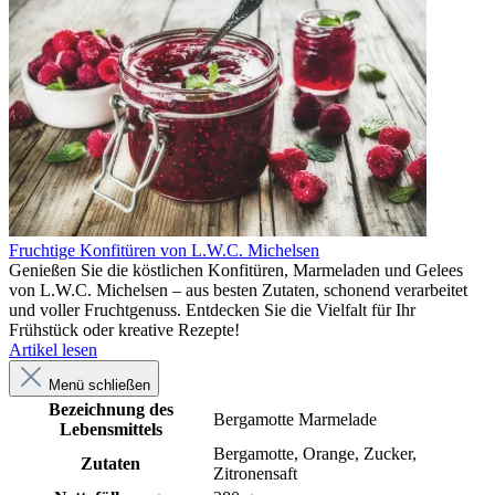
Fruchtige Konfitüren von L.W.C. Michelsen
Genießen Sie die köstlichen Konfitüren, Marmeladen und Gelees
von L.W.C. Michelsen – aus besten Zutaten, schonend verarbeitet
und voller Fruchtgenuss. Entdecken Sie die Vielfalt für Ihr
Frühstück oder kreative Rezepte!
Artikel lesen
Menü schließen
Bezeichnung des
Bergamotte Marmelade
Lebensmittels
Bergamotte, Orange, Zucker,
Zutaten
Zitronensaft