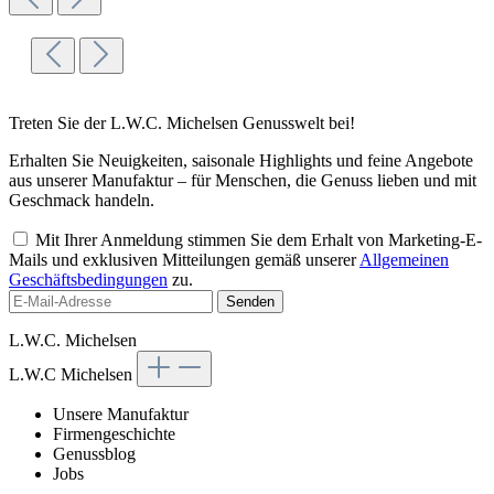
Treten Sie der L.W.C. Michelsen Genusswelt bei!
Erhalten Sie Neuigkeiten, saisonale Highlights und feine Angebote
aus unserer Manufaktur – für Menschen, die Genuss lieben und mit
Geschmack handeln.
Mit Ihrer Anmeldung stimmen Sie dem Erhalt von Marketing-E-
Mails und exklusiven Mitteilungen gemäß unserer
Allgemeinen
Geschäftsbedingungen
zu.
Senden
L.W.C. Michelsen
L.W.C Michelsen
Unsere Manufaktur
Firmengeschichte
Genussblog
Jobs