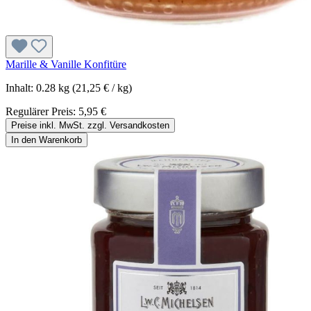
Marille & Vanille Konfitüre
Inhalt:
0.28 kg
(21,25 € / kg)
Regulärer Preis:
5,95 €
Preise inkl. MwSt. zzgl. Versandkosten
In den Warenkorb