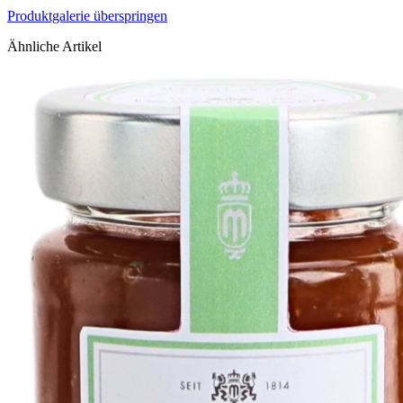
Produktgalerie überspringen
Ähnliche Artikel