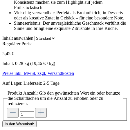
Konsistenz machen sie zum Highlight auf jedem
Frühstückstisch.
Vielseitig verwendbar: Perfekt als Brotaufstrich, in Desserts
oder als kreative Zutat in Gebäck – für eine besondere Note.
Sinneserlebnis: Der unvergleichliche Geschmack verführt die
Sinne und bringt eine exquisite Zitrusnote in Ihre Küche.
Inhalt
auswählen
Regulärer Preis:
5,45 €
Inhalt:
0.28 kg
(19,46 € / kg)
Preise inkl. MwSt. zzgl. Versandkosten
Auf Lager, Lieferzeit: 2-5 Tage
Produkt Anzahl: Gib den gewünschten Wert ein oder benutze
die Schaltflächen um die Anzahl zu erhöhen oder zu
reduzieren.
In den Warenkorb