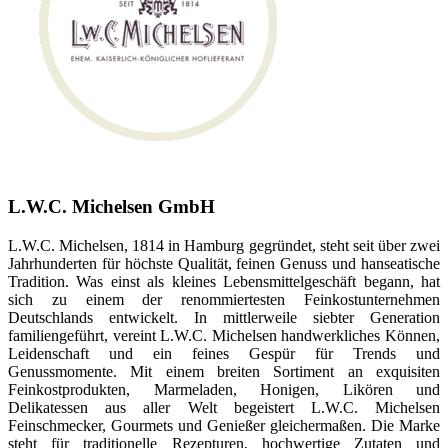
L.W.C. Michelsen GmbH
L.W.C. Michelsen, 1814 in Hamburg gegründet, steht seit über zwei
Jahrhunderten für höchste Qualität, feinen Genuss und hanseatische
Tradition. Was einst als kleines Lebensmittelgeschäft begann, hat
sich zu einem der renommiertesten Feinkostunternehmen
Deutschlands entwickelt. In mittlerweile siebter Generation
familiengeführt, vereint L.W.C. Michelsen handwerkliches Können,
Leidenschaft und ein feines Gespür für Trends und
Genussmomente. Mit einem breiten Sortiment an exquisiten
Feinkostprodukten, Marmeladen, Honigen, Likören und
Delikatessen aus aller Welt begeistert L.W.C. Michelsen
Feinschmecker, Gourmets und Genießer gleichermaßen. Die Marke
steht für traditionelle Rezepturen, hochwertige Zutaten und