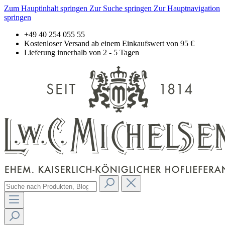
Zum Hauptinhalt springen
Zur Suche springen
Zur Hauptnavigation
springen
+49 40 254 055 55
Kostenloser Versand ab einem Einkaufswert von 95 €
Lieferung innerhalb von 2 - 5 Tagen