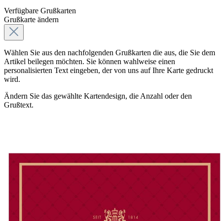
Verfügbare Grußkarten
Grußkarte ändern
Wählen Sie aus den nachfolgenden Grußkarten die aus, die Sie dem
Artikel beilegen möchten. Sie können wahlweise einen
personalisierten Text eingeben, der von uns auf Ihre Karte gedruckt
wird.
Ändern Sie das gewählte Kartendesign, die Anzahl oder den
Grußtext.