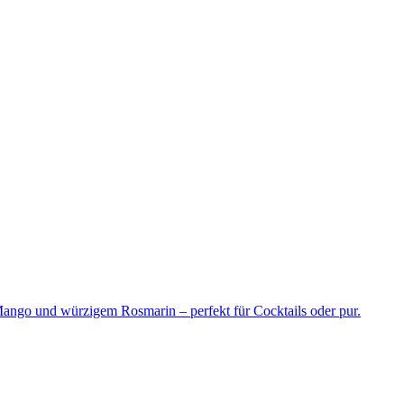
ango und würzigem Rosmarin – perfekt für Cocktails oder pur.