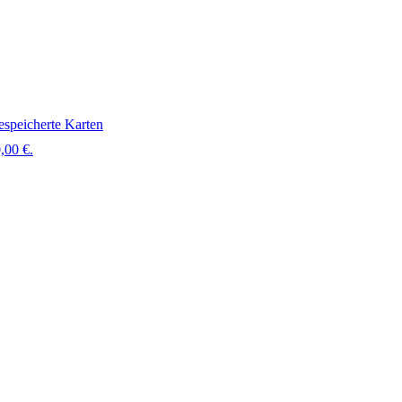
speicherte Karten
,00 €.