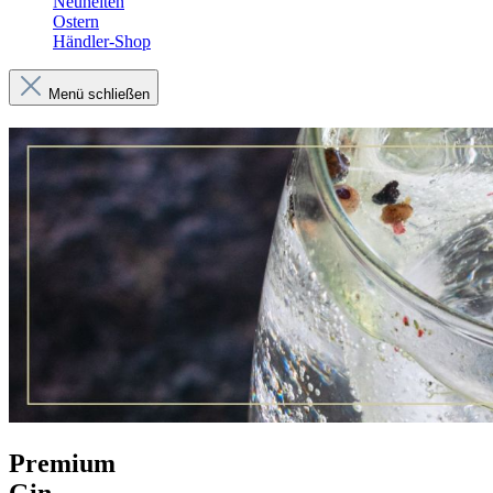
Neuheiten
Ostern
Händler-Shop
Menü schließen
Premium