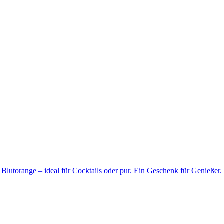
Blutorange – ideal für Cocktails oder pur. Ein Geschenk für Genießer.