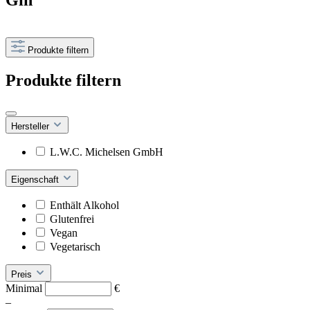
Gin
Produkte filtern
Produkte filtern
Hersteller
L.W.C. Michelsen GmbH
Eigenschaft
Enthält Alkohol
Glutenfrei
Vegan
Vegetarisch
Preis
Minimal
€
–