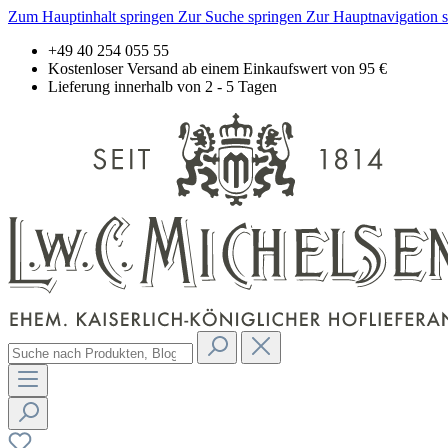
Zum Hauptinhalt springen
Zur Suche springen
Zur Hauptnavigation 
+49 40 254 055 55
Kostenloser Versand ab einem Einkaufswert von 95 €
Lieferung innerhalb von 2 - 5 Tagen