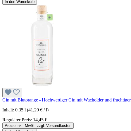
In den Warenkorb
Gin mit Blutorange - Hochwertiger Gin mit Wacholder und fruchtiger 
Inhalt:
0.35 l
(41,29 € / l)
Regulärer Preis:
14,45 €
Preise inkl. MwSt. zzgl. Versandkosten