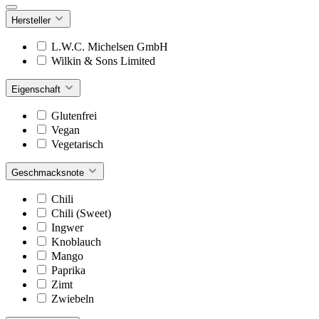
Hersteller
L.W.C. Michelsen GmbH
Wilkin & Sons Limited
Eigenschaft
Glutenfrei
Vegan
Vegetarisch
Geschmacksnote
Chili
Chili (Sweet)
Ingwer
Knoblauch
Mango
Paprika
Zimt
Zwiebeln