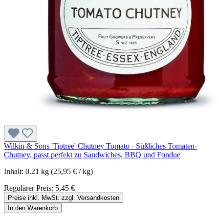
Wilkin & Sons 'Tiptree' Chutney Tomato - Süßliches Tomaten-
Chutney, passt perfekt zu Sandwiches, BBQ und Fondue
Inhalt:
0.21 kg
(25,95 € / kg)
Regulärer Preis:
5,45 €
Preise inkl. MwSt. zzgl. Versandkosten
In den Warenkorb