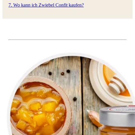
7. Wo kann ich Zwiebel Confit kaufen?