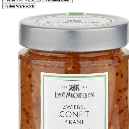
Preise inkl. MwSt. zzgl. Versandkosten
In den Warenkorb