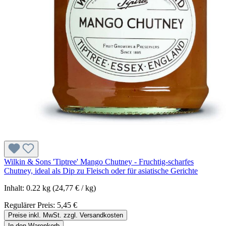
Wilkin & Sons 'Tiptree' Mango Chutney - Fruchtig-scharfes
Chutney, ideal als Dip zu Fleisch oder für asiatische Gerichte
Inhalt:
0.22 kg
(24,77 € / kg)
Regulärer Preis:
5,45 €
Preise inkl. MwSt. zzgl. Versandkosten
In den Warenkorb