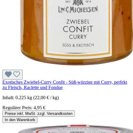
Exotisches Zwiebel-Curry Confit - Süß-würzige mit Curry, perfekt
zu Fleisch, Raclette und Fondue
Inhalt:
0.225 kg
(22,00 € / kg)
Regulärer Preis:
4,95 €
Preise inkl. MwSt. zzgl. Versandkosten
In den Warenkorb