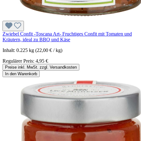
Zwiebel Confit -Toscana Art- Fruchtiges Confit mit Tomaten und
Kräutern, ideal zu BBQ und Käse
Inhalt:
0.225 kg
(22,00 € / kg)
Regulärer Preis:
4,95 €
Preise inkl. MwSt. zzgl. Versandkosten
In den Warenkorb