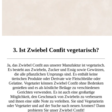
3. Ist Zwiebel Confit vegetarisch?
Ja, das Zwiebel Confit aus unserer Manufaktur ist vegetarisch.
Es besteht aus Zwiebeln, Zucker und Essig sowie Gewürzen,
die alle pflanzlichen Ursprungs sind. Es enthält keine
tierischen Produkte oder Derivate wie Fleischbrühe oder
Gelatine. Vegetarier können Zwiebel Confit ohne Bedenken
genießen und es als köstliche Beilage zu verschiedenen
Gerichten verwenden. Es ist auch eine großartige
Möglichkeit, den Geschmack von Zwiebeln zu verbessern
und ihnen eine süße Note zu verleihen. Sie sind Vegetarierin
oder Vegetarier und auf der Suche nach neuen Aromen? Dann
probieren Sie unser Zwiebel Confit!