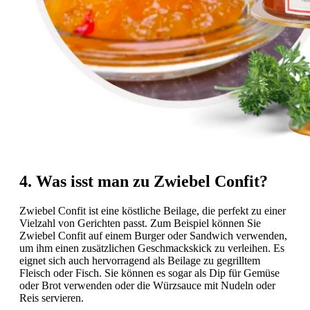
4. Was isst man zu Zwiebel Confit?
Zwiebel Confit ist eine köstliche Beilage, die perfekt zu einer
Vielzahl von Gerichten passt. Zum Beispiel können Sie
Zwiebel Confit auf einem Burger oder Sandwich verwenden,
um ihm einen zusätzlichen Geschmackskick zu verleihen. Es
eignet sich auch hervorragend als Beilage zu gegrilltem
Fleisch oder Fisch. Sie können es sogar als Dip für Gemüse
oder Brot verwenden oder die Würzsauce mit Nudeln oder
Reis servieren.