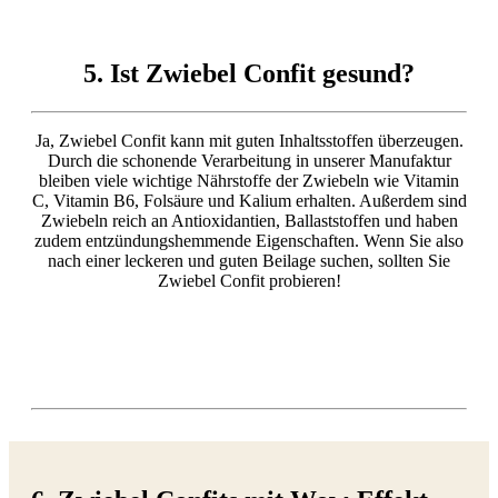
5. Ist Zwiebel Confit gesund?
Ja, Zwiebel Confit kann mit guten Inhaltsstoffen überzeugen.
Durch die schonende Verarbeitung in unserer Manufaktur
bleiben viele wichtige Nährstoffe der Zwiebeln wie Vitamin
C, Vitamin B6, Folsäure und Kalium erhalten. Außerdem sind
Zwiebeln reich an Antioxidantien, Ballaststoffen und haben
zudem entzündungshemmende Eigenschaften. Wenn Sie also
nach einer leckeren und guten Beilage suchen, sollten Sie
Zwiebel Confit probieren!