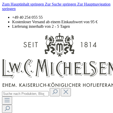
Zum Hauptinhalt springen
Zur Suche springen
Zur Hauptnavigation
springen
+49 40 254 055 55
Kostenloser Versand ab einem Einkaufswert von 95 €
Lieferung innerhalb von 2 - 5 Tagen