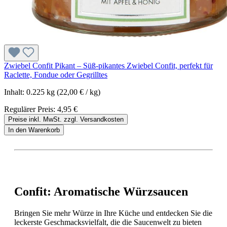
Zwiebel Confit Pikant – Süß-pikantes Zwiebel Confit, perfekt für
Raclette, Fondue oder Gegrilltes
Inhalt:
0.225 kg
(22,00 € / kg)
Regulärer Preis:
4,95 €
Preise inkl. MwSt. zzgl. Versandkosten
In den Warenkorb
Confit: Aromatische Würzsaucen
Bringen Sie mehr Würze in Ihre Küche und entdecken Sie die
leckerste Geschmacksvielfalt, die die Saucenwelt zu bieten