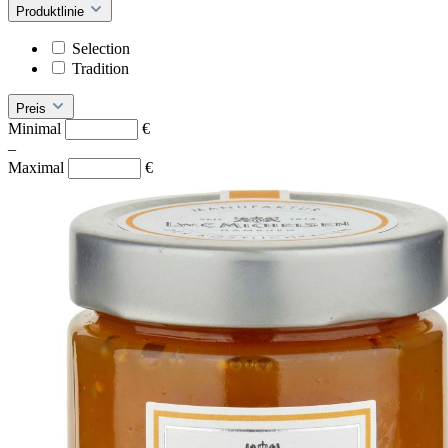
Produktlinie
Selection
Tradition
Preis
Minimal
€
–
Maximal
€