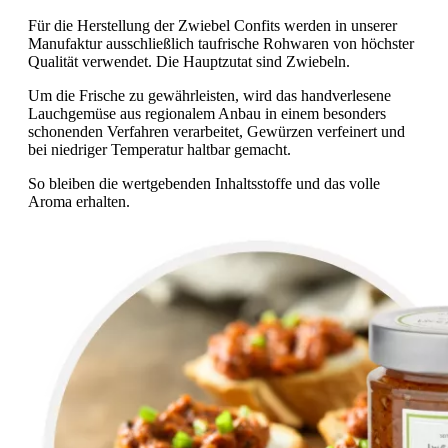
Für die Herstellung der Zwiebel Confits werden in unserer
Manufaktur ausschließlich taufrische Rohwaren von höchster
Qualität verwendet. Die Hauptzutat sind Zwiebeln.
Um die Frische zu gewährleisten, wird das handverlesene
Lauchgemüse aus regionalem Anbau in einem besonders
schonenden Verfahren verarbeitet, Gewürzen verfeinert und
bei niedriger Temperatur haltbar gemacht.
So bleiben die wertgebenden Inhaltsstoffe und das volle
Aroma erhalten.