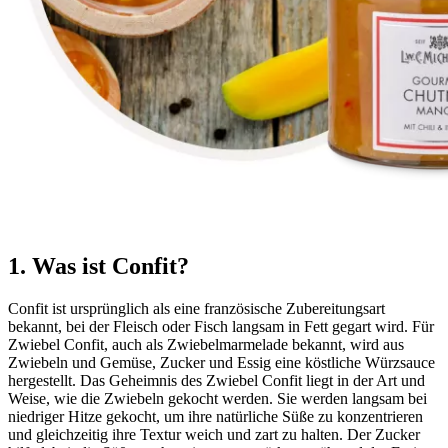
1. Was ist Confit?
Confit ist ursprünglich als eine französische Zubereitungsart
bekannt, bei der Fleisch oder Fisch langsam in Fett gegart wird. Für
Zwiebel Confit, auch als Zwiebelmarmelade bekannt, wird aus
Zwiebeln und Gemüse, Zucker und Essig eine köstliche Würzsauce
hergestellt. Das Geheimnis des Zwiebel Confit liegt in der Art und
Weise, wie die Zwiebeln gekocht werden. Sie werden langsam bei
niedriger Hitze gekocht, um ihre natürliche Süße zu konzentrieren
und gleichzeitig ihre Textur weich und zart zu halten. Der Zucker