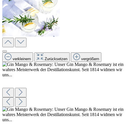
verkleinern
Zurücksetzen
vergrößern