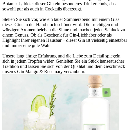
Botanicals, bietet dieser Gin ein besonderes Trinkerlebnis, das
sowohl pur als auch in Cocktails überzeugt.
Stellen Sie sich vor, wie ein lauer Sommerabend mit einem Glas
dieses Gins in der Hand noch schöner wird. Die fruchtigen und
würzigen Aromen beleben die Sinne und machen jeden Schluck zu
einem Genuss. Ob als Geschenk für Gin-Liebhaber oder als
Highlight Ihrer eigenen Hausbar – dieser Gin ist vielseitig einsetzbar
und immer eine gute Wahl.
Unsere langjährige Erfahrung und die Liebe zum Detail spiegeln
sich in jedem Tropfen wider. Genießen Sie ein Stück hanseatischer
Tradition und lassen Sie sich von der Qualität und dem Geschmack
unseres Gin Mango & Rosemary verzaubern.