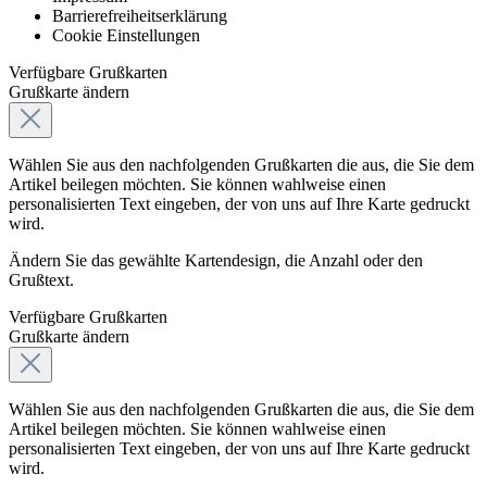
Barrierefreiheitserklärung
Cookie Einstellungen
Verfügbare Grußkarten
Grußkarte ändern
Wählen Sie aus den nachfolgenden Grußkarten die aus, die Sie dem
Artikel beilegen möchten. Sie können wahlweise einen
personalisierten Text eingeben, der von uns auf Ihre Karte gedruckt
wird.
Ändern Sie das gewählte Kartendesign, die Anzahl oder den
Grußtext.
Verfügbare Grußkarten
Grußkarte ändern
Wählen Sie aus den nachfolgenden Grußkarten die aus, die Sie dem
Artikel beilegen möchten. Sie können wahlweise einen
personalisierten Text eingeben, der von uns auf Ihre Karte gedruckt
wird.