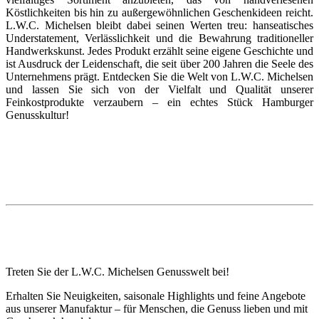
Köstlichkeiten bis hin zu außergewöhnlichen Geschenkideen reicht.
L.W.C. Michelsen bleibt dabei seinen Werten treu: hanseatisches
Understatement, Verlässlichkeit und die Bewahrung traditioneller
Handwerkskunst. Jedes Produkt erzählt seine eigene Geschichte und
ist Ausdruck der Leidenschaft, die seit über 200 Jahren die Seele des
Unternehmens prägt. Entdecken Sie die Welt von L.W.C. Michelsen
und lassen Sie sich von der Vielfalt und Qualität unserer
Feinkostprodukte verzaubern – ein echtes Stück Hamburger
Genusskultur!
Treten Sie der L.W.C. Michelsen Genusswelt bei!
Erhalten Sie Neuigkeiten, saisonale Highlights und feine Angebote
aus unserer Manufaktur – für Menschen, die Genuss lieben und mit