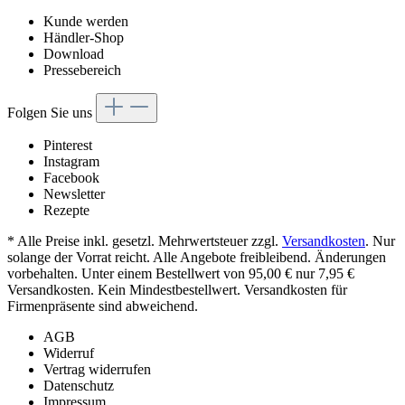
Kunde werden
Händler-Shop
Download
Pressebereich
Folgen Sie uns
Pinterest
Instagram
Facebook
Newsletter
Rezepte
* Alle Preise inkl. gesetzl. Mehrwertsteuer zzgl.
Versandkosten
. Nur
solange der Vorrat reicht. Alle Angebote freibleibend. Änderungen
vorbehalten. Unter einem Bestellwert von 95,00 € nur 7,95 €
Versandkosten. Kein Mindestbestellwert. Versandkosten für
Firmenpräsente sind abweichend.
AGB
Widerruf
Vertrag widerrufen
Datenschutz
Impressum