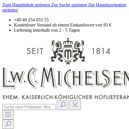
Zum Hauptinhalt springen
Zur Suche springen
Zur Hauptnavigation
springen
+49 40 254 055 55
Kostenloser Versand ab einem Einkaufswert von 95 €
Lieferung innerhalb von 2 - 5 Tagen