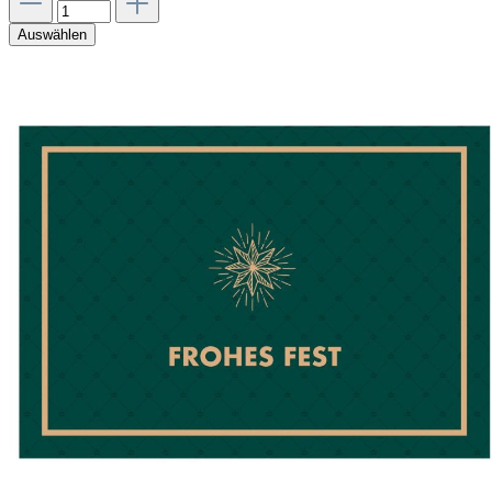
Auswählen