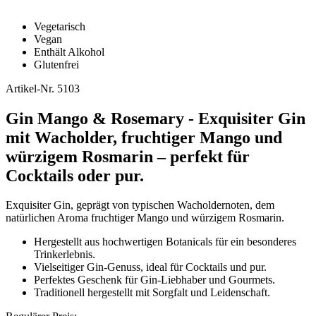
Vegetarisch
Vegan
Enthält Alkohol
Glutenfrei
Artikel-Nr.
5103
Gin Mango & Rosemary - Exquisiter Gin
mit Wacholder, fruchtiger Mango und
würzigem Rosmarin – perfekt für
Cocktails oder pur.
Exquisiter Gin, geprägt von typischen Wacholdernoten, dem
natürlichen Aroma fruchtiger Mango und würzigem Rosmarin.
Hergestellt aus hochwertigen Botanicals für ein besonderes
Trinkerlebnis.
Vielseitiger Gin-Genuss, ideal für Cocktails und pur.
Perfektes Geschenk für Gin-Liebhaber und Gourmets.
Traditionell hergestellt mit Sorgfalt und Leidenschaft.