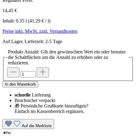
Regulärer Preis:
14,45 €
Inhalt:
0.35 l
(41,29 € / l)
Preise inkl. MwSt. zzgl. Versandkosten
Auf Lager, Lieferzeit: 2-5 Tage
Produkt Anzahl: Gib den gewünschten Wert ein oder benutze
die Schaltflächen um die Anzahl zu erhöhen oder zu
reduzieren.
In den Warenkorb
schnelle
Lieferung
Bruchsicher verpackt
🎁 Persönliche Grußkarte hinzufügen?
Einfach im Kassenbereich ergänzen.
Auf die Merkliste