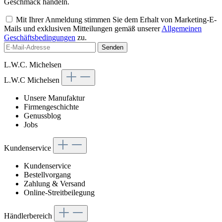
Geschmack handeln.
Mit Ihrer Anmeldung stimmen Sie dem Erhalt von Marketing-E-
Mails und exklusiven Mitteilungen gemäß unserer
Allgemeinen
Geschäftsbedingungen
zu.
Senden
L.W.C. Michelsen
L.W.C Michelsen
Unsere Manufaktur
Firmengeschichte
Genussblog
Jobs
Kundenservice
Kundenservice
Bestellvorgang
Zahlung & Versand
Online-Streitbeilegung
Händlerbereich