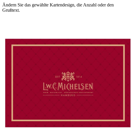
Ändern Sie das gewählte Kartendesign, die Anzahl oder den
Grußtext.