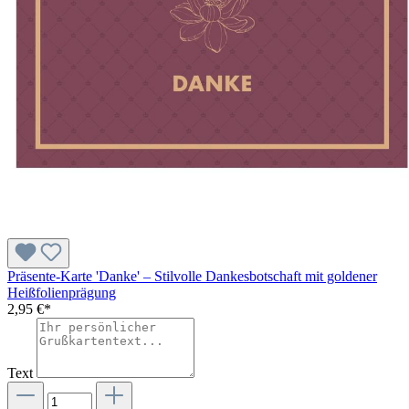
Präsente-Karte 'Danke' – Stilvolle Dankesbotschaft mit goldener
Heißfolienprägung
2,95 €*
Text