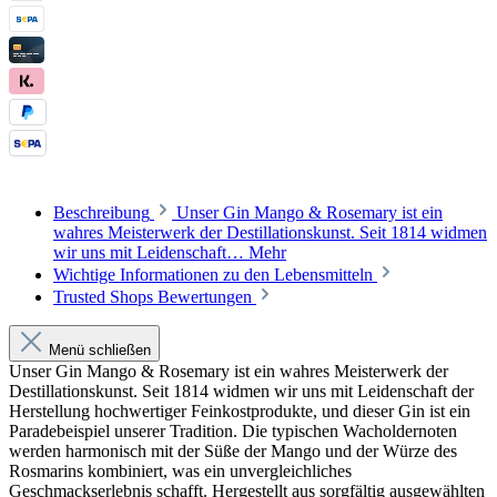
Beschreibung
Unser Gin Mango & Rosemary ist ein
wahres Meisterwerk der Destillationskunst. Seit 1814 widmen
wir uns mit Leidenschaft…
Mehr
Wichtige Informationen zu den Lebensmitteln
Trusted Shops Bewertungen
Menü schließen
Unser Gin Mango & Rosemary ist ein wahres Meisterwerk der
Destillationskunst. Seit 1814 widmen wir uns mit Leidenschaft der
Herstellung hochwertiger Feinkostprodukte, und dieser Gin ist ein
Paradebeispiel unserer Tradition. Die typischen Wacholdernoten
werden harmonisch mit der Süße der Mango und der Würze des
Rosmarins kombiniert, was ein unvergleichliches
Geschmackserlebnis schafft. Hergestellt aus sorgfältig ausgewählten