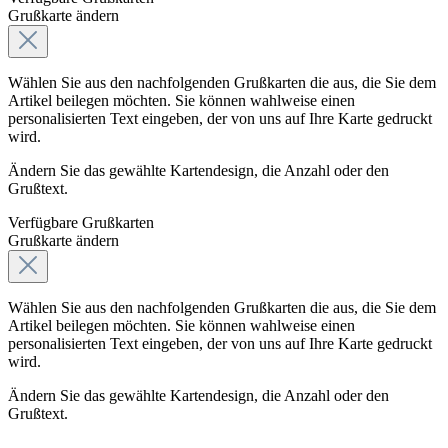
Grußkarte ändern
Wählen Sie aus den nachfolgenden Grußkarten die aus, die Sie dem
Artikel beilegen möchten. Sie können wahlweise einen
personalisierten Text eingeben, der von uns auf Ihre Karte gedruckt
wird.
Ändern Sie das gewählte Kartendesign, die Anzahl oder den
Grußtext.
Verfügbare Grußkarten
Grußkarte ändern
Wählen Sie aus den nachfolgenden Grußkarten die aus, die Sie dem
Artikel beilegen möchten. Sie können wahlweise einen
personalisierten Text eingeben, der von uns auf Ihre Karte gedruckt
wird.
Ändern Sie das gewählte Kartendesign, die Anzahl oder den
Grußtext.