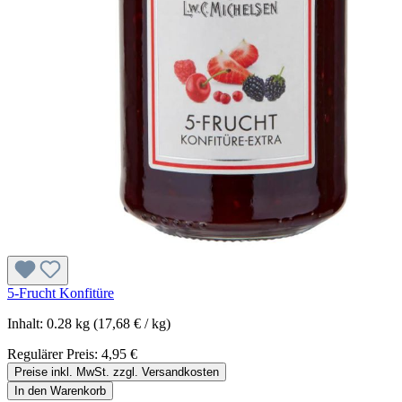
5-Frucht Konfitüre
Inhalt:
0.28 kg
(17,68 € / kg)
Regulärer Preis:
4,95 €
Preise inkl. MwSt. zzgl. Versandkosten
In den Warenkorb