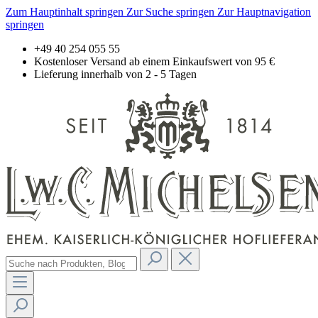
Zum Hauptinhalt springen
Zur Suche springen
Zur Hauptnavigation
springen
+49 40 254 055 55
Kostenloser Versand ab einem Einkaufswert von 95 €
Lieferung innerhalb von 2 - 5 Tagen