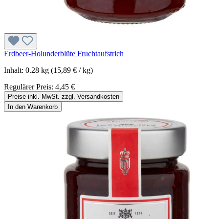
Erdbeer-Holunderblüte Fruchtaufstrich
Inhalt:
0.28 kg
(15,89 € / kg)
Regulärer Preis:
4,45 €
Preise inkl. MwSt. zzgl. Versandkosten
In den Warenkorb