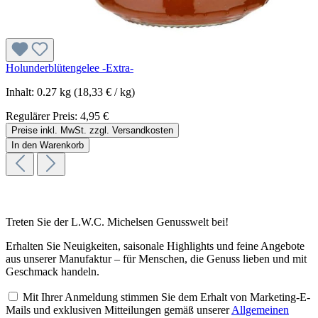
Holunderblütengelee -Extra-
Inhalt:
0.27 kg
(18,33 € / kg)
Regulärer Preis:
4,95 €
Preise inkl. MwSt. zzgl. Versandkosten
In den Warenkorb
Treten Sie der L.W.C. Michelsen Genusswelt bei!
Erhalten Sie Neuigkeiten, saisonale Highlights und feine Angebote
aus unserer Manufaktur – für Menschen, die Genuss lieben und mit
Geschmack handeln.
Mit Ihrer Anmeldung stimmen Sie dem Erhalt von Marketing-E-
Mails und exklusiven Mitteilungen gemäß unserer
Allgemeinen