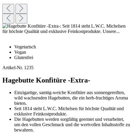
Vegetarisch
Vegan
Glutenfrei
Artikel-Nr.
1235
Hagebutte Konfitüre -Extra-
Einzigartige, samtig-weiche Konfitüre aus sonnengereiften,
wild wachsenden Hagebutten, die ein herb-fruchtiges Aroma
bieten.
Seit 1814 steht L.W.C. Michelsen für höchste Qualität und
exklusive Feinkostprodukte.
Die Hagebutten werden sorgfältig geerntet und verarbeitet,
um den vollen Geschmack und die wertvollen Inhaltsstoffe zu
bewahren.