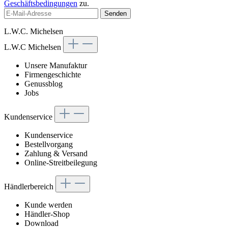
Geschäftsbedingungen
zu.
Senden
L.W.C. Michelsen
L.W.C Michelsen
Unsere Manufaktur
Firmengeschichte
Genussblog
Jobs
Kundenservice
Kundenservice
Bestellvorgang
Zahlung & Versand
Online-Streitbeilegung
Händlerbereich
Kunde werden
Händler-Shop
Download