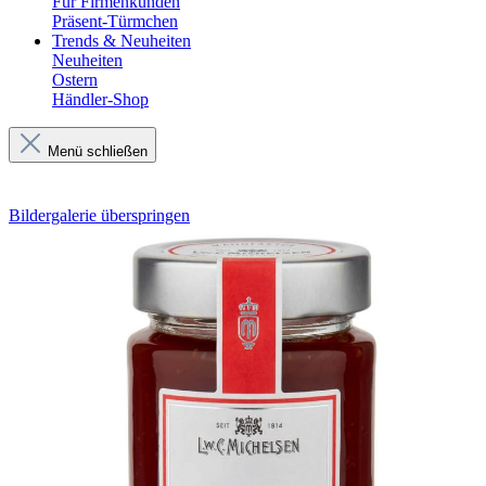
Für Firmenkunden
Präsent-Türmchen
Trends & Neuheiten
Neuheiten
Ostern
Händler-Shop
Menü schließen
Bildergalerie überspringen