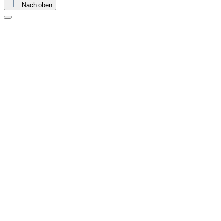
Nach oben