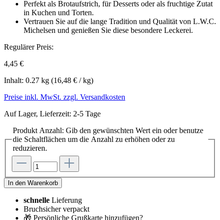
Perfekt als Brotaufstrich, für Desserts oder als fruchtige Zutat
in Kuchen und Torten.
Vertrauen Sie auf die lange Tradition und Qualität von L.W.C.
Michelsen und genießen Sie diese besondere Leckerei.
Regulärer Preis:
4,45 €
Inhalt:
0.27 kg
(16,48 € / kg)
Preise inkl. MwSt. zzgl. Versandkosten
Auf Lager, Lieferzeit: 2-5 Tage
Produkt Anzahl: Gib den gewünschten Wert ein oder benutze
die Schaltflächen um die Anzahl zu erhöhen oder zu
reduzieren.
In den Warenkorb
schnelle
Lieferung
Bruchsicher verpackt
🎁 Persönliche Grußkarte hinzufügen?