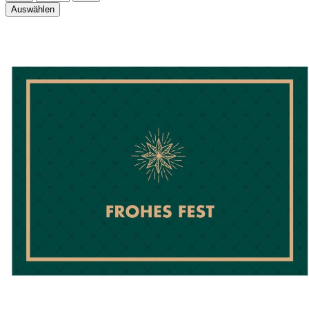
Auswählen