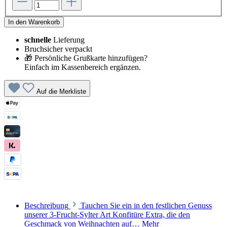
In den Warenkorb
schnelle
Lieferung
Bruchsicher verpackt
🎁 Persönliche Grußkarte hinzufügen?
Einfach im Kassenbereich ergänzen.
Auf die Merkliste
Beschreibung
Tauchen Sie ein in den festlichen Genuss
unserer 3-Frucht-Sylter Art Konfitüre Extra, die den
Geschmack von Weihnachten auf…
Mehr