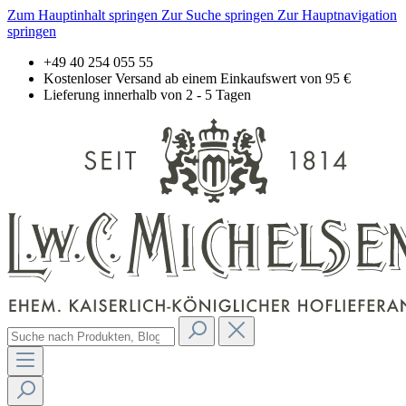
Zum Hauptinhalt springen
Zur Suche springen
Zur Hauptnavigation
springen
+49 40 254 055 55
Kostenloser Versand ab einem Einkaufswert von 95 €
Lieferung innerhalb von 2 - 5 Tagen