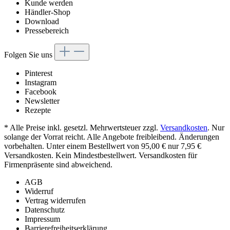
Kunde werden
Händler-Shop
Download
Pressebereich
Folgen Sie uns
Pinterest
Instagram
Facebook
Newsletter
Rezepte
* Alle Preise inkl. gesetzl. Mehrwertsteuer zzgl.
Versandkosten
. Nur
solange der Vorrat reicht. Alle Angebote freibleibend. Änderungen
vorbehalten. Unter einem Bestellwert von 95,00 € nur 7,95 €
Versandkosten. Kein Mindestbestellwert. Versandkosten für
Firmenpräsente sind abweichend.
AGB
Widerruf
Vertrag widerrufen
Datenschutz
Impressum
Barrierefreiheitserklärung