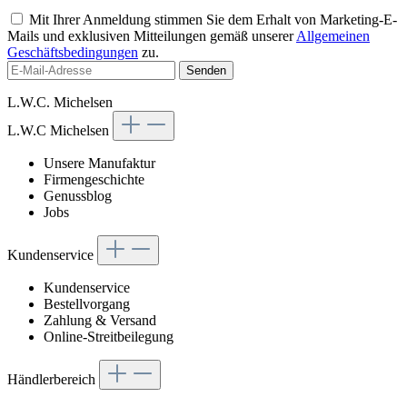
Mit Ihrer Anmeldung stimmen Sie dem Erhalt von Marketing-E-
Mails und exklusiven Mitteilungen gemäß unserer
Allgemeinen
Geschäftsbedingungen
zu.
Senden
L.W.C. Michelsen
L.W.C Michelsen
Unsere Manufaktur
Firmengeschichte
Genussblog
Jobs
Kundenservice
Kundenservice
Bestellvorgang
Zahlung & Versand
Online-Streitbeilegung
Händlerbereich