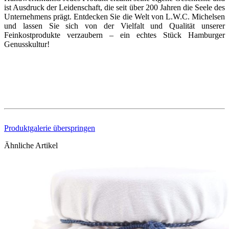
ist Ausdruck der Leidenschaft, die seit über 200 Jahren die Seele des
Unternehmens prägt. Entdecken Sie die Welt von L.W.C. Michelsen
und lassen Sie sich von der Vielfalt und Qualität unserer
Feinkostprodukte verzaubern – ein echtes Stück Hamburger
Genusskultur!
Produktgalerie überspringen
Ähnliche Artikel