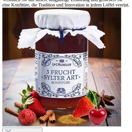
eine Konfitüre, die Tradition und Innovation in jedem Löffel vereint.