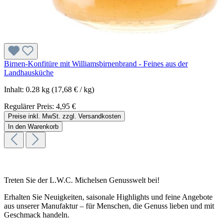
Birnen-Konfitüre mit Williamsbirnenbrand - Feines aus der
Landhausküche
Inhalt:
0.28 kg
(17,68 € / kg)
Regulärer Preis:
4,95 €
Preise inkl. MwSt. zzgl. Versandkosten
In den Warenkorb
Treten Sie der L.W.C. Michelsen Genusswelt bei!
Erhalten Sie Neuigkeiten, saisonale Highlights und feine Angebote
aus unserer Manufaktur – für Menschen, die Genuss lieben und mit
Geschmack handeln.