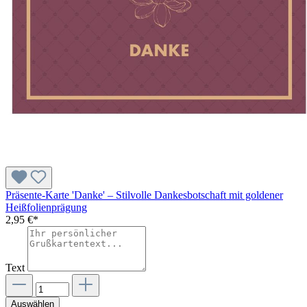
Präsente-Karte 'Danke' – Stilvolle Dankesbotschaft mit goldener
Heißfolienprägung
2,95 €*
Text
Auswählen