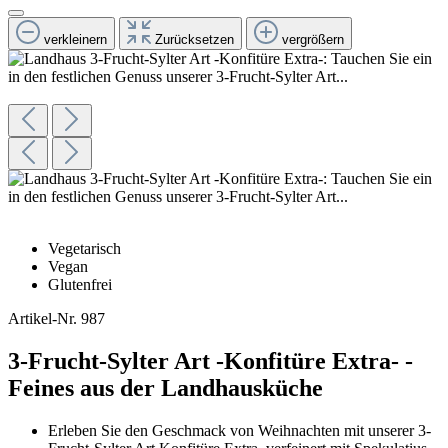
verkleinern
Zurücksetzen
vergrößern
Vegetarisch
Vegan
Glutenfrei
Artikel-Nr.
987
3-Frucht-Sylter Art -Konfitüre Extra- -
Feines aus der Landhausküche
Erleben Sie den Geschmack von Weihnachten mit unserer 3-