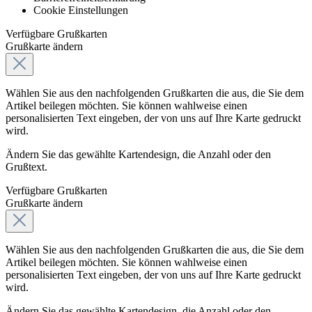
Cookie Einstellungen
Verfügbare Grußkarten
Grußkarte ändern
Wählen Sie aus den nachfolgenden Grußkarten die aus, die Sie dem
Artikel beilegen möchten. Sie können wahlweise einen
personalisierten Text eingeben, der von uns auf Ihre Karte gedruckt
wird.
Ändern Sie das gewählte Kartendesign, die Anzahl oder den
Grußtext.
Verfügbare Grußkarten
Grußkarte ändern
Wählen Sie aus den nachfolgenden Grußkarten die aus, die Sie dem
Artikel beilegen möchten. Sie können wahlweise einen
personalisierten Text eingeben, der von uns auf Ihre Karte gedruckt
wird.
Ändern Sie das gewählte Kartendesign, die Anzahl oder den