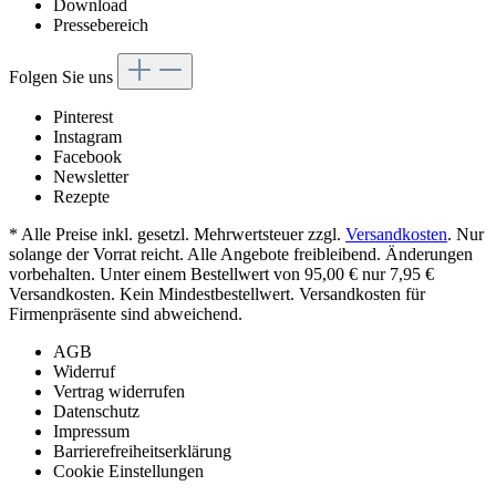
Download
Pressebereich
Folgen Sie uns
Pinterest
Instagram
Facebook
Newsletter
Rezepte
* Alle Preise inkl. gesetzl. Mehrwertsteuer zzgl.
Versandkosten
. Nur
solange der Vorrat reicht. Alle Angebote freibleibend. Änderungen
vorbehalten. Unter einem Bestellwert von 95,00 € nur 7,95 €
Versandkosten. Kein Mindestbestellwert. Versandkosten für
Firmenpräsente sind abweichend.
AGB
Widerruf
Vertrag widerrufen
Datenschutz
Impressum
Barrierefreiheitserklärung
Cookie Einstellungen