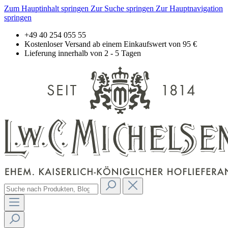
Zum Hauptinhalt springen
Zur Suche springen
Zur Hauptnavigation
springen
+49 40 254 055 55
Kostenloser Versand ab einem Einkaufswert von 95 €
Lieferung innerhalb von 2 - 5 Tagen