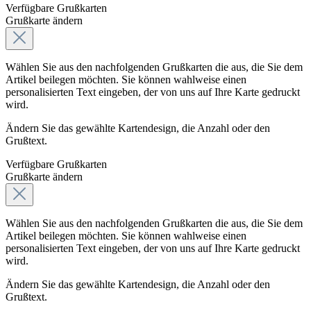
Verfügbare Grußkarten
Grußkarte ändern
Wählen Sie aus den nachfolgenden Grußkarten die aus, die Sie dem
Artikel beilegen möchten. Sie können wahlweise einen
personalisierten Text eingeben, der von uns auf Ihre Karte gedruckt
wird.
Ändern Sie das gewählte Kartendesign, die Anzahl oder den
Grußtext.
Verfügbare Grußkarten
Grußkarte ändern
Wählen Sie aus den nachfolgenden Grußkarten die aus, die Sie dem
Artikel beilegen möchten. Sie können wahlweise einen
personalisierten Text eingeben, der von uns auf Ihre Karte gedruckt
wird.
Ändern Sie das gewählte Kartendesign, die Anzahl oder den
Grußtext.