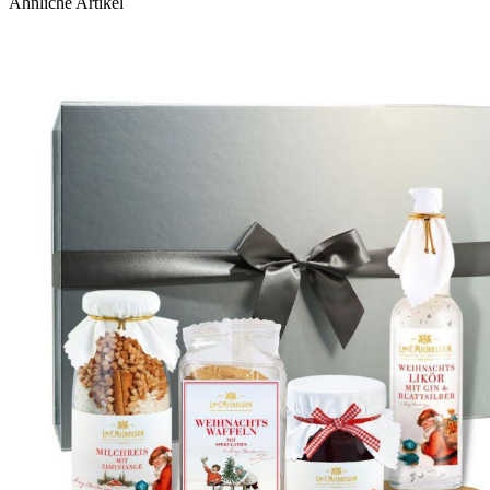
Ähnliche Artikel