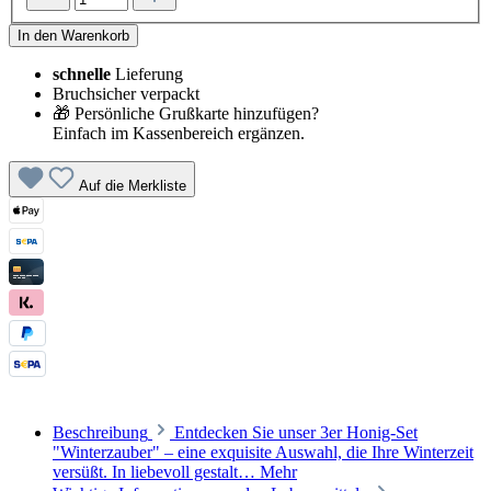
In den Warenkorb
schnelle
Lieferung
Bruchsicher verpackt
🎁 Persönliche Grußkarte hinzufügen?
Einfach im Kassenbereich ergänzen.
Auf die Merkliste
Beschreibung
Entdecken Sie unser 3er Honig-Set
"Winterzauber" – eine exquisite Auswahl, die Ihre Winterzeit
versüßt. In liebevoll gestalt…
Mehr