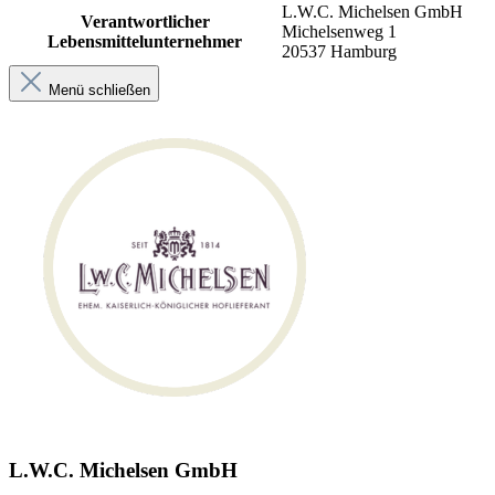
L.W.C. Michelsen GmbH
Verantwortlicher
Michelsenweg 1
Lebensmittelunternehmer
20537 Hamburg
Menü schließen
L.W.C. Michelsen GmbH