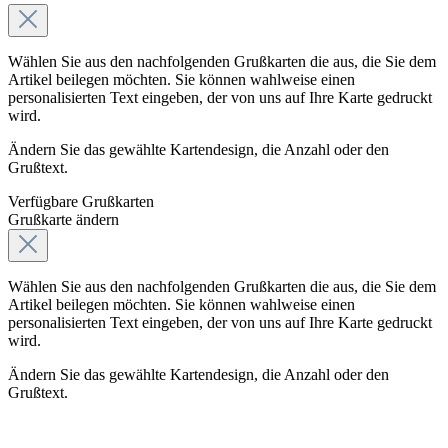
Wählen Sie aus den nachfolgenden Grußkarten die aus, die Sie dem
Artikel beilegen möchten. Sie können wahlweise einen
personalisierten Text eingeben, der von uns auf Ihre Karte gedruckt
wird.
Ändern Sie das gewählte Kartendesign, die Anzahl oder den
Grußtext.
Verfügbare Grußkarten
Grußkarte ändern
Wählen Sie aus den nachfolgenden Grußkarten die aus, die Sie dem
Artikel beilegen möchten. Sie können wahlweise einen
personalisierten Text eingeben, der von uns auf Ihre Karte gedruckt
wird.
Ändern Sie das gewählte Kartendesign, die Anzahl oder den
Grußtext.