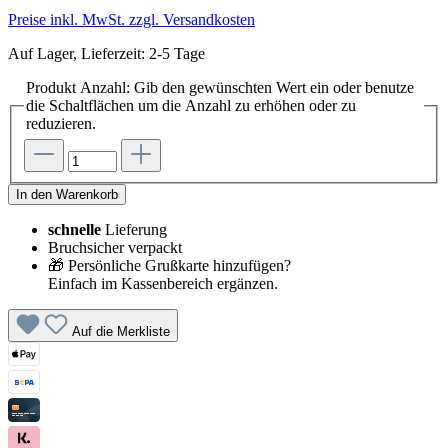
Preise inkl. MwSt. zzgl. Versandkosten
Auf Lager, Lieferzeit: 2-5 Tage
Produkt Anzahl: Gib den gewünschten Wert ein oder benutze
die Schaltflächen um die Anzahl zu erhöhen oder zu
reduzieren.
In den Warenkorb
schnelle
Lieferung
Bruchsicher verpackt
🎁 Persönliche Grußkarte hinzufügen?
Einfach im Kassenbereich ergänzen.
Auf die Merkliste