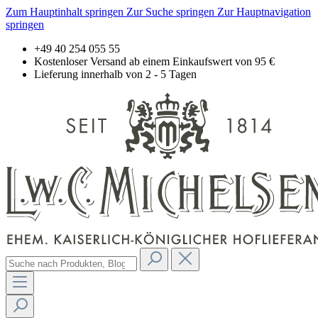
Zum Hauptinhalt springen
Zur Suche springen
Zur Hauptnavigation
springen
+49 40 254 055 55
Kostenloser Versand ab einem Einkaufswert von 95 €
Lieferung innerhalb von 2 - 5 Tagen