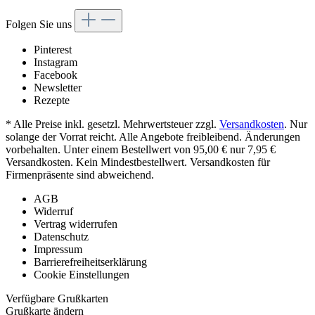
Folgen Sie uns
Pinterest
Instagram
Facebook
Newsletter
Rezepte
* Alle Preise inkl. gesetzl. Mehrwertsteuer zzgl.
Versandkosten
. Nur
solange der Vorrat reicht. Alle Angebote freibleibend. Änderungen
vorbehalten. Unter einem Bestellwert von 95,00 € nur 7,95 €
Versandkosten. Kein Mindestbestellwert. Versandkosten für
Firmenpräsente sind abweichend.
AGB
Widerruf
Vertrag widerrufen
Datenschutz
Impressum
Barrierefreiheitserklärung
Cookie Einstellungen
Verfügbare Grußkarten
Grußkarte ändern