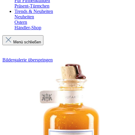
Für Firmenkunden
Präsent-Türmchen
Trends & Neuheiten
Neuheiten
Ostern
Händler-Shop
Menü schließen
Bildergalerie überspringen