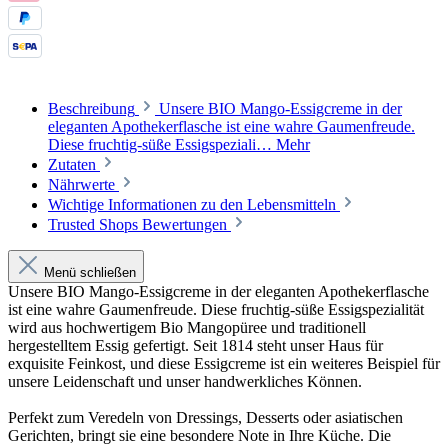
Beschreibung
Unsere BIO Mango-Essigcreme in der
eleganten Apothekerflasche ist eine wahre Gaumenfreude.
Diese fruchtig-süße Essigspeziali…
Mehr
Zutaten
Nährwerte
Wichtige Informationen zu den Lebensmitteln
Trusted Shops Bewertungen
Menü schließen
Unsere BIO Mango-Essigcreme in der eleganten Apothekerflasche
ist eine wahre Gaumenfreude. Diese fruchtig-süße Essigspezialität
wird aus hochwertigem Bio Mangopüree und traditionell
hergestelltem Essig gefertigt. Seit 1814 steht unser Haus für
exquisite Feinkost, und diese Essigcreme ist ein weiteres Beispiel für
unsere Leidenschaft und unser handwerkliches Können.
Perfekt zum Veredeln von Dressings, Desserts oder asiatischen
Gerichten, bringt sie eine besondere Note in Ihre Küche. Die