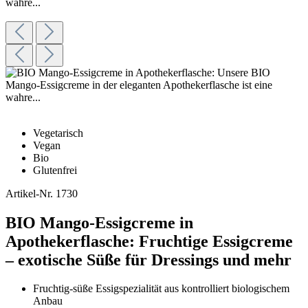
Vegetarisch
Vegan
Bio
Glutenfrei
Artikel-Nr.
1730
BIO Mango-Essigcreme in
Apothekerflasche: Fruchtige Essigcreme
– exotische Süße für Dressings und mehr
Fruchtig-süße Essigspezialität aus kontrolliert biologischem
Anbau