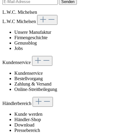
Senden
L.W.C. Michelsen
L.W.C Michelsen
Unsere Manufaktur
Firmengeschichte
Genussblog
Jobs
Kundenservice
Kundenservice
Bestellvorgang
Zahlung & Versand
Online-Streitbeilegung
Händlerbereich
Kunde werden
Händler-Shop
Download
Pressebereich