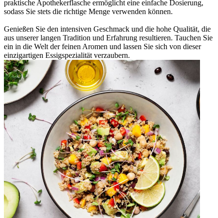
praktische Apothekerflasche ermöglicht eine einfache Dosierung,
sodass Sie stets die richtige Menge verwenden können.
Genießen Sie den intensiven Geschmack und die hohe Qualität, die
aus unserer langen Tradition und Erfahrung resultieren. Tauchen Sie
ein in die Welt der feinen Aromen und lassen Sie sich von dieser
einzigartigen Essigspezialität verzaubern.