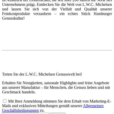
Unternehmens prägt. Entdecken Sie die Welt von L.W.C. Michelsen
und lassen Sie sich von der Vielfalt und Qualität unserer
Feinkostprodukte verzaubern – ein echtes Stück Hamburger
Genusskultur!
Treten Sie der L.W.C. Michelsen Genusswelt bei!
Erhalten Sie Neuigkeiten, saisonale Highlights und feine Angebote
aus unserer Manufaktur – für Menschen, die Genuss lieben und mit
Geschmack handeln.
Mit Ihrer Anmeldung stimmen Sie dem Erhalt von Marketing-E-
Mails und exklusiven Mitteilungen gemäß unserer
Allgemeinen
Geschäftsbedingungen
zu.