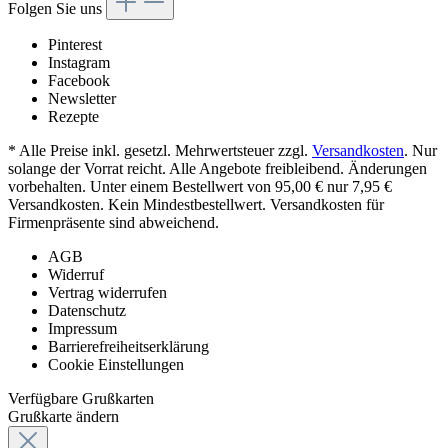
Folgen Sie uns
Pinterest
Instagram
Facebook
Newsletter
Rezepte
* Alle Preise inkl. gesetzl. Mehrwertsteuer zzgl.
Versandkosten
. Nur
solange der Vorrat reicht. Alle Angebote freibleibend. Änderungen
vorbehalten. Unter einem Bestellwert von 95,00 € nur 7,95 €
Versandkosten. Kein Mindestbestellwert. Versandkosten für
Firmenpräsente sind abweichend.
AGB
Widerruf
Vertrag widerrufen
Datenschutz
Impressum
Barrierefreiheitserklärung
Cookie Einstellungen
Verfügbare Grußkarten
Grußkarte ändern