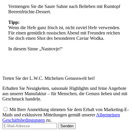
Vermengen Sie die Saure Sahne nach Belieben mit Rumtopf
Beerenfrüchte-Dessert.
Tipp:
Wenn die Hefe ganz frisch ist, nicht zuviel Hefe verwenden.
Für einen gemütlich russischen Abend mit Freunden reichen
Sie doch einen Shot des besonderen Caviar Wodka.
In diesem Sinne „Nastrovje!“
Treten Sie der L.W.C. Michelsen Genusswelt bei!
Erhalten Sie Neuigkeiten, saisonale Highlights und feine Angebote
aus unserer Manufaktur – für Menschen, die Genuss lieben und mit
Geschmack handeln.
Mit Ihrer Anmeldung stimmen Sie dem Erhalt von Marketing-E-
Mails und exklusiven Mitteilungen gemäß unserer
Allgemeinen
Geschäftsbedingungen
zu.
Senden