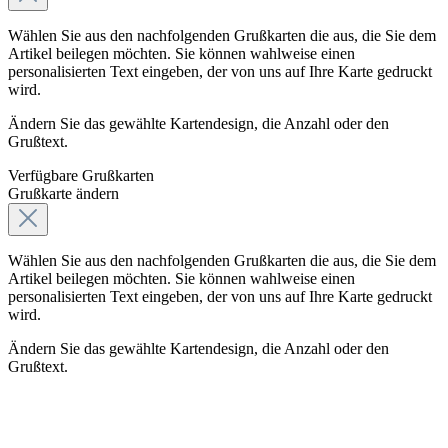
Wählen Sie aus den nachfolgenden Grußkarten die aus, die Sie dem
Artikel beilegen möchten. Sie können wahlweise einen
personalisierten Text eingeben, der von uns auf Ihre Karte gedruckt
wird.
Ändern Sie das gewählte Kartendesign, die Anzahl oder den
Grußtext.
Verfügbare Grußkarten
Grußkarte ändern
Wählen Sie aus den nachfolgenden Grußkarten die aus, die Sie dem
Artikel beilegen möchten. Sie können wahlweise einen
personalisierten Text eingeben, der von uns auf Ihre Karte gedruckt
wird.
Ändern Sie das gewählte Kartendesign, die Anzahl oder den
Grußtext.