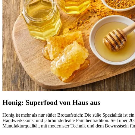
Honig: Superfood von Haus aus
Honig ist mehr als nur süßer Brotaufstrich: Die süße Spezialität ist 
Handwerkskunst und jahrhundertealte Familientradition. Seit über 2
Manufakturqualität, mit modernster Technik und dem Bewusstsein für 