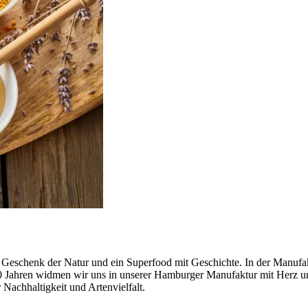
ein Geschenk der Natur und ein Superfood mit Geschichte. In der Manufa
00 Jahren widmen wir uns in unserer Hamburger Manufaktur mit Herz u
Nachhaltigkeit und Artenvielfalt.