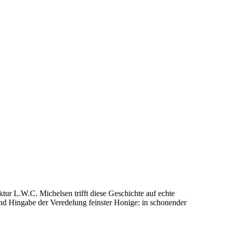
ktur L.W.C. Michelsen trifft diese Geschichte auf echte
nd Hingabe der Veredelung feinster Honige: in schonender