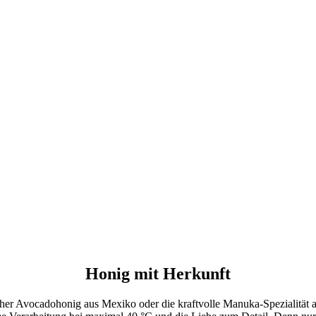
Honig mit Herkunft
cher Avocadohonig aus Mexiko oder die kraftvolle Manuka-Spezialität a