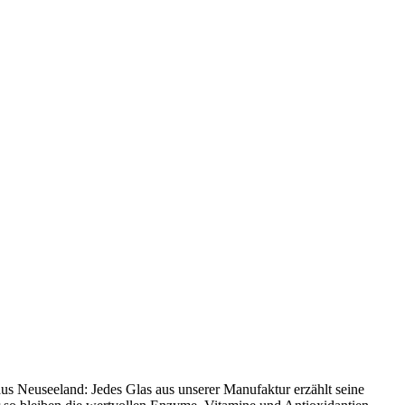
us Neuseeland: Jedes Glas aus unserer Manufaktur erzählt seine