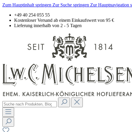
Zum Hauptinhalt springen
Zur Suche springen
Zur Hauptnavigation 
+49 40 254 055 55
Kostenloser Versand ab einem Einkaufswert von 95 €
Lieferung innerhalb von 2 - 5 Tagen