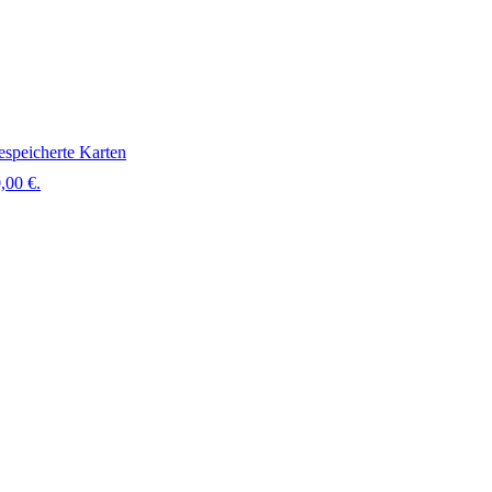
speicherte Karten
,00 €.