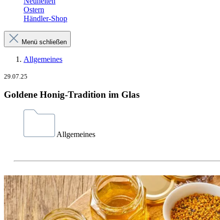
Neuheiten
Ostern
Händler-Shop
Menü schließen
Allgemeines
29.07.25
Goldene Honig-Tradition im Glas
Allgemeines