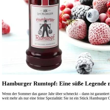
Hamburger Rumtopf: Eine süße Legende 
Wenn der Sommer das ganze Jahr über schmeckt – dann ist garantiert
weit mehr als nur eine feine Spezialität: Sie ist ein Stück Hamburger 