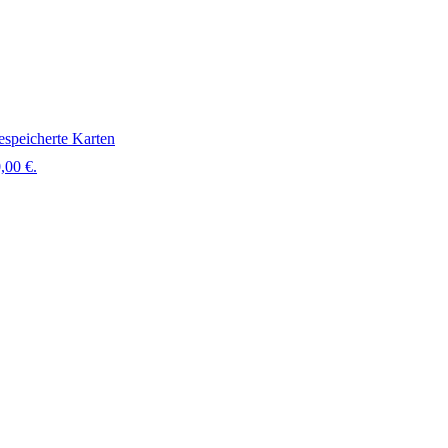
speicherte Karten
,00 €.