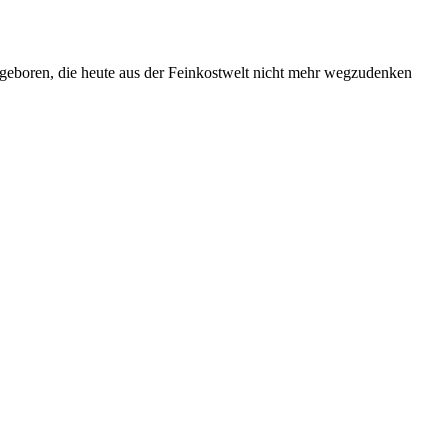
 geboren, die heute aus der Feinkostwelt nicht mehr wegzudenken