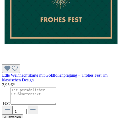
Edle Weihnachtskarte mit Goldfolienprägung – 'Frohes Fest' im
klassischen Design
2,95 €*
Text
Auswählen