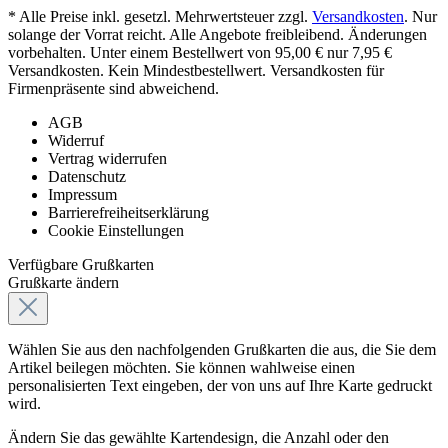
* Alle Preise inkl. gesetzl. Mehrwertsteuer zzgl.
Versandkosten
. Nur
solange der Vorrat reicht. Alle Angebote freibleibend. Änderungen
vorbehalten. Unter einem Bestellwert von 95,00 € nur 7,95 €
Versandkosten. Kein Mindestbestellwert. Versandkosten für
Firmenpräsente sind abweichend.
AGB
Widerruf
Vertrag widerrufen
Datenschutz
Impressum
Barrierefreiheitserklärung
Cookie Einstellungen
Verfügbare Grußkarten
Grußkarte ändern
Wählen Sie aus den nachfolgenden Grußkarten die aus, die Sie dem
Artikel beilegen möchten. Sie können wahlweise einen
personalisierten Text eingeben, der von uns auf Ihre Karte gedruckt
wird.
Ändern Sie das gewählte Kartendesign, die Anzahl oder den