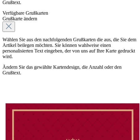
Grußtext.
Verfügbare Grußkarten
Grußkarte ändern
Wählen Sie aus den nachfolgenden Grußkarten die aus, die Sie dem
Artikel beilegen möchten. Sie können wahlweise einen
personalisierten Text eingeben, der von uns auf Ihre Karte gedruckt
wird.
Ändern Sie das gewählte Kartendesign, die Anzahl oder den
Grußtext.