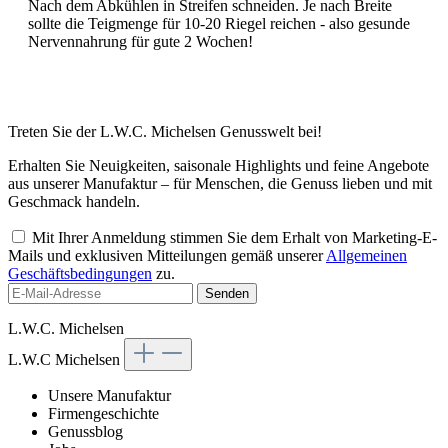
Nach dem Abkühlen in Streifen schneiden. Je nach Breite
sollte die Teigmenge für 10-20 Riegel reichen - also gesunde
Nervennahrung für gute 2 Wochen!
Treten Sie der L.W.C. Michelsen Genusswelt bei!
Erhalten Sie Neuigkeiten, saisonale Highlights und feine Angebote
aus unserer Manufaktur – für Menschen, die Genuss lieben und mit
Geschmack handeln.
Mit Ihrer Anmeldung stimmen Sie dem Erhalt von Marketing-E-
Mails und exklusiven Mitteilungen gemäß unserer
Allgemeinen
Geschäftsbedingungen
zu.
Senden
L.W.C. Michelsen
L.W.C Michelsen
Unsere Manufaktur
Firmengeschichte
Genussblog