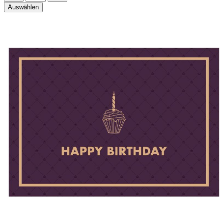
Auswählen