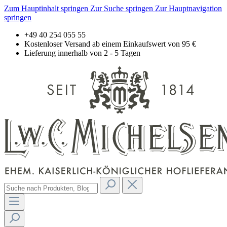
Zum Hauptinhalt springen
Zur Suche springen
Zur Hauptnavigation
springen
+49 40 254 055 55
Kostenloser Versand ab einem Einkaufswert von 95 €
Lieferung innerhalb von 2 - 5 Tagen