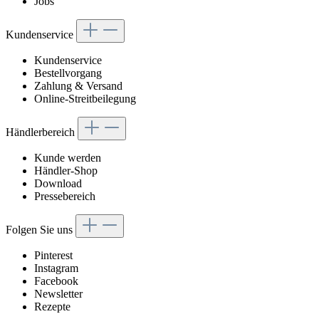
Jobs
Kundenservice
Kundenservice
Bestellvorgang
Zahlung & Versand
Online-Streitbeilegung
Händlerbereich
Kunde werden
Händler-Shop
Download
Pressebereich
Folgen Sie uns
Pinterest
Instagram
Facebook
Newsletter
Rezepte