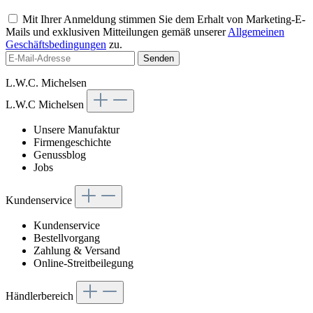
Mit Ihrer Anmeldung stimmen Sie dem Erhalt von Marketing-E-
Mails und exklusiven Mitteilungen gemäß unserer
Allgemeinen
Geschäftsbedingungen
zu.
Senden
L.W.C. Michelsen
L.W.C Michelsen
Unsere Manufaktur
Firmengeschichte
Genussblog
Jobs
Kundenservice
Kundenservice
Bestellvorgang
Zahlung & Versand
Online-Streitbeilegung
Händlerbereich