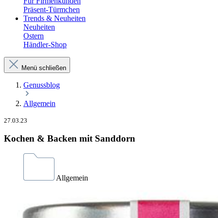
Für Firmenkunden
Präsent-Türmchen
Trends & Neuheiten
Neuheiten
Ostern
Händler-Shop
Menü schließen
Genussblog
Allgemein
27.03.23
Kochen & Backen mit Sanddorn
Allgemein