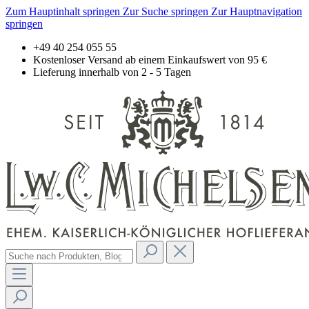
Zum Hauptinhalt springen
Zur Suche springen
Zur Hauptnavigation
springen
+49 40 254 055 55
Kostenloser Versand ab einem Einkaufswert von 95 €
Lieferung innerhalb von 2 - 5 Tagen