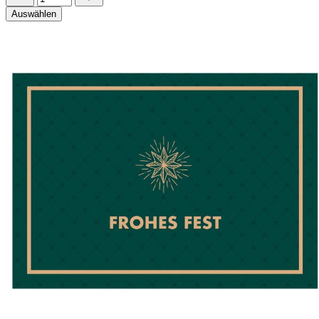
Auswählen