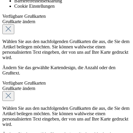
Barrierefreiheitserklärung
Cookie Einstellungen
Verfügbare Grußkarten
Grußkarte ändern
Wählen Sie aus den nachfolgenden Grußkarten die aus, die Sie dem
Artikel beilegen möchten. Sie können wahlweise einen
personalisierten Text eingeben, der von uns auf Ihre Karte gedruckt
wird.
Ändern Sie das gewählte Kartendesign, die Anzahl oder den
Grußtext.
Verfügbare Grußkarten
Grußkarte ändern
Wählen Sie aus den nachfolgenden Grußkarten die aus, die Sie dem
Artikel beilegen möchten. Sie können wahlweise einen
personalisierten Text eingeben, der von uns auf Ihre Karte gedruckt
wird.