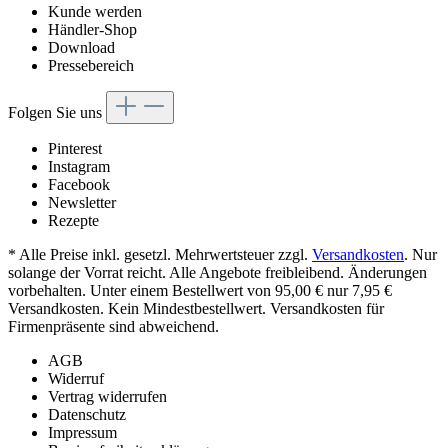
Kunde werden
Händler-Shop
Download
Pressebereich
Folgen Sie uns
Pinterest
Instagram
Facebook
Newsletter
Rezepte
* Alle Preise inkl. gesetzl. Mehrwertsteuer zzgl.
Versandkosten
. Nur
solange der Vorrat reicht. Alle Angebote freibleibend. Änderungen
vorbehalten. Unter einem Bestellwert von 95,00 € nur 7,95 €
Versandkosten. Kein Mindestbestellwert. Versandkosten für
Firmenpräsente sind abweichend.
AGB
Widerruf
Vertrag widerrufen
Datenschutz
Impressum