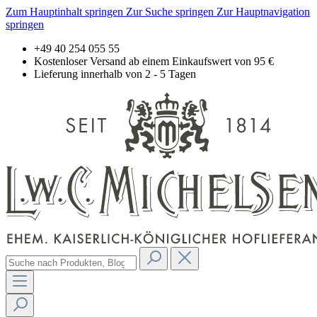
Zum Hauptinhalt springen
Zur Suche springen
Zur Hauptnavigation
springen
+49 40 254 055 55
Kostenloser Versand ab einem Einkaufswert von 95 €
Lieferung innerhalb von 2 - 5 Tagen