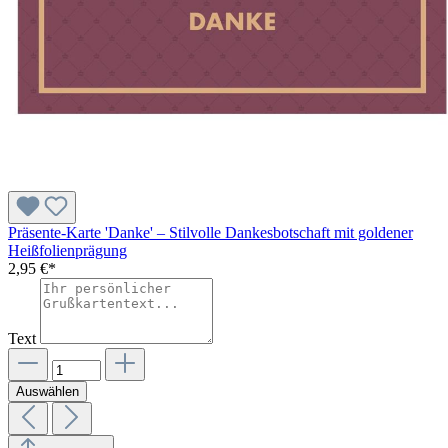
Präsente-Karte 'Danke' – Stilvolle Dankesbotschaft mit goldener
Heißfolienprägung
2,95 €*
Text
Auswählen