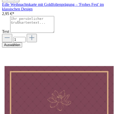
Edle Weihnachtskarte mit Goldfolienprägung – 'Frohes Fest' im
klassischen Design
2,95 €*
Text
Auswählen