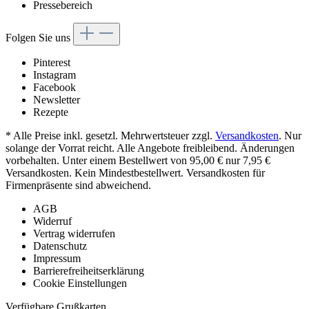
Pressebereich
Folgen Sie uns
Pinterest
Instagram
Facebook
Newsletter
Rezepte
* Alle Preise inkl. gesetzl. Mehrwertsteuer zzgl.
Versandkosten
. Nur
solange der Vorrat reicht. Alle Angebote freibleibend. Änderungen
vorbehalten. Unter einem Bestellwert von 95,00 € nur 7,95 €
Versandkosten. Kein Mindestbestellwert. Versandkosten für
Firmenpräsente sind abweichend.
AGB
Widerruf
Vertrag widerrufen
Datenschutz
Impressum
Barrierefreiheitserklärung
Cookie Einstellungen
Verfügbare Grußkarten