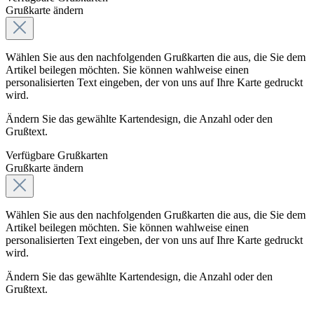
Grußkarte ändern
Wählen Sie aus den nachfolgenden Grußkarten die aus, die Sie dem
Artikel beilegen möchten. Sie können wahlweise einen
personalisierten Text eingeben, der von uns auf Ihre Karte gedruckt
wird.
Ändern Sie das gewählte Kartendesign, die Anzahl oder den
Grußtext.
Verfügbare Grußkarten
Grußkarte ändern
Wählen Sie aus den nachfolgenden Grußkarten die aus, die Sie dem
Artikel beilegen möchten. Sie können wahlweise einen
personalisierten Text eingeben, der von uns auf Ihre Karte gedruckt
wird.
Ändern Sie das gewählte Kartendesign, die Anzahl oder den
Grußtext.