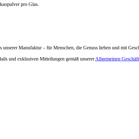
kaopulver pro Glas.
aus unserer Manufaktur – für Menschen, die Genuss lieben und mit Ges
ails und exklusiven Mitteilungen gemäß unserer
Allgemeinen Geschäf