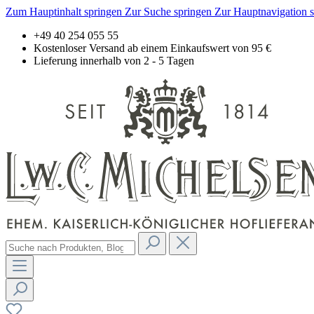
Zum Hauptinhalt springen
Zur Suche springen
Zur Hauptnavigation 
+49 40 254 055 55
Kostenloser Versand ab einem Einkaufswert von 95 €
Lieferung innerhalb von 2 - 5 Tagen