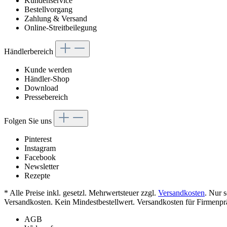
Kundenservice
Bestellvorgang
Zahlung & Versand
Online-Streitbeilegung
Händlerbereich
Kunde werden
Händler-Shop
Download
Pressebereich
Folgen Sie uns
Pinterest
Instagram
Facebook
Newsletter
Rezepte
* Alle Preise inkl. gesetzl. Mehrwertsteuer zzgl.
Versandkosten
. Nur 
Versandkosten. Kein Mindestbestellwert. Versandkosten für Firmenpr
AGB