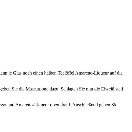
ann je Glas noch einen halben Teelöffel Amaretto-Liqueur auf die
 geben Sie die Mascarpone dazu. Schlagen Sie nun die Eiweiß steif
resso und Amaretto-Liqueur oben drauf. Anschließend geben Sie