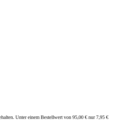
ehalten. Unter einem Bestellwert von 95,00 € nur 7,95 €