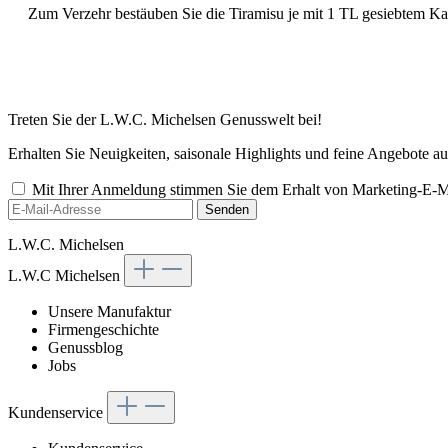
Zum Verzehr bestäuben Sie die Tiramisu je mit 1 TL gesiebtem Ka
Treten Sie der L.W.C. Michelsen Genusswelt bei!
Erhalten Sie Neuigkeiten, saisonale Highlights und feine Angebote 
Mit Ihrer Anmeldung stimmen Sie dem Erhalt von Marketing-E-M
Senden
L.W.C. Michelsen
L.W.C Michelsen
Unsere Manufaktur
Firmengeschichte
Genussblog
Jobs
Kundenservice