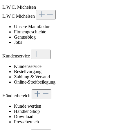
L.W.C. Michelsen
L.W.C Michelsen
Unsere Manufaktur
Firmengeschichte
Genussblog
Jobs
Kundenservice
Kundenservice
Bestellvorgang
Zahlung & Versand
Online-Streitbeilegung
Händlerbereich
Kunde werden
Händler-Shop
Download
Pressebereich