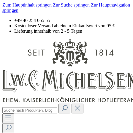
Zum Hauptinhalt springen
Zur Suche springen
Zur Hauptnavigation
springen
+49 40 254 055 55
Kostenloser Versand ab einem Einkaufswert von 95 €
Lieferung innerhalb von 2 - 5 Tagen