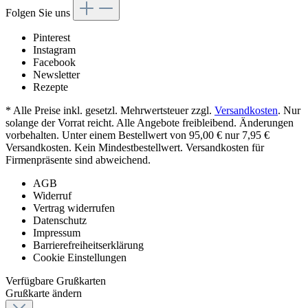
Folgen Sie uns
Pinterest
Instagram
Facebook
Newsletter
Rezepte
* Alle Preise inkl. gesetzl. Mehrwertsteuer zzgl.
Versandkosten
. Nur
solange der Vorrat reicht. Alle Angebote freibleibend. Änderungen
vorbehalten. Unter einem Bestellwert von 95,00 € nur 7,95 €
Versandkosten. Kein Mindestbestellwert. Versandkosten für
Firmenpräsente sind abweichend.
AGB
Widerruf
Vertrag widerrufen
Datenschutz
Impressum
Barrierefreiheitserklärung
Cookie Einstellungen
Verfügbare Grußkarten
Grußkarte ändern