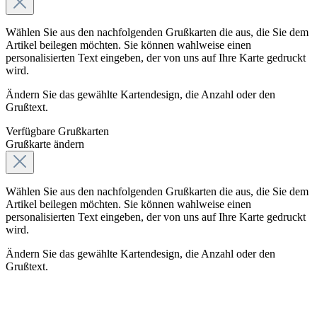
Wählen Sie aus den nachfolgenden Grußkarten die aus, die Sie dem
Artikel beilegen möchten. Sie können wahlweise einen
personalisierten Text eingeben, der von uns auf Ihre Karte gedruckt
wird.
Ändern Sie das gewählte Kartendesign, die Anzahl oder den
Grußtext.
Verfügbare Grußkarten
Grußkarte ändern
Wählen Sie aus den nachfolgenden Grußkarten die aus, die Sie dem
Artikel beilegen möchten. Sie können wahlweise einen
personalisierten Text eingeben, der von uns auf Ihre Karte gedruckt
wird.
Ändern Sie das gewählte Kartendesign, die Anzahl oder den
Grußtext.