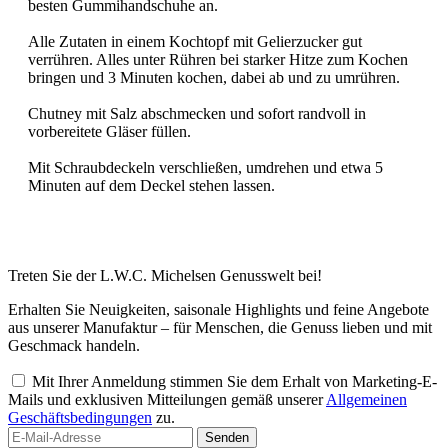
besten Gummihandschuhe an.
Alle Zutaten in einem Kochtopf mit Gelierzucker gut
verrühren. Alles unter Rühren bei starker Hitze zum Kochen
bringen und 3 Minuten kochen, dabei ab und zu umrühren.
Chutney mit Salz abschmecken und sofort randvoll in
vorbereitete Gläser füllen.
Mit Schraubdeckeln verschließen, umdrehen und etwa 5
Minuten auf dem Deckel stehen lassen.
Treten Sie der L.W.C. Michelsen Genusswelt bei!
Erhalten Sie Neuigkeiten, saisonale Highlights und feine Angebote
aus unserer Manufaktur – für Menschen, die Genuss lieben und mit
Geschmack handeln.
Mit Ihrer Anmeldung stimmen Sie dem Erhalt von Marketing-E-
Mails und exklusiven Mitteilungen gemäß unserer
Allgemeinen
Geschäftsbedingungen
zu.
Senden