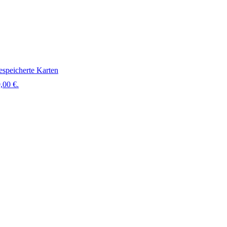
speicherte Karten
,00 €.