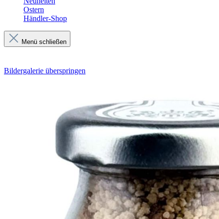
Neuheiten
Ostern
Händler-Shop
Menü schließen
Bildergalerie überspringen