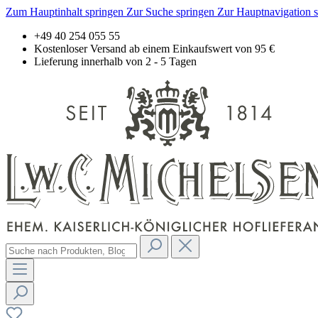
Zum Hauptinhalt springen
Zur Suche springen
Zur Hauptnavigation 
+49 40 254 055 55
Kostenloser Versand ab einem Einkaufswert von 95 €
Lieferung innerhalb von 2 - 5 Tagen