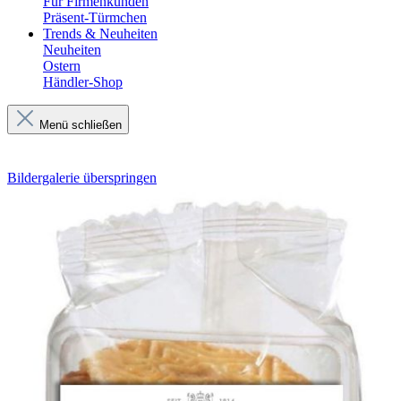
Für Firmenkunden
Präsent-Türmchen
Trends & Neuheiten
Neuheiten
Ostern
Händler-Shop
Menü schließen
Bildergalerie überspringen