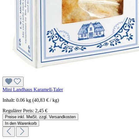
Mini Landhaus Karamell-Taler
Inhalt:
0.06 kg
(40,83 € / kg)
Regulärer Preis:
2,45 €
Preise inkl. MwSt. zzgl. Versandkosten
In den Warenkorb