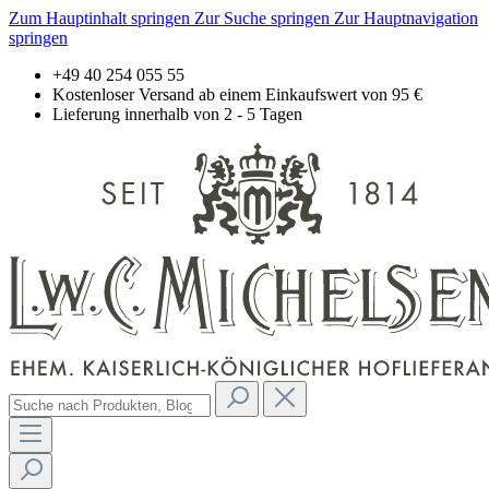
Zum Hauptinhalt springen
Zur Suche springen
Zur Hauptnavigation
springen
+49 40 254 055 55
Kostenloser Versand ab einem Einkaufswert von 95 €
Lieferung innerhalb von 2 - 5 Tagen