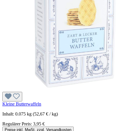
Kleine Butterwaffeln
Inhalt:
0.075 kg
(52,67 € / kg)
Regulärer Preis:
3,95 €
Preise inkl. MwSt. zzgl. Versandkosten