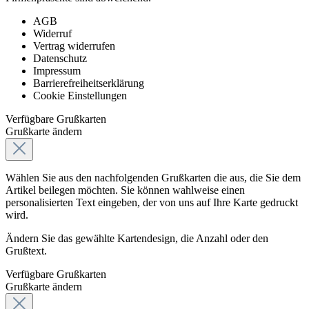
AGB
Widerruf
Vertrag widerrufen
Datenschutz
Impressum
Barrierefreiheitserklärung
Cookie Einstellungen
Verfügbare Grußkarten
Grußkarte ändern
Wählen Sie aus den nachfolgenden Grußkarten die aus, die Sie dem
Artikel beilegen möchten. Sie können wahlweise einen
personalisierten Text eingeben, der von uns auf Ihre Karte gedruckt
wird.
Ändern Sie das gewählte Kartendesign, die Anzahl oder den
Grußtext.
Verfügbare Grußkarten
Grußkarte ändern