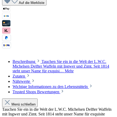
Auf die Merkliste
Beschreibung
Tauchen Sie ein in die Welt der L.W.C.
Michelsen Delfter Waffeln mit Ingwer und Zimt. Seit 1814
steht unser Name für exquisi…
Mehr
Zutaten
Nährwerte
Wichtige Informationen zu den Lebensmitteln
Trusted Shops Bewertungen
Menü schließen
Tauchen Sie ein in die Welt der L.W.C. Michelsen Delfter Waffeln
mit Ingwer und Zimt. Seit 1814 steht unser Name für exquisite