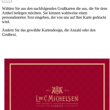
Wählen Sie aus den nachfolgenden Grußkarten die aus, die Sie dem
Artikel beilegen möchten. Sie können wahlweise einen
personalisierten Text eingeben, der von uns auf Ihre Karte gedruckt
wird.
Ändern Sie das gewählte Kartendesign, die Anzahl oder den
Grußtext.