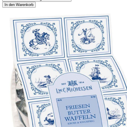
In den Warenkorb