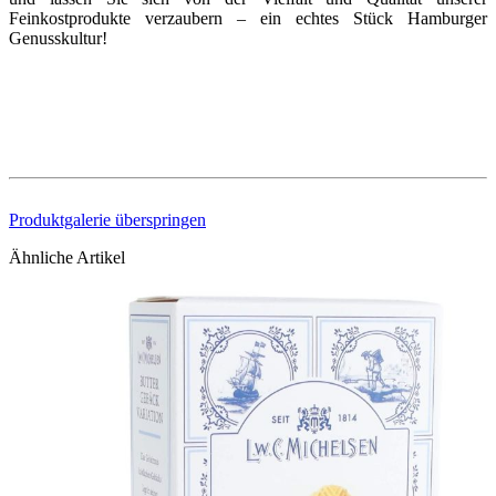
Feinkostprodukte verzaubern – ein echtes Stück Hamburger
Genusskultur!
Produktgalerie überspringen
Ähnliche Artikel