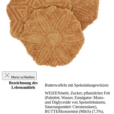
Menü schließen
Bezeichnung des
Butterwaffeln mit Spekulatiusgewürzen
Lebensmittels
WEIZENmehl, Zucker, pflanzliches Fett
(Palmfett, Wasser, Emulgator: Mono-
und Diglyceride von Speisefettsäuren,
Säuerungsmittel: Citronensäure),
BUTTERkonzentrat (Milch) (7,5%),