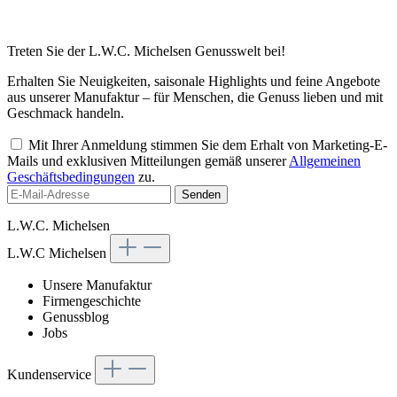
Treten Sie der L.W.C. Michelsen Genusswelt bei!
Erhalten Sie Neuigkeiten, saisonale Highlights und feine Angebote
aus unserer Manufaktur – für Menschen, die Genuss lieben und mit
Geschmack handeln.
Mit Ihrer Anmeldung stimmen Sie dem Erhalt von Marketing-E-
Mails und exklusiven Mitteilungen gemäß unserer
Allgemeinen
Geschäftsbedingungen
zu.
Senden
L.W.C. Michelsen
L.W.C Michelsen
Unsere Manufaktur
Firmengeschichte
Genussblog
Jobs
Kundenservice