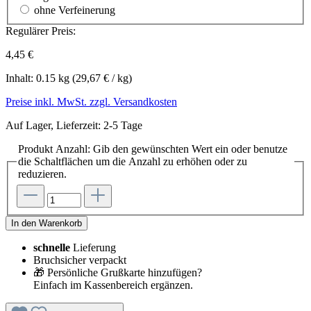
ohne Verfeinerung
Regulärer Preis:
4,45 €
Inhalt:
0.15 kg
(29,67 € / kg)
Preise inkl. MwSt. zzgl. Versandkosten
Auf Lager, Lieferzeit: 2-5 Tage
Produkt Anzahl: Gib den gewünschten Wert ein oder benutze
die Schaltflächen um die Anzahl zu erhöhen oder zu
reduzieren.
In den Warenkorb
schnelle
Lieferung
Bruchsicher verpackt
🎁 Persönliche Grußkarte hinzufügen?
Einfach im Kassenbereich ergänzen.