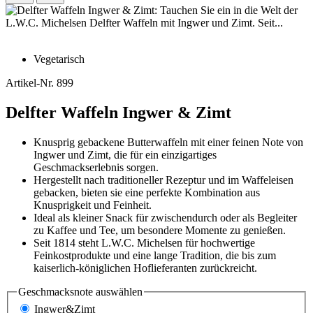
Vegetarisch
Artikel-Nr.
899
Delfter Waffeln Ingwer & Zimt
Knusprig gebackene Butterwaffeln mit einer feinen Note von
Ingwer und Zimt, die für ein einzigartiges
Geschmackserlebnis sorgen.
Hergestellt nach traditioneller Rezeptur und im Waffeleisen
gebacken, bieten sie eine perfekte Kombination aus
Knusprigkeit und Feinheit.
Ideal als kleiner Snack für zwischendurch oder als Begleiter
zu Kaffee und Tee, um besondere Momente zu genießen.
Seit 1814 steht L.W.C. Michelsen für hochwertige
Feinkostprodukte und eine lange Tradition, die bis zum
kaiserlich-königlichen Hoflieferanten zurückreicht.
Geschmacksnote
auswählen
Ingwer&Zimt