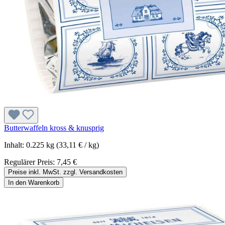
Butterwaffeln kross & knusprig
Inhalt:
0.225 kg
(33,11 € / kg)
Regulärer Preis:
7,45 €
Preise inkl. MwSt. zzgl. Versandkosten
In den Warenkorb