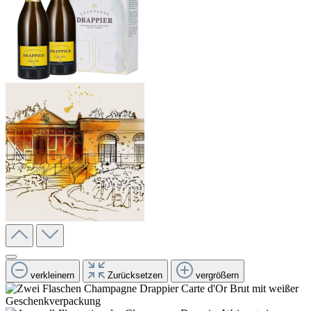
verkleinern
Zurücksetzen
vergrößern