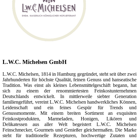
L.W.C. Michelsen GmbH
L.W.C. Michelsen, 1814 in Hamburg gegründet, steht seit über zwei
Jahrhunderten für höchste Qualität, feinen Genuss und hanseatische
Tradition. Was einst als kleines Lebensmittelgeschäft begann, hat
sich zu einem der renommiertesten Feinkostunternehmen
Deutschlands entwickelt. In mittlerweile siebter Generation
familiengeführt, vereint L.W.C. Michelsen handwerkliches Können,
Leidenschaft und ein feines Gespür für Trends und
Genussmomente. Mit einem breiten Sortiment an exquisiten
Feinkostprodukten, Marmeladen, Honigen, Likören und
Delikatessen aus aller Welt begeistert L.W.C. Michelsen
Feinschmecker, Gourmets und Genießer gleichermaßen. Die Marke
steht für traditionelle Rezepturen, hochwertige Zutaten und