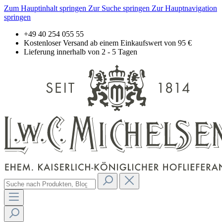
Zum Hauptinhalt springen
Zur Suche springen
Zur Hauptnavigation
springen
+49 40 254 055 55
Kostenloser Versand ab einem Einkaufswert von 95 €
Lieferung innerhalb von 2 - 5 Tagen