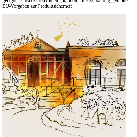
geeignet. Unsere Lieferanten garantieren die Einhaltung geltender
EU-Vorgaben zur Produktsicherheit.