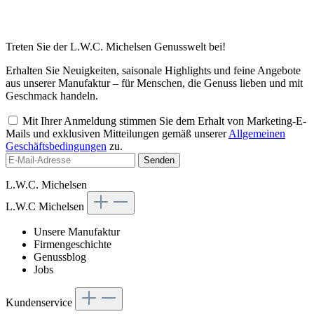
Treten Sie der L.W.C. Michelsen Genusswelt bei!
Erhalten Sie Neuigkeiten, saisonale Highlights und feine Angebote
aus unserer Manufaktur – für Menschen, die Genuss lieben und mit
Geschmack handeln.
Mit Ihrer Anmeldung stimmen Sie dem Erhalt von Marketing-E-
Mails und exklusiven Mitteilungen gemäß unserer
Allgemeinen
Geschäftsbedingungen
zu.
Senden
L.W.C. Michelsen
L.W.C Michelsen
Unsere Manufaktur
Firmengeschichte
Genussblog
Jobs
Kundenservice