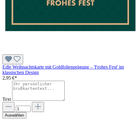
Edle Weihnachtskarte mit Goldfolienprägung – 'Frohes Fest' im
klassischen Design
2,95 €*
Text
Auswählen