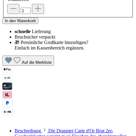
In den Warenkorb
schnelle
Lieferung
Bruchsicher verpackt
🎁 Persönliche Grußkarte hinzufügen?
Einfach im Kassenbereich ergänzen.
Auf die Merkliste
Beschreibung
Die Drappier Carte d'Or Brut 2er-