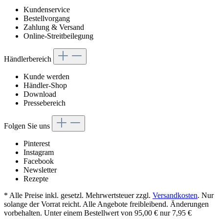
Kundenservice
Bestellvorgang
Zahlung & Versand
Online-Streitbeilegung
Händlerbereich
Kunde werden
Händler-Shop
Download
Pressebereich
Folgen Sie uns
Pinterest
Instagram
Facebook
Newsletter
Rezepte
* Alle Preise inkl. gesetzl. Mehrwertsteuer zzgl.
Versandkosten
. Nur
solange der Vorrat reicht. Alle Angebote freibleibend. Änderungen
vorbehalten. Unter einem Bestellwert von 95,00 € nur 7,95 €