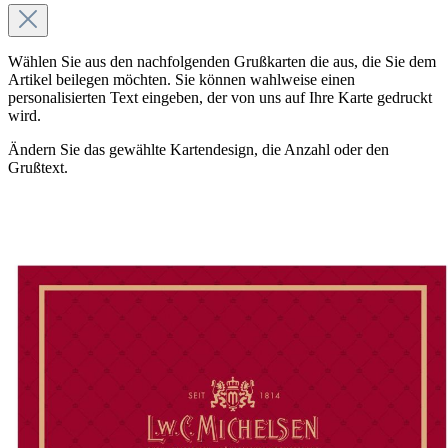
Wählen Sie aus den nachfolgenden Grußkarten die aus, die Sie dem
Artikel beilegen möchten. Sie können wahlweise einen
personalisierten Text eingeben, der von uns auf Ihre Karte gedruckt
wird.
Ändern Sie das gewählte Kartendesign, die Anzahl oder den
Grußtext.