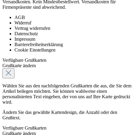
Versandkosten. Kein Mindestbestellwert. Versandkosten für
Firmenpräsente sind abweichend.
AGB
Widerruf
Vertrag widerrufen
Datenschutz
Impressum
Barrierefreiheitserklärung
Cookie Einstellungen
Verfügbare Grußkarten
Grußkarte ändern
Wählen Sie aus den nachfolgenden Grußkarten die aus, die Sie dem
Artikel beilegen möchten. Sie können wahlweise einen
personalisierten Text eingeben, der von uns auf Ihre Karte gedruckt
wird.
Ändern Sie das gewählte Kartendesign, die Anzahl oder den
Grußtext.
Verfügbare Grußkarten
Grußkarte ändern