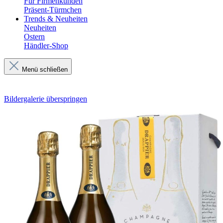
Für Firmenkunden
Präsent-Türmchen
Trends & Neuheiten
Neuheiten
Ostern
Händler-Shop
Menü schließen
Bildergalerie überspringen