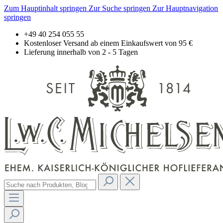
Zum Hauptinhalt springen
Zur Suche springen
Zur Hauptnavigation
springen
+49 40 254 055 55
Kostenloser Versand ab einem Einkaufswert von 95 €
Lieferung innerhalb von 2 - 5 Tagen