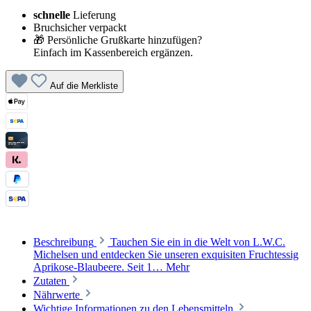
schnelle
Lieferung
Bruchsicher verpackt
🎁 Persönliche Grußkarte hinzufügen?
Einfach im Kassenbereich ergänzen.
Auf die Merkliste
Beschreibung
Tauchen Sie ein in die Welt von L.W.C.
Michelsen und entdecken Sie unseren exquisiten Fruchtessig
Aprikose-Blaubeere. Seit 1…
Mehr
Zutaten
Nährwerte
Wichtige Informationen zu den Lebensmitteln