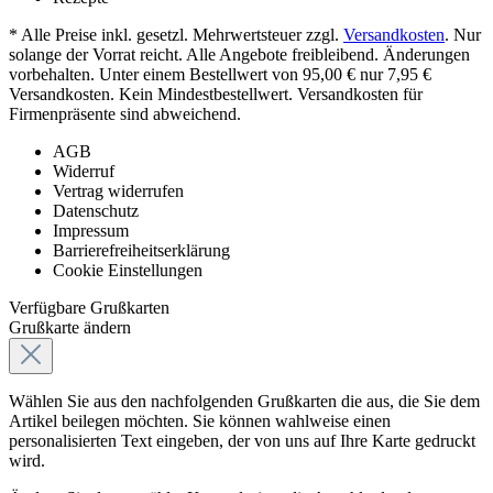
* Alle Preise inkl. gesetzl. Mehrwertsteuer zzgl.
Versandkosten
. Nur
solange der Vorrat reicht. Alle Angebote freibleibend. Änderungen
vorbehalten. Unter einem Bestellwert von 95,00 € nur 7,95 €
Versandkosten. Kein Mindestbestellwert. Versandkosten für
Firmenpräsente sind abweichend.
AGB
Widerruf
Vertrag widerrufen
Datenschutz
Impressum
Barrierefreiheitserklärung
Cookie Einstellungen
Verfügbare Grußkarten
Grußkarte ändern
Wählen Sie aus den nachfolgenden Grußkarten die aus, die Sie dem
Artikel beilegen möchten. Sie können wahlweise einen
personalisierten Text eingeben, der von uns auf Ihre Karte gedruckt
wird.