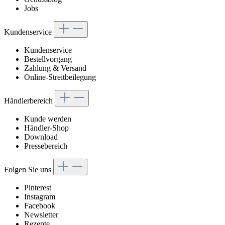
Jobs
Kundenservice
Kundenservice
Bestellvorgang
Zahlung & Versand
Online-Streitbeilegung
Händlerbereich
Kunde werden
Händler-Shop
Download
Pressebereich
Folgen Sie uns
Pinterest
Instagram
Facebook
Newsletter
Rezepte