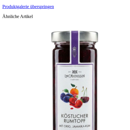
Produktgalerie überspringen
Ähnliche Artikel