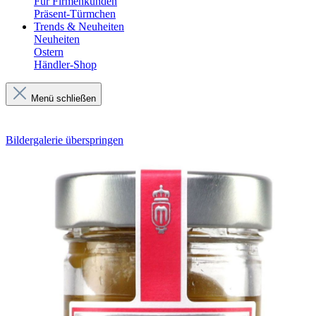
Für Firmenkunden
Präsent-Türmchen
Trends & Neuheiten
Neuheiten
Ostern
Händler-Shop
Menü schließen
Bildergalerie überspringen