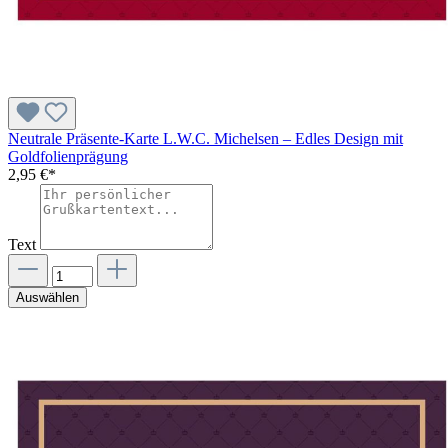
Neutrale Präsente-Karte L.W.C. Michelsen – Edles Design mit
Goldfolienprägung
2,95 €*
Text
Auswählen