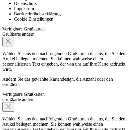
Datenschutz
Impressum
Barrierefreiheitserklärung
Cookie Einstellungen
Verfügbare Grußkarten
Grußkarte ändern
Wählen Sie aus den nachfolgenden Grußkarten die aus, die Sie dem
Artikel beilegen möchten. Sie können wahlweise einen
personalisierten Text eingeben, der von uns auf Ihre Karte gedruckt
wird.
Ändern Sie das gewählte Kartendesign, die Anzahl oder den
Grußtext.
Verfügbare Grußkarten
Grußkarte ändern
Wählen Sie aus den nachfolgenden Grußkarten die aus, die Sie dem
Artikel beilegen möchten. Sie können wahlweise einen
personalisierten Text eingeben, der von uns auf Ihre Karte gedruckt