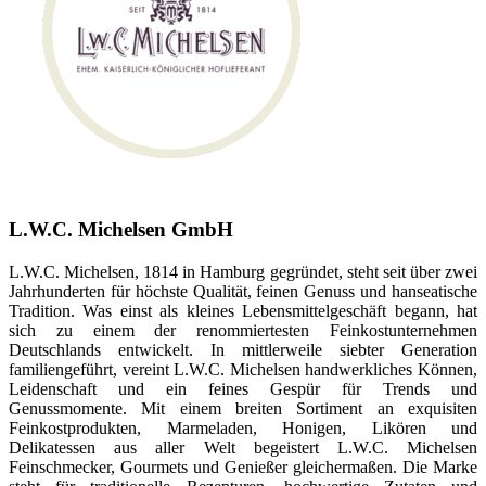
L.W.C. Michelsen GmbH
L.W.C. Michelsen, 1814 in Hamburg gegründet, steht seit über zwei
Jahrhunderten für höchste Qualität, feinen Genuss und hanseatische
Tradition. Was einst als kleines Lebensmittelgeschäft begann, hat
sich zu einem der renommiertesten Feinkostunternehmen
Deutschlands entwickelt. In mittlerweile siebter Generation
familiengeführt, vereint L.W.C. Michelsen handwerkliches Können,
Leidenschaft und ein feines Gespür für Trends und
Genussmomente. Mit einem breiten Sortiment an exquisiten
Feinkostprodukten, Marmeladen, Honigen, Likören und
Delikatessen aus aller Welt begeistert L.W.C. Michelsen
Feinschmecker, Gourmets und Genießer gleichermaßen. Die Marke