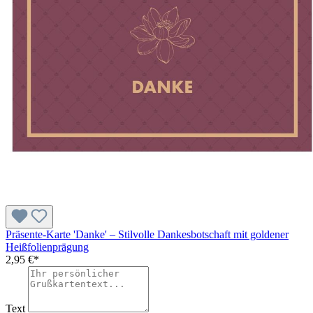
Präsente-Karte 'Danke' – Stilvolle Dankesbotschaft mit goldener
Heißfolienprägung
2,95 €*
Text