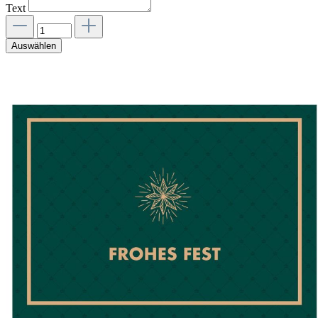
Text
Auswählen