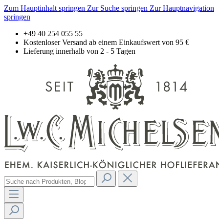
Zum Hauptinhalt springen
Zur Suche springen
Zur Hauptnavigation
springen
+49 40 254 055 55
Kostenloser Versand ab einem Einkaufswert von 95 €
Lieferung innerhalb von 2 - 5 Tagen