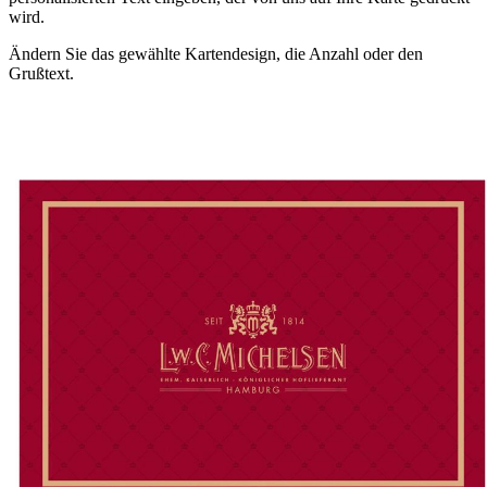
wird.
Ändern Sie das gewählte Kartendesign, die Anzahl oder den
Grußtext.