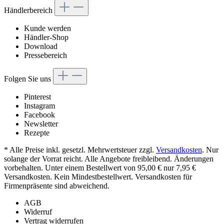
Händlerbereich
Kunde werden
Händler-Shop
Download
Pressebereich
Folgen Sie uns
Pinterest
Instagram
Facebook
Newsletter
Rezepte
* Alle Preise inkl. gesetzl. Mehrwertsteuer zzgl.
Versandkosten
. Nur
solange der Vorrat reicht. Alle Angebote freibleibend. Änderungen
vorbehalten. Unter einem Bestellwert von 95,00 € nur 7,95 €
Versandkosten. Kein Mindestbestellwert. Versandkosten für
Firmenpräsente sind abweichend.
AGB
Widerruf
Vertrag widerrufen