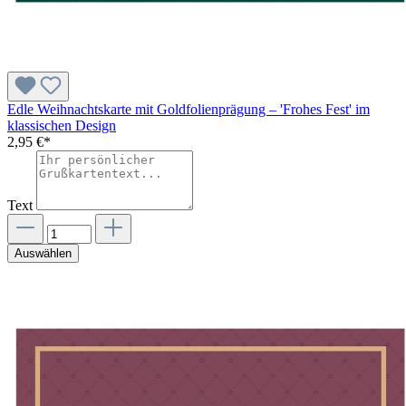
Edle Weihnachtskarte mit Goldfolienprägung – 'Frohes Fest' im
klassischen Design
2,95 €*
Text
Auswählen