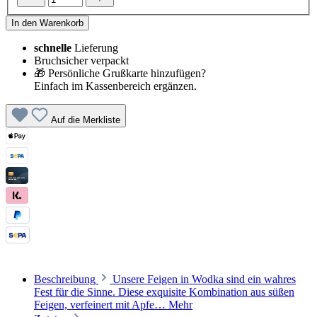
In den Warenkorb
schnelle
Lieferung
Bruchsicher verpackt
🎁 Persönliche Grußkarte hinzufügen?
Einfach im Kassenbereich ergänzen.
Auf die Merkliste
Beschreibung
Unsere Feigen in Wodka sind ein wahres
Fest für die Sinne. Diese exquisite Kombination aus süßen
Feigen, verfeinert mit Apfe…
Mehr