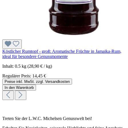
Köstlicher Rumtopf - groß: Aromatische Früchte in Jamaika-Rum,
ideal für besondere Genussmomente
Inhalt:
0.5 kg
(28,90 € / kg)
Regulärer Preis:
14,45 €
Preise inkl. MwSt. zzgl. Versandkosten
In den Warenkorb
Treten Sie der L.W.C. Michelsen Genusswelt bei!