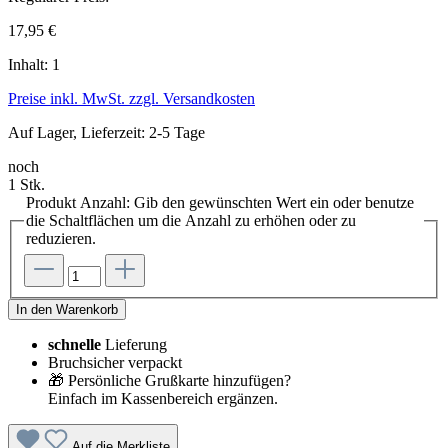
17,95 €
Inhalt:
1
Preise inkl. MwSt. zzgl. Versandkosten
Auf Lager, Lieferzeit: 2-5 Tage
noch
1 Stk.
Produkt Anzahl: Gib den gewünschten Wert ein oder benutze
die Schaltflächen um die Anzahl zu erhöhen oder zu
reduzieren.
In den Warenkorb
schnelle
Lieferung
Bruchsicher verpackt
🎁 Persönliche Grußkarte hinzufügen?
Einfach im Kassenbereich ergänzen.
Auf die Merkliste