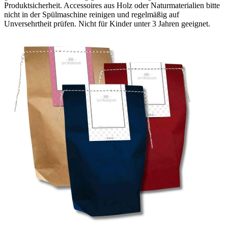
Produktsicherheit. Accessoires aus Holz oder Naturmaterialien bitte
nicht in der Spülmaschine reinigen und regelmäßig auf
Unversehrtheit prüfen. Nicht für Kinder unter 3 Jahren geeignet.