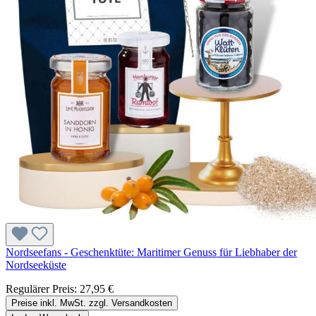
Nordseefans - Geschenktüte: Maritimer Genuss für Liebhaber der
Nordseeküste
Regulärer Preis:
27,95 €
Preise inkl. MwSt. zzgl. Versandkosten