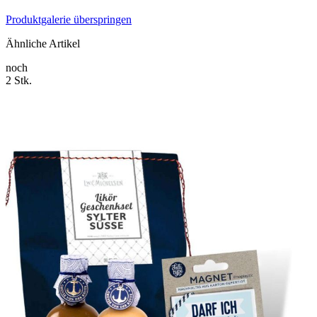
Produktgalerie überspringen
Ähnliche Artikel
noch
2 Stk.