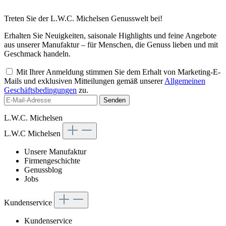
Treten Sie der L.W.C. Michelsen Genusswelt bei!
Erhalten Sie Neuigkeiten, saisonale Highlights und feine Angebote
aus unserer Manufaktur – für Menschen, die Genuss lieben und mit
Geschmack handeln.
Mit Ihrer Anmeldung stimmen Sie dem Erhalt von Marketing-E-
Mails und exklusiven Mitteilungen gemäß unserer
Allgemeinen
Geschäftsbedingungen
zu.
Senden
L.W.C. Michelsen
L.W.C Michelsen
Unsere Manufaktur
Firmengeschichte
Genussblog
Jobs
Kundenservice
Kundenservice