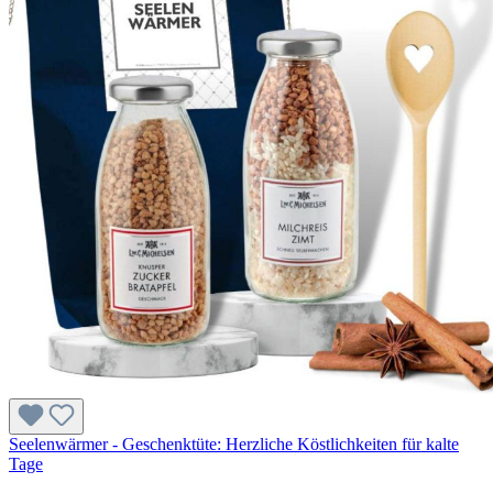
Seelenwärmer - Geschenktüte: Herzliche Köstlichkeiten für kalte
Tage