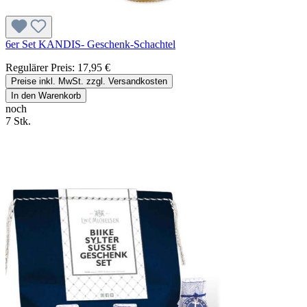
6er Set KANDIS- Geschenk-Schachtel
Regulärer Preis:
17,95 €
Preise inkl. MwSt. zzgl. Versandkosten
In den Warenkorb
noch
7 Stk.