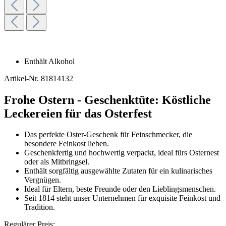
Enthält Alkohol
Artikel-Nr.
81814132
Frohe Ostern - Geschenktüte: Köstliche
Leckereien für das Osterfest
Das perfekte Oster-Geschenk für Feinschmecker, die
besondere Feinkost lieben.
Geschenkfertig und hochwertig verpackt, ideal fürs Osternest
oder als Mitbringsel.
Enthält sorgfältig ausgewählte Zutaten für ein kulinarisches
Vergnügen.
Ideal für Eltern, beste Freunde oder den Lieblingsmenschen.
Seit 1814 steht unser Unternehmen für exquisite Feinkost und
Tradition.
Regulärer Preis: