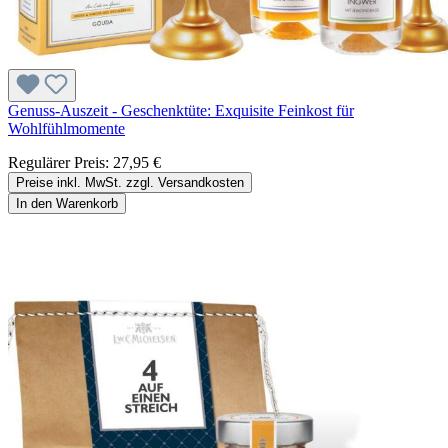
Genuss-Auszeit - Geschenktüte: Exquisite Feinkost für
Wohlfühlmomente
Regulärer Preis:
27,95 €
Preise inkl. MwSt. zzgl. Versandkosten
In den Warenkorb