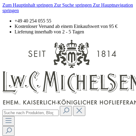
Zum Hauptinhalt springen
Zur Suche springen
Zur Hauptnavigation
springen
+49 40 254 055 55
Kostenloser Versand ab einem Einkaufswert von 95 €
Lieferung innerhalb von 2 - 5 Tagen