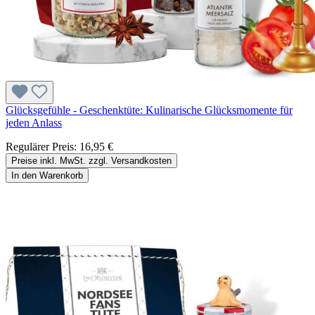
Glücksgefühle - Geschenktüte: Kulinarische Glücksmomente für
jeden Anlass
Regulärer Preis:
16,95 €
Preise inkl. MwSt. zzgl. Versandkosten
In den Warenkorb