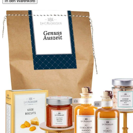
In den Warenkorb