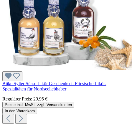
Biike Sylter Süsse Likör Geschenkset: Friesische Likör-
Spezialitäten für Nordseeliebhaber
Regulärer Preis:
29,95 €
Preise inkl. MwSt. zzgl. Versandkosten
In den Warenkorb