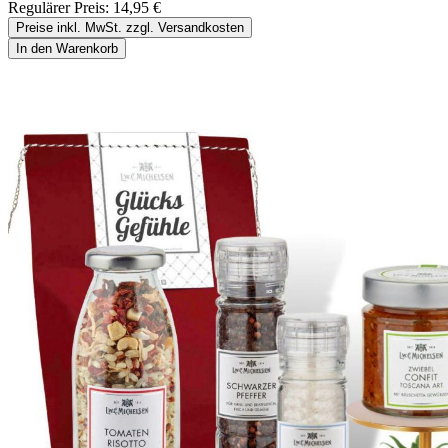
Regulärer Preis:
14,95 €
Preise inkl. MwSt. zzgl. Versandkosten
In den Warenkorb