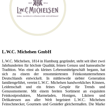
L.W.C. Michelsen GmbH
L.W.C. Michelsen, 1814 in Hamburg gegründet, steht seit über zwei
Jahrhunderten für höchste Qualität, feinen Genuss und hanseatische
Tradition. Was einst als kleines Lebensmittelgeschäft begann, hat
sich zu einem der renommiertesten Feinkostunternehmen
Deutschlands entwickelt. In mittlerweile siebter Generation
familiengeführt, vereint L.W.C. Michelsen handwerkliches Können,
Leidenschaft und ein feines Gespür für Trends und
Genussmomente. Mit einem breiten Sortiment an exquisiten
Feinkostprodukten, Marmeladen, Honigen, Likören und
Delikatessen aus aller Welt begeistert L.W.C. Michelsen
Feinschmecker, Gourmets und Genießer gleichermaßen. Die Marke