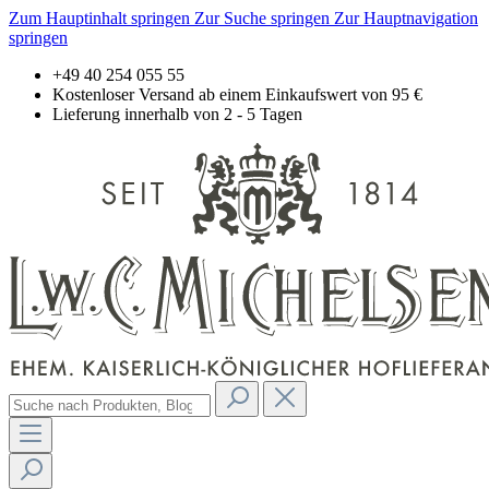
Zum Hauptinhalt springen
Zur Suche springen
Zur Hauptnavigation
springen
+49 40 254 055 55
Kostenloser Versand ab einem Einkaufswert von 95 €
Lieferung innerhalb von 2 - 5 Tagen