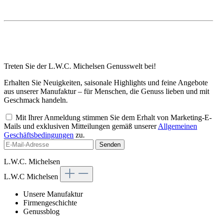
Treten Sie der L.W.C. Michelsen Genusswelt bei!
Erhalten Sie Neuigkeiten, saisonale Highlights und feine Angebote
aus unserer Manufaktur – für Menschen, die Genuss lieben und mit
Geschmack handeln.
Mit Ihrer Anmeldung stimmen Sie dem Erhalt von Marketing-E-
Mails und exklusiven Mitteilungen gemäß unserer
Allgemeinen
Geschäftsbedingungen
zu.
Senden
L.W.C. Michelsen
L.W.C Michelsen
Unsere Manufaktur
Firmengeschichte
Genussblog