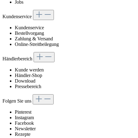
Jobs
Kundenservice
Kundenservice
Bestellvorgang
Zahlung & Versand
Online-Streitbeilegung
Händlerbereich
Kunde werden
Händler-Shop
Download
Pressebereich
Folgen Sie uns
Pinterest
Instagram
Facebook
Newsletter
Rezepte