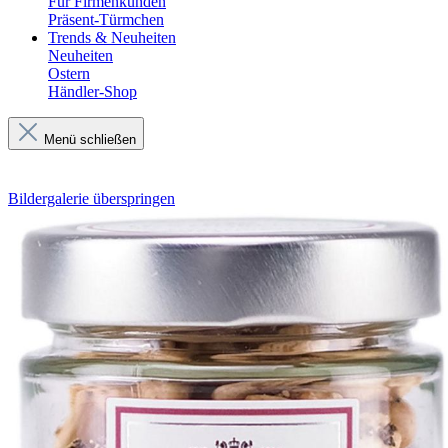
Für Firmenkunden
Präsent-Türmchen
Trends & Neuheiten
Neuheiten
Ostern
Händler-Shop
Menü schließen
Bildergalerie überspringen