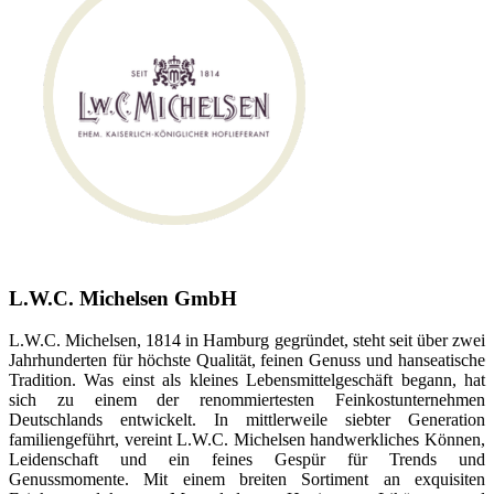
L.W.C. Michelsen GmbH
L.W.C. Michelsen, 1814 in Hamburg gegründet, steht seit über zwei
Jahrhunderten für höchste Qualität, feinen Genuss und hanseatische
Tradition. Was einst als kleines Lebensmittelgeschäft begann, hat
sich zu einem der renommiertesten Feinkostunternehmen
Deutschlands entwickelt. In mittlerweile siebter Generation
familiengeführt, vereint L.W.C. Michelsen handwerkliches Können,
Leidenschaft und ein feines Gespür für Trends und
Genussmomente. Mit einem breiten Sortiment an exquisiten