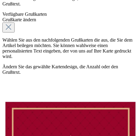
Grußtext.
Verfügbare Grußkarten
Grußkarte ändern
Wählen Sie aus den nachfolgenden Grußkarten die aus, die Sie dem
Artikel beilegen möchten. Sie können wahlweise einen
personalisierten Text eingeben, der von uns auf Ihre Karte gedruckt
wird.
Ändern Sie das gewählte Kartendesign, die Anzahl oder den
Grußtext.