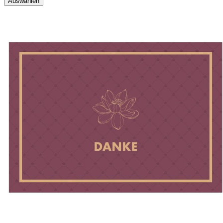
Auswählen