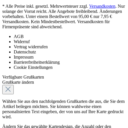
* Alle Preise inkl. gesetzl. Mehrwertsteuer zzgl.
Versandkosten
. Nur
solange der Vorrat reicht. Alle Angebote freibleibend. Änderungen
vorbehalten. Unter einem Bestellwert von 95,00 € nur 7,95 €
Versandkosten. Kein Mindestbestellwert. Versandkosten für
Firmenpräsente sind abweichend.
AGB
Widerruf
Vertrag widerrufen
Datenschutz
Impressum
Barrierefreiheitserklärung
Cookie Einstellungen
Verfügbare Grußkarten
Grußkarte ändern
Wählen Sie aus den nachfolgenden Grußkarten die aus, die Sie dem
Artikel beilegen möchten. Sie können wahlweise einen
personalisierten Text eingeben, der von uns auf Ihre Karte gedruckt
wird.
Ändern Sie das gewählte Kartendesign, die Anzahl oder den