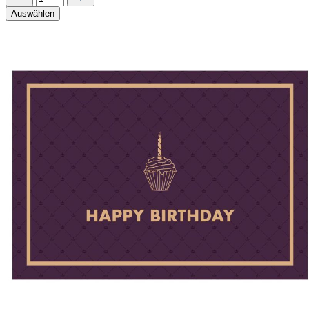
Auswählen