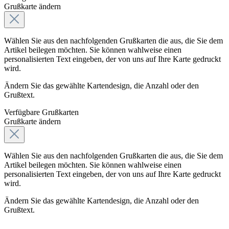
Grußkarte ändern
Wählen Sie aus den nachfolgenden Grußkarten die aus, die Sie dem
Artikel beilegen möchten. Sie können wahlweise einen
personalisierten Text eingeben, der von uns auf Ihre Karte gedruckt
wird.
Ändern Sie das gewählte Kartendesign, die Anzahl oder den
Grußtext.
Verfügbare Grußkarten
Grußkarte ändern
Wählen Sie aus den nachfolgenden Grußkarten die aus, die Sie dem
Artikel beilegen möchten. Sie können wahlweise einen
personalisierten Text eingeben, der von uns auf Ihre Karte gedruckt
wird.
Ändern Sie das gewählte Kartendesign, die Anzahl oder den
Grußtext.