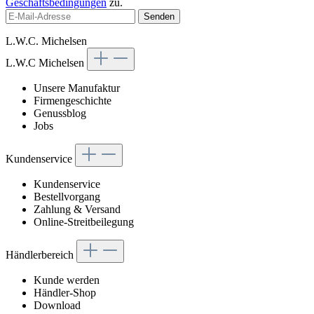
Geschäftsbedingungen
zu.
Senden
L.W.C. Michelsen
L.W.C Michelsen
Unsere Manufaktur
Firmengeschichte
Genussblog
Jobs
Kundenservice
Kundenservice
Bestellvorgang
Zahlung & Versand
Online-Streitbeilegung
Händlerbereich
Kunde werden
Händler-Shop
Download