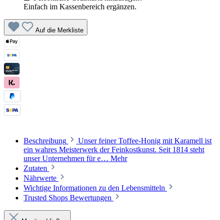
Einfach im Kassenbereich ergänzen.
Auf die Merkliste
Beschreibung
Unser feiner Toffee-Honig mit Karamell ist
ein wahres Meisterwerk der Feinkostkunst. Seit 1814 steht
unser Unternehmen für e…
Mehr
Zutaten
Nährwerte
Wichtige Informationen zu den Lebensmitteln
Trusted Shops Bewertungen