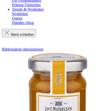
Für Firmenkunden
Präsent-Türmchen
Trends & Neuheiten
Neuheiten
Ostern
Händler-Shop
Menü schließen
Bildergalerie überspringen