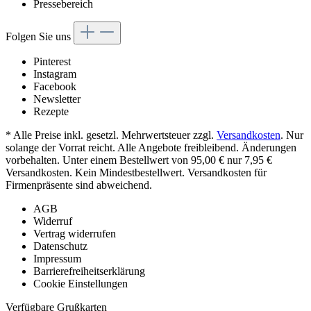
Pressebereich
Folgen Sie uns
Pinterest
Instagram
Facebook
Newsletter
Rezepte
* Alle Preise inkl. gesetzl. Mehrwertsteuer zzgl.
Versandkosten
. Nur
solange der Vorrat reicht. Alle Angebote freibleibend. Änderungen
vorbehalten. Unter einem Bestellwert von 95,00 € nur 7,95 €
Versandkosten. Kein Mindestbestellwert. Versandkosten für
Firmenpräsente sind abweichend.
AGB
Widerruf
Vertrag widerrufen
Datenschutz
Impressum
Barrierefreiheitserklärung
Cookie Einstellungen
Verfügbare Grußkarten