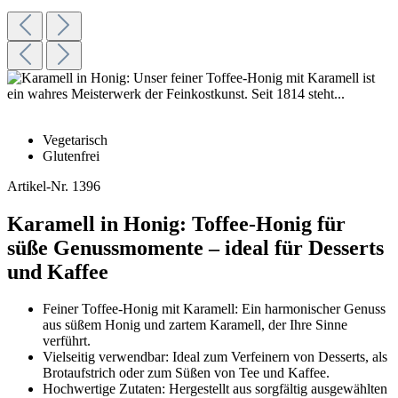
Vegetarisch
Glutenfrei
Artikel-Nr.
1396
Karamell in Honig: Toffee-Honig für
süße Genussmomente – ideal für Desserts
und Kaffee
Feiner Toffee-Honig mit Karamell: Ein harmonischer Genuss
aus süßem Honig und zartem Karamell, der Ihre Sinne
verführt.
Vielseitig verwendbar: Ideal zum Verfeinern von Desserts, als
Brotaufstrich oder zum Süßen von Tee und Kaffee.
Hochwertige Zutaten: Hergestellt aus sorgfältig ausgewählten