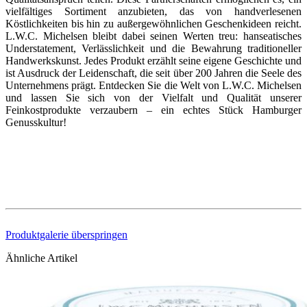
vielfältiges Sortiment anzubieten, das von handverlesenen
Köstlichkeiten bis hin zu außergewöhnlichen Geschenkideen reicht.
L.W.C. Michelsen bleibt dabei seinen Werten treu: hanseatisches
Understatement, Verlässlichkeit und die Bewahrung traditioneller
Handwerkskunst. Jedes Produkt erzählt seine eigene Geschichte und
ist Ausdruck der Leidenschaft, die seit über 200 Jahren die Seele des
Unternehmens prägt. Entdecken Sie die Welt von L.W.C. Michelsen
und lassen Sie sich von der Vielfalt und Qualität unserer
Feinkostprodukte verzaubern – ein echtes Stück Hamburger
Genusskultur!
Produktgalerie überspringen
Ähnliche Artikel