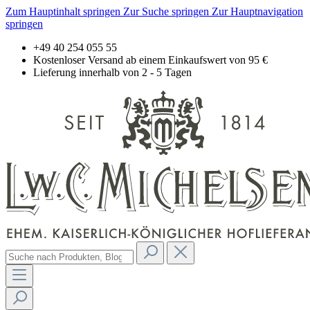
Zum Hauptinhalt springen
Zur Suche springen
Zur Hauptnavigation
springen
+49 40 254 055 55
Kostenloser Versand ab einem Einkaufswert von 95 €
Lieferung innerhalb von 2 - 5 Tagen