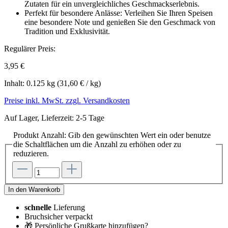
Zutaten für ein unvergleichliches Geschmackserlebnis.
Perfekt für besondere Anlässe: Verleihen Sie Ihren Speisen
eine besondere Note und genießen Sie den Geschmack von
Tradition und Exklusivität.
Regulärer Preis:
3,95 €
Inhalt:
0.125 kg
(31,60 € / kg)
Preise inkl. MwSt. zzgl. Versandkosten
Auf Lager, Lieferzeit: 2-5 Tage
Produkt Anzahl: Gib den gewünschten Wert ein oder benutze
die Schaltflächen um die Anzahl zu erhöhen oder zu
reduzieren.
In den Warenkorb
schnelle
Lieferung
Bruchsicher verpackt
🎁 Persönliche Grußkarte hinzufügen?