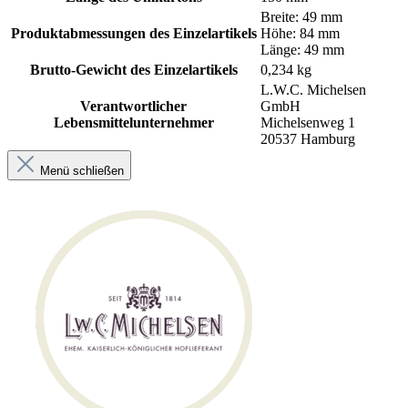
Breite: 49 mm
Produktabmessungen des Einzelartikels
Höhe: 84 mm
Länge: 49 mm
Brutto-Gewicht des Einzelartikels
0,234 kg
L.W.C. Michelsen
Verantwortlicher
GmbH
Lebensmittelunternehmer
Michelsenweg 1
20537 Hamburg
Menü schließen