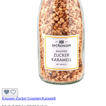
Knusper-Zucker Gourmet-Karamell