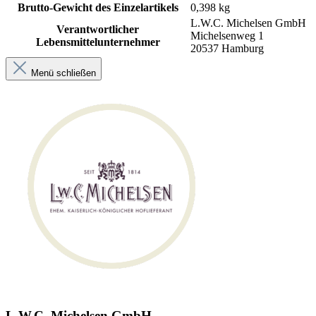
Brutto-Gewicht des Einzelartikels
0,398 kg
L.W.C. Michelsen GmbH
Verantwortlicher
Michelsenweg 1
Lebensmittelunternehmer
20537 Hamburg
Menü schließen
L.W.C. Michelsen GmbH