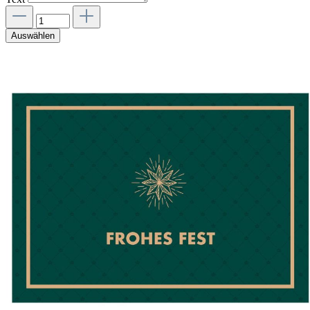
Auswählen