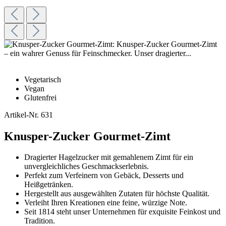
Vegetarisch
Vegan
Glutenfrei
Artikel-Nr.
631
Knusper-Zucker Gourmet-Zimt
Dragierter Hagelzucker mit gemahlenem Zimt für ein
unvergleichliches Geschmackserlebnis.
Perfekt zum Verfeinern von Gebäck, Desserts und
Heißgetränken.
Hergestellt aus ausgewählten Zutaten für höchste Qualität.
Verleiht Ihren Kreationen eine feine, würzige Note.
Seit 1814 steht unser Unternehmen für exquisite Feinkost und
Tradition.