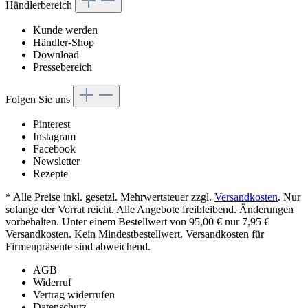
Händlerbereich
Kunde werden
Händler-Shop
Download
Pressebereich
Folgen Sie uns
Pinterest
Instagram
Facebook
Newsletter
Rezepte
* Alle Preise inkl. gesetzl. Mehrwertsteuer zzgl.
Versandkosten
. Nur
solange der Vorrat reicht. Alle Angebote freibleibend. Änderungen
vorbehalten. Unter einem Bestellwert von 95,00 € nur 7,95 €
Versandkosten. Kein Mindestbestellwert. Versandkosten für
Firmenpräsente sind abweichend.
AGB
Widerruf
Vertrag widerrufen
Datenschutz