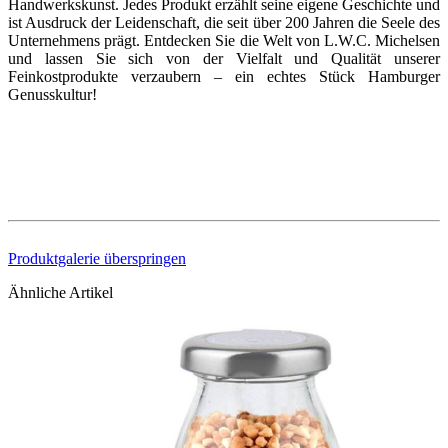
Handwerkskunst. Jedes Produkt erzählt seine eigene Geschichte und
ist Ausdruck der Leidenschaft, die seit über 200 Jahren die Seele des
Unternehmens prägt. Entdecken Sie die Welt von L.W.C. Michelsen
und lassen Sie sich von der Vielfalt und Qualität unserer
Feinkostprodukte verzaubern – ein echtes Stück Hamburger
Genusskultur!
Produktgalerie überspringen
Ähnliche Artikel