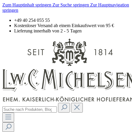
Zum Hauptinhalt springen
Zur Suche springen
Zur Hauptnavigation
springen
+49 40 254 055 55
Kostenloser Versand ab einem Einkaufswert von 95 €
Lieferung innerhalb von 2 - 5 Tagen