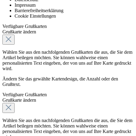
Impressum
Barrierefreiheitserklärung
Cookie Einstellungen
Verfügbare Grußkarten
Grußkarte ändern
Wählen Sie aus den nachfolgenden Grußkarten die aus, die Sie dem
Artikel beilegen möchten. Sie können wahlweise einen
personalisierten Text eingeben, der von uns auf Ihre Karte gedruckt
wird.
Ändern Sie das gewählte Kartendesign, die Anzahl oder den
Grußtext.
Verfügbare Grußkarten
Grußkarte ändern
Wählen Sie aus den nachfolgenden Grußkarten die aus, die Sie dem
Artikel beilegen möchten. Sie können wahlweise einen
personalisierten Text eingeben, der von uns auf Ihre Karte gedruckt