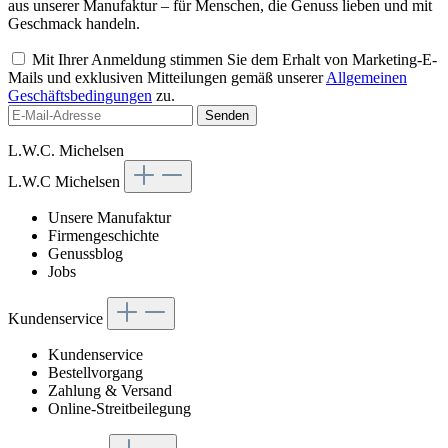
aus unserer Manufaktur – für Menschen, die Genuss lieben und mit
Geschmack handeln.
Mit Ihrer Anmeldung stimmen Sie dem Erhalt von Marketing-E-
Mails und exklusiven Mitteilungen gemäß unserer
Allgemeinen
Geschäftsbedingungen
zu.
Senden
L.W.C. Michelsen
L.W.C Michelsen
Unsere Manufaktur
Firmengeschichte
Genussblog
Jobs
Kundenservice
Kundenservice
Bestellvorgang
Zahlung & Versand
Online-Streitbeilegung