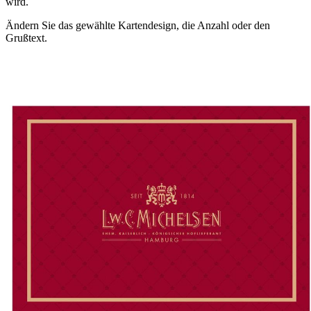
wird.
Ändern Sie das gewählte Kartendesign, die Anzahl oder den
Grußtext.