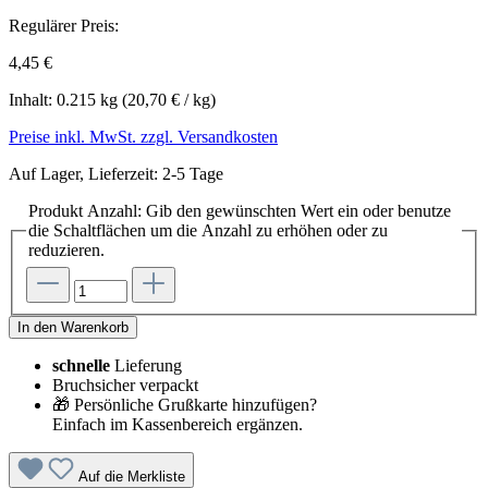
Regulärer Preis:
4,45 €
Inhalt:
0.215 kg
(20,70 € / kg)
Preise inkl. MwSt. zzgl. Versandkosten
Auf Lager, Lieferzeit: 2-5 Tage
Produkt Anzahl: Gib den gewünschten Wert ein oder benutze
die Schaltflächen um die Anzahl zu erhöhen oder zu
reduzieren.
In den Warenkorb
schnelle
Lieferung
Bruchsicher verpackt
🎁 Persönliche Grußkarte hinzufügen?
Einfach im Kassenbereich ergänzen.
Auf die Merkliste