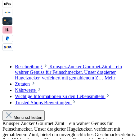
Beschreibung
Knusper-Zucker Gourmet-Zimt – ein
wahrer Genuss für Feinschmecker. Unser dragierter
Hagelzucker, verfeinert mit gemahlenem Z…
Mehr
Zutaten
Nährwerte
Wichtige Informationen zu den Lebensmitteln
Trusted Shops Bewertungen
Menü schließen
Knusper-Zucker Gourmet-Zimt – ein wahrer Genuss für
Feinschmecker. Unser dragierter Hagelzucker, verfeinert mit
gemahlenem Zimt, bietet ein unvergleichliches Geschmackserlebnis.