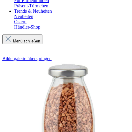
Für Firmenkunden
Präsent-Türmchen
Trends & Neuheiten
Neuheiten
Ostern
Händler-Shop
Menü schließen
Bildergalerie überspringen