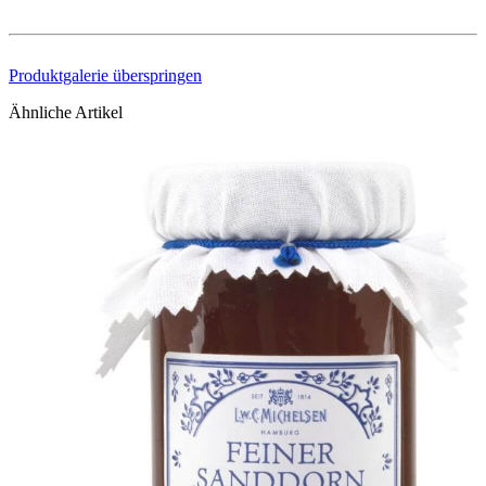
Produktgalerie überspringen
Ähnliche Artikel