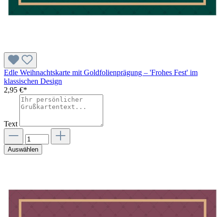
Edle Weihnachtskarte mit Goldfolienprägung – 'Frohes Fest' im
klassischen Design
2,95 €*
Text
Auswählen