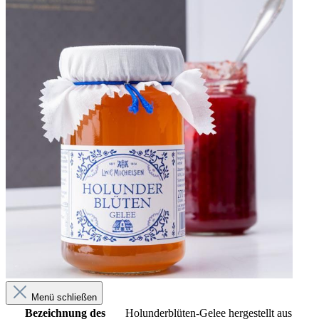
Menü schließen
Bezeichnung des
Holunderblüten-Gelee hergestellt aus