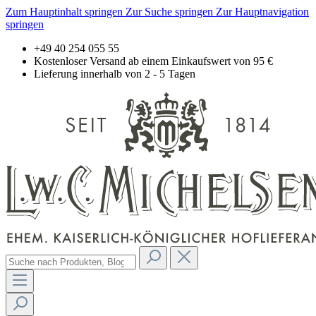
Zum Hauptinhalt springen
Zur Suche springen
Zur Hauptnavigation
springen
+49 40 254 055 55
Kostenloser Versand ab einem Einkaufswert von 95 €
Lieferung innerhalb von 2 - 5 Tagen