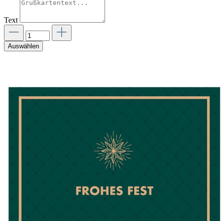
Text
Auswählen