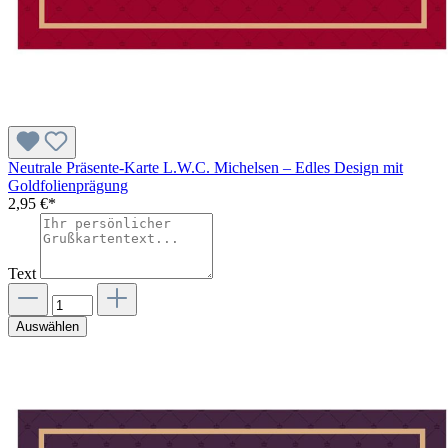
Neutrale Präsente-Karte L.W.C. Michelsen – Edles Design mit
Goldfolienprägung
2,95 €*
Text
Auswählen