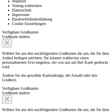
Widerruf
Vertrag widerrufen
Datenschutz
Impressum
Barrierefreiheitserklärung
Cookie Einstellungen
Verfügbare Grußkarten
Grußkarte ändern
Wählen Sie aus den nachfolgenden Grußkarten die aus, die Sie dem
Artikel beilegen möchten. Sie können wahlweise einen
personalisierten Text eingeben, der von uns auf Ihre Karte gedruckt
wird.
Ändern Sie das gewählte Kartendesign, die Anzahl oder den
Grußtext.
Verfügbare Grußkarten
Grußkarte ändern
Wählen Sie aus den nachfolgenden Grußkarten die aus, die Sie dem