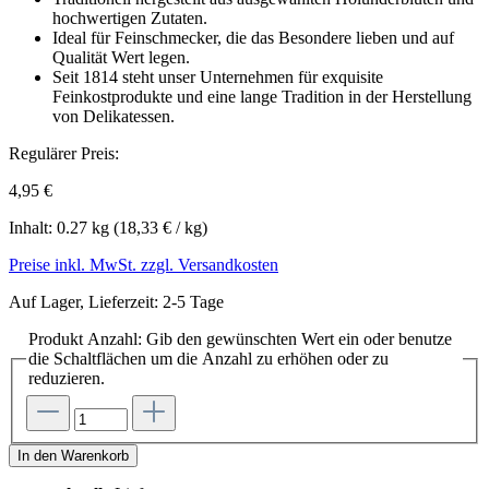
hochwertigen Zutaten.
Ideal für Feinschmecker, die das Besondere lieben und auf
Qualität Wert legen.
Seit 1814 steht unser Unternehmen für exquisite
Feinkostprodukte und eine lange Tradition in der Herstellung
von Delikatessen.
Regulärer Preis:
4,95 €
Inhalt:
0.27 kg
(18,33 € / kg)
Preise inkl. MwSt. zzgl. Versandkosten
Auf Lager, Lieferzeit: 2-5 Tage
Produkt Anzahl: Gib den gewünschten Wert ein oder benutze
die Schaltflächen um die Anzahl zu erhöhen oder zu
reduzieren.
In den Warenkorb