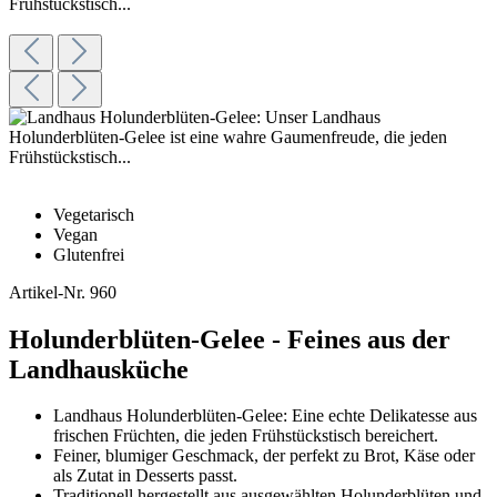
Vegetarisch
Vegan
Glutenfrei
Artikel-Nr.
960
Holunderblüten-Gelee - Feines aus der
Landhausküche
Landhaus Holunderblüten-Gelee: Eine echte Delikatesse aus
frischen Früchten, die jeden Frühstückstisch bereichert.
Feiner, blumiger Geschmack, der perfekt zu Brot, Käse oder
als Zutat in Desserts passt.
Traditionell hergestellt aus ausgewählten Holunderblüten und