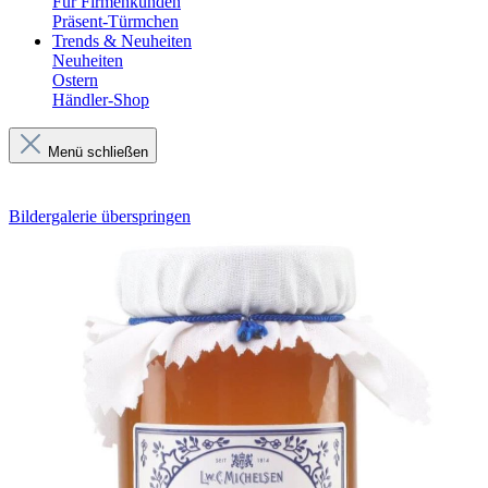
Für Firmenkunden
Präsent-Türmchen
Trends & Neuheiten
Neuheiten
Ostern
Händler-Shop
Menü schließen
Bildergalerie überspringen