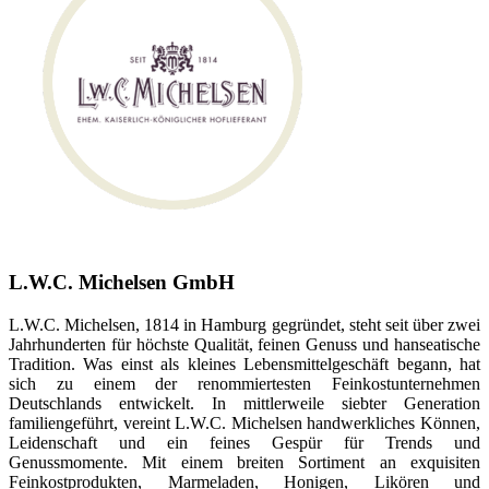
L.W.C. Michelsen GmbH
L.W.C. Michelsen, 1814 in Hamburg gegründet, steht seit über zwei
Jahrhunderten für höchste Qualität, feinen Genuss und hanseatische
Tradition. Was einst als kleines Lebensmittelgeschäft begann, hat
sich zu einem der renommiertesten Feinkostunternehmen
Deutschlands entwickelt. In mittlerweile siebter Generation
familiengeführt, vereint L.W.C. Michelsen handwerkliches Können,
Leidenschaft und ein feines Gespür für Trends und
Genussmomente. Mit einem breiten Sortiment an exquisiten
Feinkostprodukten, Marmeladen, Honigen, Likören und