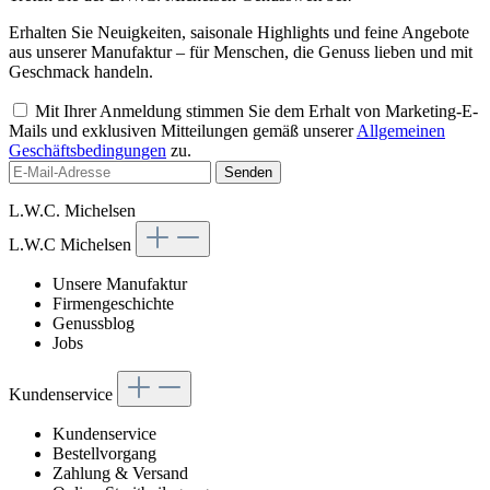
Erhalten Sie Neuigkeiten, saisonale Highlights und feine Angebote
aus unserer Manufaktur – für Menschen, die Genuss lieben und mit
Geschmack handeln.
Mit Ihrer Anmeldung stimmen Sie dem Erhalt von Marketing-E-
Mails und exklusiven Mitteilungen gemäß unserer
Allgemeinen
Geschäftsbedingungen
zu.
Senden
L.W.C. Michelsen
L.W.C Michelsen
Unsere Manufaktur
Firmengeschichte
Genussblog
Jobs
Kundenservice
Kundenservice
Bestellvorgang
Zahlung & Versand