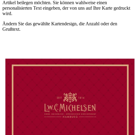
Artikel beilegen möchten. Sie können wahlweise einen
personalisierten Text eingeben, der von uns auf Ihre Karte gedruckt
wird.
Ändern Sie das gewählte Kartendesign, die Anzahl oder den
Grußtext.