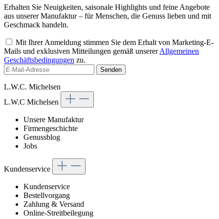
Erhalten Sie Neuigkeiten, saisonale Highlights und feine Angebote
aus unserer Manufaktur – für Menschen, die Genuss lieben und mit
Geschmack handeln.
Mit Ihrer Anmeldung stimmen Sie dem Erhalt von Marketing-E-
Mails und exklusiven Mitteilungen gemäß unserer
Allgemeinen
Geschäftsbedingungen
zu.
Senden
L.W.C. Michelsen
L.W.C Michelsen
Unsere Manufaktur
Firmengeschichte
Genussblog
Jobs
Kundenservice
Kundenservice
Bestellvorgang
Zahlung & Versand
Online-Streitbeilegung