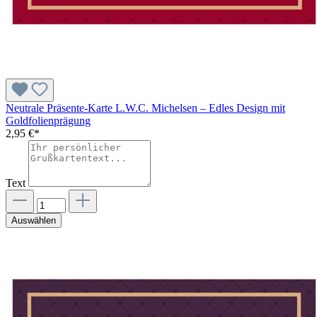
Neutrale Präsente-Karte L.W.C. Michelsen – Edles Design mit
Goldfolienprägung
2,95 €*
Text
Auswählen