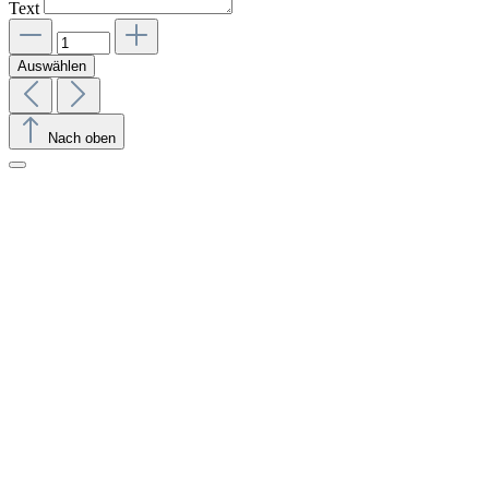
Text
Auswählen
Nach oben