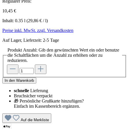
Regulärer Preis:
10,45 €
Inhalt:
0.35 l
(29,86 € / l)
Preise inkl. MwSt. zzgl. Versandkosten
Auf Lager, Lieferzeit: 2-5 Tage
Produkt Anzahl: Gib den gewünschten Wert ein oder benutze
die Schaltflächen um die Anzahl zu erhöhen oder zu
reduzieren.
In den Warenkorb
schnelle
Lieferung
Bruchsicher verpackt
🎁 Persönliche Grußkarte hinzufügen?
Einfach im Kassenbereich ergänzen.
Auf die Merkliste