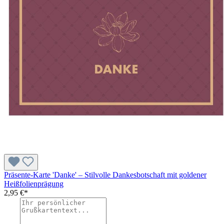
Präsente-Karte 'Danke' – Stilvolle Dankesbotschaft mit goldener
Heißfolienprägung
2,95 €*