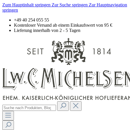
Zum Hauptinhalt springen
Zur Suche springen
Zur Hauptnavigation
springen
+49 40 254 055 55
Kostenloser Versand ab einem Einkaufswert von 95 €
Lieferung innerhalb von 2 - 5 Tagen