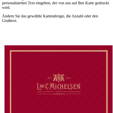
personalisierten Text eingeben, der von uns auf Ihre Karte gedruckt
wird.
Ändern Sie das gewählte Kartendesign, die Anzahl oder den
Grußtext.