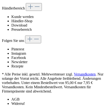
Händlerbereich
Kunde werden
Händler-Shop
Download
Pressebereich
Folgen Sie uns
Pinterest
Instagram
Facebook
Newsletter
Rezepte
* Alle Preise inkl. gesetzl. Mehrwertsteuer zzgl.
Versandkosten
. Nur
solange der Vorrat reicht. Alle Angebote freibleibend. Änderungen
vorbehalten. Unter einem Bestellwert von 95,00 € nur 7,95 €
Versandkosten. Kein Mindestbestellwert. Versandkosten für
Firmenpräsente sind abweichend.
AGB
Widerruf