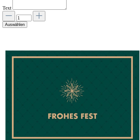
Text
Auswählen