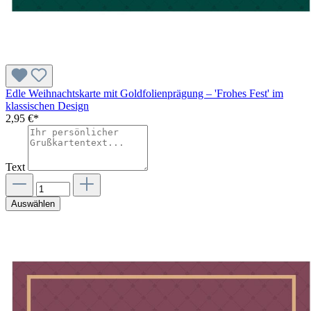
Edle Weihnachtskarte mit Goldfolienprägung – 'Frohes Fest' im
klassischen Design
2,95 €*
Text
Auswählen