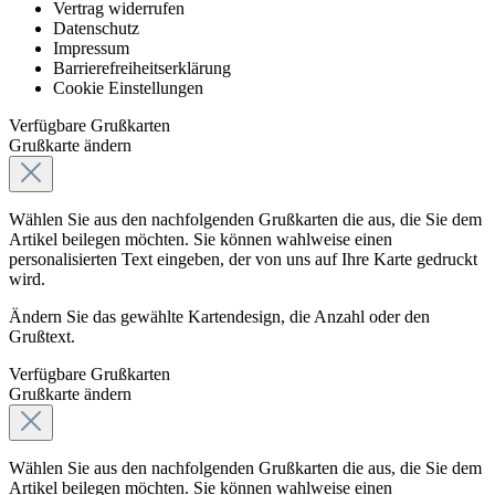
Vertrag widerrufen
Datenschutz
Impressum
Barrierefreiheitserklärung
Cookie Einstellungen
Verfügbare Grußkarten
Grußkarte ändern
Wählen Sie aus den nachfolgenden Grußkarten die aus, die Sie dem
Artikel beilegen möchten. Sie können wahlweise einen
personalisierten Text eingeben, der von uns auf Ihre Karte gedruckt
wird.
Ändern Sie das gewählte Kartendesign, die Anzahl oder den
Grußtext.
Verfügbare Grußkarten
Grußkarte ändern
Wählen Sie aus den nachfolgenden Grußkarten die aus, die Sie dem
Artikel beilegen möchten. Sie können wahlweise einen