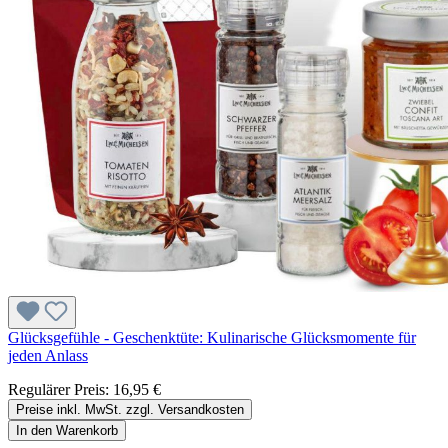
Glücksgefühle - Geschenktüte: Kulinarische Glücksmomente für
jeden Anlass
Regulärer Preis:
16,95 €
Preise inkl. MwSt. zzgl. Versandkosten
In den Warenkorb