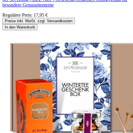
besondere Genussmomente
Regulärer Preis:
17,95 €
Preise inkl. MwSt. zzgl. Versandkosten
In den Warenkorb