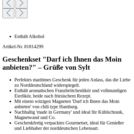
Enthält Alkohol
Artikel-Nr.
81814299
Geschenkset "Darf ich Ihnen das Moin
anbieten?" – Grüße von Sylt
Perfektes maritimes Geschenk für jeden Anlass, das die Liebe
zu Norddeutschland widerspiegelt.
Enthält aromatischen Franzbrötchenlikör und vollmundigen
Eierlikör, beide nach friesischem Rezept.
Mit einem witzigen Magneten 'Darf ich Ihnen das Moin
anbieten' von chili type Hamburg.
Nachhaltig 'made in Germany' und ideal für Kühlschrank,
Magnetwand und Co.
Geschenkfertig verpacktes Gourmetset, ideal für Genießer
und Liebhaber der norddeutschen Lebensart.