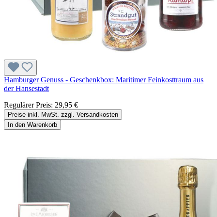
Hamburger Genuss - Geschenkbox: Maritimer Feinkosttraum aus
der Hansestadt
Regulärer Preis:
29,95 €
Preise inkl. MwSt. zzgl. Versandkosten
In den Warenkorb