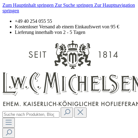
Zum Hauptinhalt springen
Zur Suche springen
Zur Hauptnavigation
springen
+49 40 254 055 55
Kostenloser Versand ab einem Einkaufswert von 95 €
Lieferung innerhalb von 2 - 5 Tagen