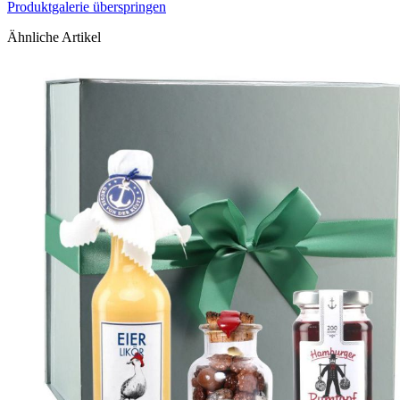
Produktgalerie überspringen
Ähnliche Artikel