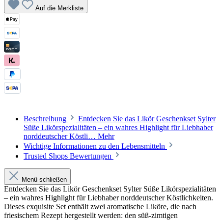
Auf die Merkliste
Beschreibung
Entdecken Sie das Likör Geschenkset Sylter
Süße Likörspezialitäten – ein wahres Highlight für Liebhaber
norddeutscher Köstli…
Mehr
Wichtige Informationen zu den Lebensmitteln
Trusted Shops Bewertungen
Menü schließen
Entdecken Sie das Likör Geschenkset Sylter Süße Likörspezialitäten
– ein wahres Highlight für Liebhaber norddeutscher Köstlichkeiten.
Dieses exquisite Set enthält zwei aromatische Liköre, die nach
friesischem Rezept hergestellt werden: den süß-zimtigen