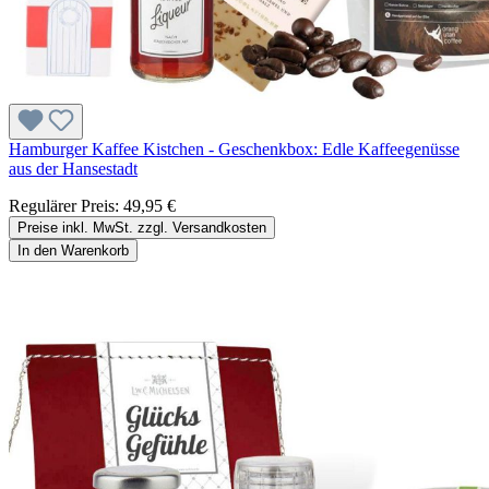
Hamburger Kaffee Kistchen - Geschenkbox: Edle Kaffeegenüsse
aus der Hansestadt
Regulärer Preis:
49,95 €
Preise inkl. MwSt. zzgl. Versandkosten
In den Warenkorb