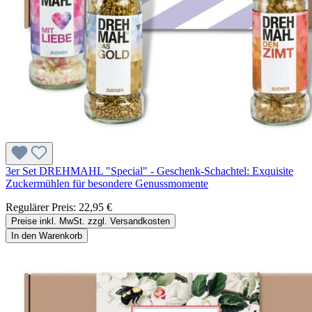
3er Set DREHMAHL "Special" - Geschenk-Schachtel: Exquisite
Zuckermühlen für besondere Genussmomente
Regulärer Preis:
22,95 €
Preise inkl. MwSt. zzgl. Versandkosten
In den Warenkorb