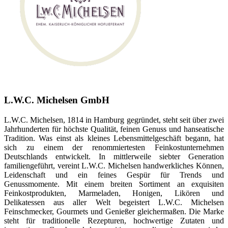
L.W.C. Michelsen GmbH
L.W.C. Michelsen, 1814 in Hamburg gegründet, steht seit über zwei
Jahrhunderten für höchste Qualität, feinen Genuss und hanseatische
Tradition. Was einst als kleines Lebensmittelgeschäft begann, hat
sich zu einem der renommiertesten Feinkostunternehmen
Deutschlands entwickelt. In mittlerweile siebter Generation
familiengeführt, vereint L.W.C. Michelsen handwerkliches Können,
Leidenschaft und ein feines Gespür für Trends und
Genussmomente. Mit einem breiten Sortiment an exquisiten
Feinkostprodukten, Marmeladen, Honigen, Likören und
Delikatessen aus aller Welt begeistert L.W.C. Michelsen
Feinschmecker, Gourmets und Genießer gleichermaßen. Die Marke
steht für traditionelle Rezepturen, hochwertige Zutaten und