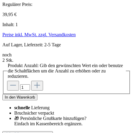
Regulärer Preis:
39,95 €
Inhalt:
1
Preise inkl. MwSt. zzgl. Versandkosten
Auf Lager, Lieferzeit: 2-5 Tage
noch
2 Stk.
Produkt Anzahl: Gib den gewünschten Wert ein oder benutze
die Schaltflächen um die Anzahl zu erhöhen oder zu
reduzieren.
In den Warenkorb
schnelle
Lieferung
Bruchsicher verpackt
🎁 Persönliche Grußkarte hinzufügen?
Einfach im Kassenbereich ergänzen.