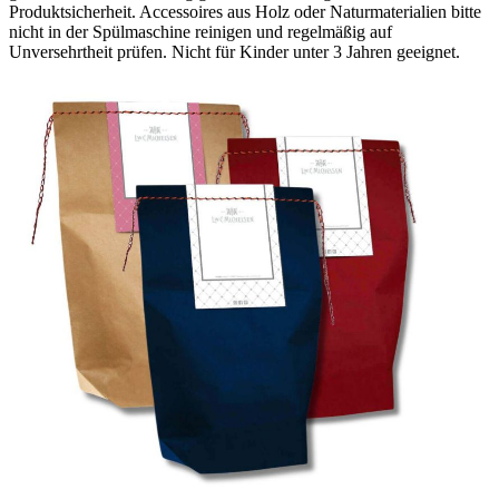
Produktsicherheit. Accessoires aus Holz oder Naturmaterialien bitte
nicht in der Spülmaschine reinigen und regelmäßig auf
Unversehrtheit prüfen. Nicht für Kinder unter 3 Jahren geeignet.