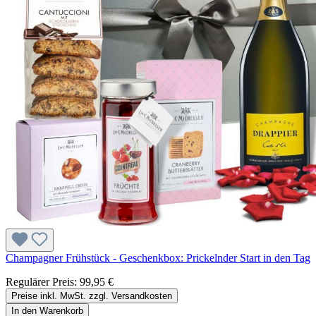
Champagner Frühstück - Geschenkbox: Prickelnder Start in den Tag
Regulärer Preis:
99,95 €
Preise inkl. MwSt. zzgl. Versandkosten
In den Warenkorb