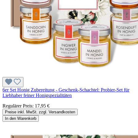
6er Set Honig Zubereitung - Geschenk-Schachtel: Probier-Set für
Liebhaber feiner Honigspezialitäten
Regulärer Preis:
17,95 €
Preise inkl. MwSt. zzgl. Versandkosten
In den Warenkorb