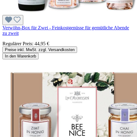
Verwöhn-Box für Zwei - Feinkostgenüsse für gemütliche Abende
zu zweit
Regulärer Preis:
44,95 €
Preise inkl. MwSt. zzgl. Versandkosten
In den Warenkorb