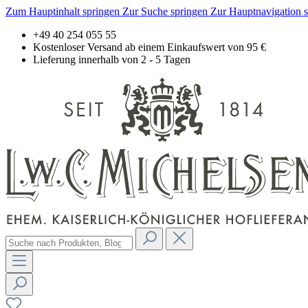
Zum Hauptinhalt springen
Zur Suche springen
Zur Hauptnavigation 
+49 40 254 055 55
Kostenloser Versand ab einem Einkaufswert von 95 €
Lieferung innerhalb von 2 - 5 Tagen