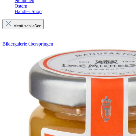
Neuheiten
Ostern
Händler-Shop
Menü schließen
Bildergalerie überspringen