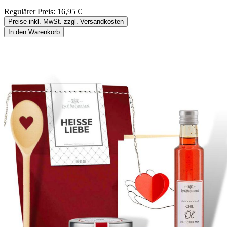
Regulärer Preis:
16,95 €
Preise inkl. MwSt. zzgl. Versandkosten
In den Warenkorb