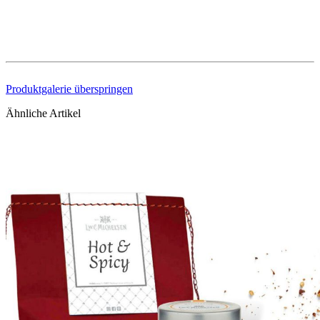
Produktgalerie überspringen
Ähnliche Artikel