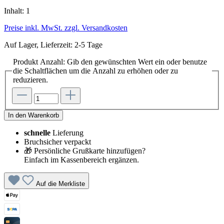
Inhalt:
1
Preise inkl. MwSt. zzgl. Versandkosten
Auf Lager, Lieferzeit: 2-5 Tage
Produkt Anzahl: Gib den gewünschten Wert ein oder benutze
die Schaltflächen um die Anzahl zu erhöhen oder zu
reduzieren.
In den Warenkorb
schnelle
Lieferung
Bruchsicher verpackt
🎁 Persönliche Grußkarte hinzufügen?
Einfach im Kassenbereich ergänzen.
Auf die Merkliste