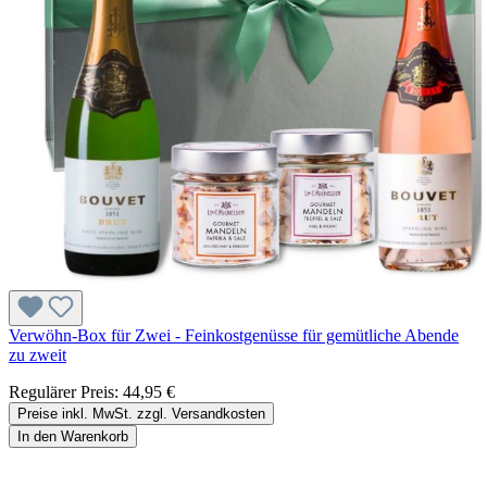
Verwöhn-Box für Zwei - Feinkostgenüsse für gemütliche Abende
zu zweit
Regulärer Preis:
44,95 €
Preise inkl. MwSt. zzgl. Versandkosten
In den Warenkorb