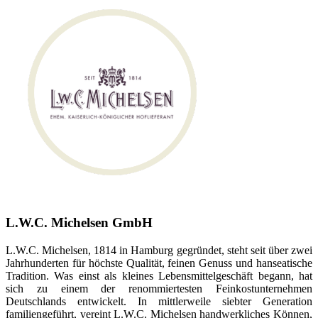
L.W.C. Michelsen GmbH
L.W.C. Michelsen, 1814 in Hamburg gegründet, steht seit über zwei
Jahrhunderten für höchste Qualität, feinen Genuss und hanseatische
Tradition. Was einst als kleines Lebensmittelgeschäft begann, hat
sich zu einem der renommiertesten Feinkostunternehmen
Deutschlands entwickelt. In mittlerweile siebter Generation
familiengeführt, vereint L.W.C. Michelsen handwerkliches Können,