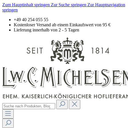
Zum Hauptinhalt springen
Zur Suche springen
Zur Hauptnavigation
springen
+49 40 254 055 55
Kostenloser Versand ab einem Einkaufswert von 95 €
Lieferung innerhalb von 2 - 5 Tagen