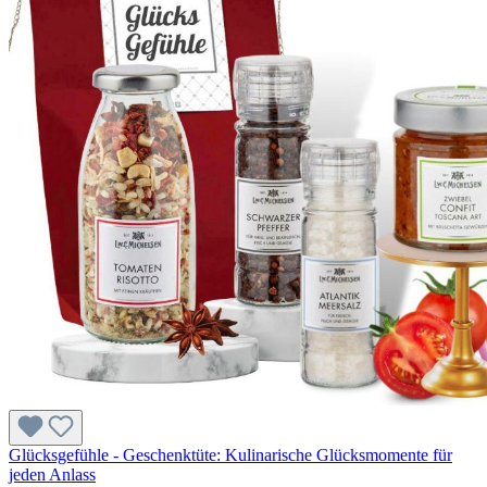
Glücksgefühle - Geschenktüte: Kulinarische Glücksmomente für
jeden Anlass