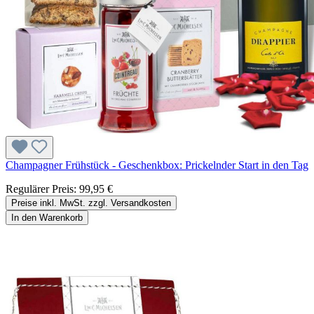
Champagner Frühstück - Geschenkbox: Prickelnder Start in den Tag
Regulärer Preis:
99,95 €
Preise inkl. MwSt. zzgl. Versandkosten
In den Warenkorb