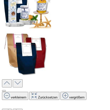
verkleinern
Zurücksetzen
vergrößern