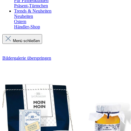
Für Firmenkunden
Präsent-Türmchen
Trends & Neuheiten
Neuheiten
Ostern
Händler-Shop
Menü schließen
Bildergalerie überspringen