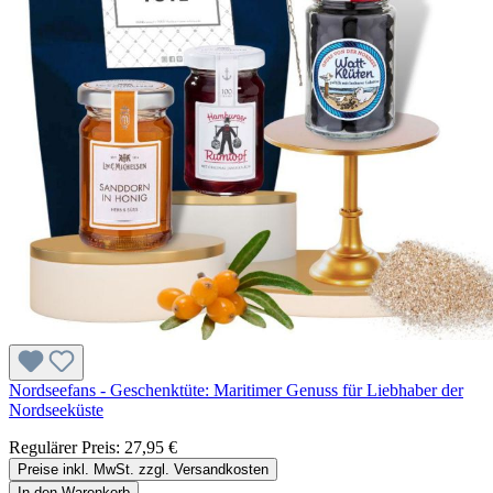
Nordseefans - Geschenktüte: Maritimer Genuss für Liebhaber der
Nordseeküste
Regulärer Preis:
27,95 €
Preise inkl. MwSt. zzgl. Versandkosten
In den Warenkorb