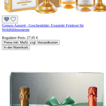
Genuss-Auszeit - Geschenktüte: Exquisite Feinkost für
Wohlfühlmomente
Regulärer Preis:
27,95 €
Preise inkl. MwSt. zzgl. Versandkosten
In den Warenkorb