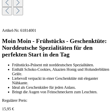
Artikel-Nr.
61814001
Moin Moin - Frühstücks - Geschenktüte:
Norddeutsche Spezialitäten für den
perfekten Start in den Tag
Frühstücks-Präsent mit norddeutschen Spezialitäten.
Enthält Schoko-Cookies, Akazien Honig und Holunderblüten
Gelée.
Liebevoll verpackt in einer Geschenktüte mit eleganter
Nähkante.
Ideal als Geschenkidee für jeden Anlass.
Bringt die Augen von Feinschmeckern zum Leuchten.
Regulärer Preis:
15,95 €