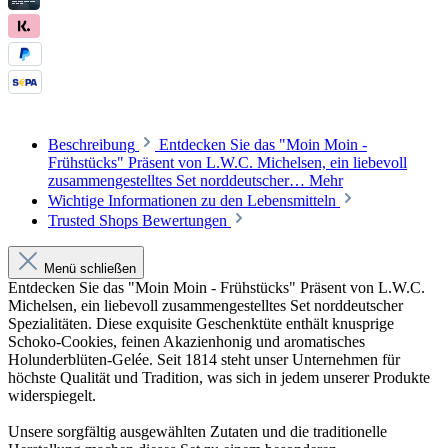
Beschreibung
Entdecken Sie das "Moin Moin -
Frühstücks" Präsent von L.W.C. Michelsen, ein liebevoll
zusammengestelltes Set norddeutscher…
Mehr
Wichtige Informationen zu den Lebensmitteln
Trusted Shops Bewertungen
Menü schließen
Entdecken Sie das "Moin Moin - Frühstücks" Präsent von L.W.C.
Michelsen, ein liebevoll zusammengestelltes Set norddeutscher
Spezialitäten. Diese exquisite Geschenktüte enthält knusprige
Schoko-Cookies, feinen Akazienhonig und aromatisches
Holunderblüten-Gelée. Seit 1814 steht unser Unternehmen für
höchste Qualität und Tradition, was sich in jedem unserer Produkte
widerspiegelt.
Unsere sorgfältig ausgewählten Zutaten und die traditionelle