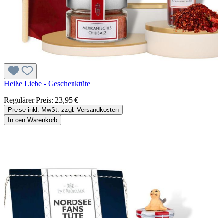
Heiße Liebe - Geschenktüte
Regulärer Preis:
23,95 €
Preise inkl. MwSt. zzgl. Versandkosten
In den Warenkorb