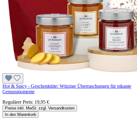
Hot & Spicy - Geschenktüte: Würzige Überraschungen für pikante
Genussmomente
Regulärer Preis:
19,95 €
Preise inkl. MwSt. zzgl. Versandkosten
In den Warenkorb