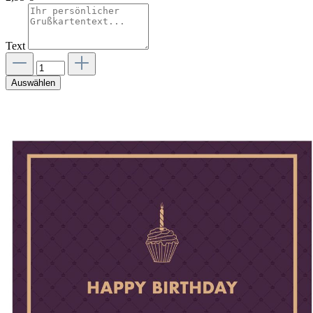
Text
Auswählen