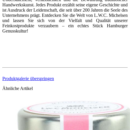
Handwerkskunst. Jedes Produkt erzählt seine eigene Geschichte und
ist Ausdruck der Leidenschaft, die seit über 200 Jahren die Seele des
Unternehmens prägt. Entdecken Sie die Welt von L.W.C. Michelsen
und lassen Sie sich von der Vielfalt und Qualität unserer
Feinkostprodukte verzaubern – ein echtes Stück Hamburger
Genusskultur!
Produktgalerie überspringen
Ähnliche Artikel