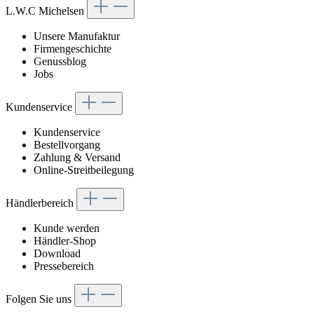
L.W.C Michelsen
Unsere Manufaktur
Firmengeschichte
Genussblog
Jobs
Kundenservice
Kundenservice
Bestellvorgang
Zahlung & Versand
Online-Streitbeilegung
Händlerbereich
Kunde werden
Händler-Shop
Download
Pressebereich
Folgen Sie uns