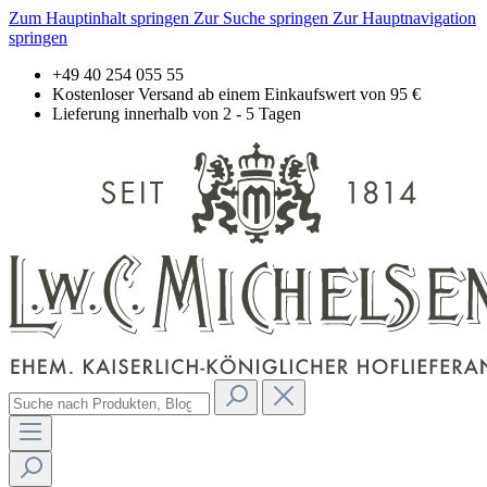
Zum Hauptinhalt springen
Zur Suche springen
Zur Hauptnavigation
springen
+49 40 254 055 55
Kostenloser Versand ab einem Einkaufswert von 95 €
Lieferung innerhalb von 2 - 5 Tagen