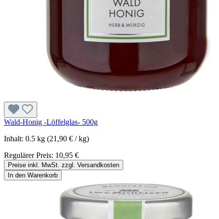
Wald-Honig -Löffelglas- 500g
Inhalt:
0.5 kg
(21,90 € / kg)
Regulärer Preis:
10,95 €
Preise inkl. MwSt. zzgl. Versandkosten
In den Warenkorb