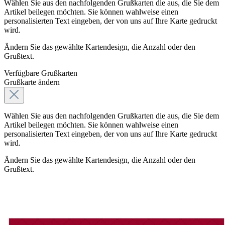
Wählen Sie aus den nachfolgenden Grußkarten die aus, die Sie dem
Artikel beilegen möchten. Sie können wahlweise einen
personalisierten Text eingeben, der von uns auf Ihre Karte gedruckt
wird.
Ändern Sie das gewählte Kartendesign, die Anzahl oder den
Grußtext.
Verfügbare Grußkarten
Grußkarte ändern
Wählen Sie aus den nachfolgenden Grußkarten die aus, die Sie dem
Artikel beilegen möchten. Sie können wahlweise einen
personalisierten Text eingeben, der von uns auf Ihre Karte gedruckt
wird.
Ändern Sie das gewählte Kartendesign, die Anzahl oder den
Grußtext.