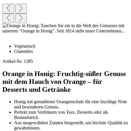
Vegetarisch
Glutenfrei
Artikel-Nr.
1385
Orange in Honig: Fruchtig-süßer Genuss
mit dem Hauch von Orange – für
Desserts und Getränke
Honig mit gemahlener Orangenschale für eine fruchtige Note
und besonderen Genuss.
Perfekt zum Verfeinern von Tees, Desserts oder als
Brotaufstrich.
Aus ausgewählten Zutaten hergestellt, um höchste Qualität zu
gewährleisten.