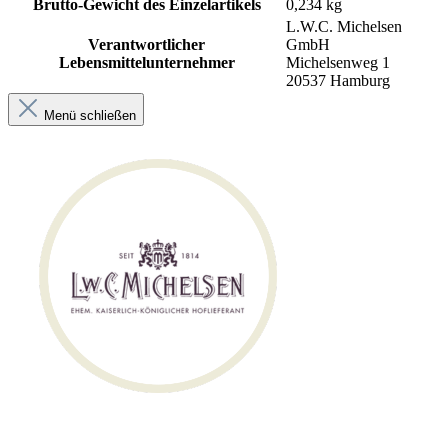
Brutto-Gewicht des Einzelartikels
0,234 kg
L.W.C. Michelsen
Verantwortlicher
GmbH
Lebensmittelunternehmer
Michelsenweg 1
20537 Hamburg
Menü schließen