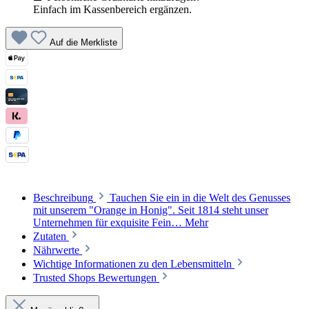
Einfach im Kassenbereich ergänzen.
Auf die Merkliste
Beschreibung
Tauchen Sie ein in die Welt des Genusses
mit unserem "Orange in Honig". Seit 1814 steht unser
Unternehmen für exquisite Fein…
Mehr
Zutaten
Nährwerte
Wichtige Informationen zu den Lebensmitteln
Trusted Shops Bewertungen