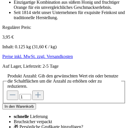
Einzigartige Kombination aus süßem Honig und fruchtiger
Orange für ein unvergleichliches Geschmackserlebnis.
Seit 1814 steht unser Unternehmen für exquisite Feinkost und
traditionelle Herstellung.
Regulärer Preis:
3,95 €
Inhalt:
0.125 kg
(31,60 € / kg)
Preise inkl. MwSt. zzgl. Versandkosten
Auf Lager, Lieferzeit: 2-5 Tage
Produkt Anzahl: Gib den gewünschten Wert ein oder benutze
die Schaltflächen um die Anzahl zu erhöhen oder zu
reduzieren.
In den Warenkorb
schnelle
Lieferung
Bruchsicher verpackt
🎁 Persönliche Grußkarte hinzufügen?