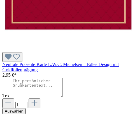
Neutrale Präsente-Karte L.W.C. Michelsen – Edles Design mit
Goldfolienprägung
2,95 €*
Text
Auswählen