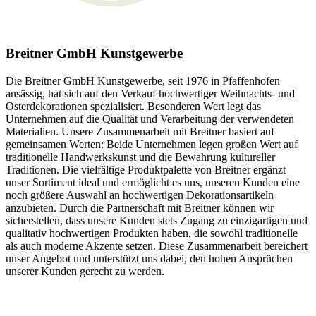
Breitner GmbH Kunstgewerbe
Die Breitner GmbH Kunstgewerbe, seit 1976 in Pfaffenhofen
ansässig, hat sich auf den Verkauf hochwertiger Weihnachts- und
Osterdekorationen spezialisiert. Besonderen Wert legt das
Unternehmen auf die Qualität und Verarbeitung der verwendeten
Materialien.
Unsere Zusammenarbeit mit Breitner basiert auf
gemeinsamen Werten: Beide Unternehmen legen großen Wert auf
traditionelle Handwerkskunst und die Bewahrung kultureller
Traditionen. Die vielfältige Produktpalette von Breitner ergänzt
unser Sortiment ideal und ermöglicht es uns, unseren Kunden eine
noch größere Auswahl an hochwertigen Dekorationsartikeln
anzubieten.
Durch die Partnerschaft mit Breitner können wir
sicherstellen, dass unsere Kunden stets Zugang zu einzigartigen und
qualitativ hochwertigen Produkten haben, die sowohl traditionelle
als auch moderne Akzente setzen. Diese Zusammenarbeit bereichert
unser Angebot und unterstützt uns dabei, den hohen Ansprüchen
unserer Kunden gerecht zu werden.