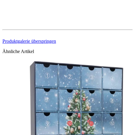
Produktgalerie überspringen
Ähnliche Artikel