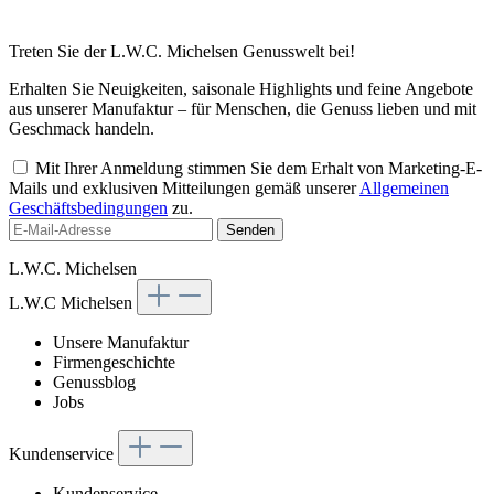
Treten Sie der L.W.C. Michelsen Genusswelt bei!
Erhalten Sie Neuigkeiten, saisonale Highlights und feine Angebote
aus unserer Manufaktur – für Menschen, die Genuss lieben und mit
Geschmack handeln.
Mit Ihrer Anmeldung stimmen Sie dem Erhalt von Marketing-E-
Mails und exklusiven Mitteilungen gemäß unserer
Allgemeinen
Geschäftsbedingungen
zu.
Senden
L.W.C. Michelsen
L.W.C Michelsen
Unsere Manufaktur
Firmengeschichte
Genussblog
Jobs
Kundenservice
Kundenservice