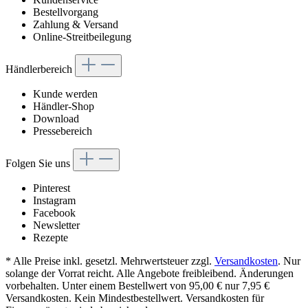
Bestellvorgang
Zahlung & Versand
Online-Streitbeilegung
Händlerbereich
Kunde werden
Händler-Shop
Download
Pressebereich
Folgen Sie uns
Pinterest
Instagram
Facebook
Newsletter
Rezepte
* Alle Preise inkl. gesetzl. Mehrwertsteuer zzgl.
Versandkosten
. Nur
solange der Vorrat reicht. Alle Angebote freibleibend. Änderungen
vorbehalten. Unter einem Bestellwert von 95,00 € nur 7,95 €
Versandkosten. Kein Mindestbestellwert. Versandkosten für