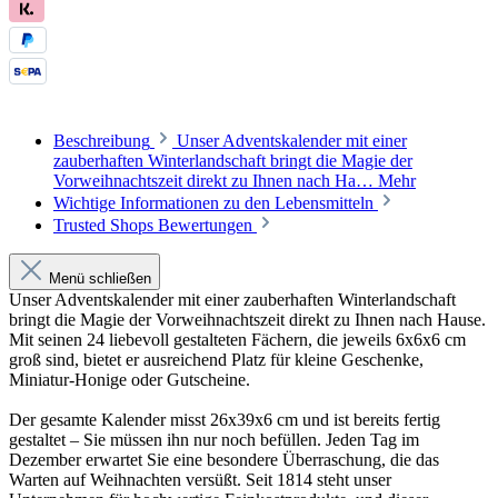
Beschreibung
Unser Adventskalender mit einer
zauberhaften Winterlandschaft bringt die Magie der
Vorweihnachtszeit direkt zu Ihnen nach Ha…
Mehr
Wichtige Informationen zu den Lebensmitteln
Trusted Shops Bewertungen
Menü schließen
Unser Adventskalender mit einer zauberhaften Winterlandschaft
bringt die Magie der Vorweihnachtszeit direkt zu Ihnen nach Hause.
Mit seinen 24 liebevoll gestalteten Fächern, die jeweils 6x6x6 cm
groß sind, bietet er ausreichend Platz für kleine Geschenke,
Miniatur-Honige oder Gutscheine.
Der gesamte Kalender misst 26x39x6 cm und ist bereits fertig
gestaltet – Sie müssen ihn nur noch befüllen. Jeden Tag im
Dezember erwartet Sie eine besondere Überraschung, die das
Warten auf Weihnachten versüßt. Seit 1814 steht unser