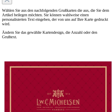
Wählen Sie aus den nachfolgenden Grußkarten die aus, die Sie dem
Artikel beilegen möchten. Sie können wahlweise einen
personalisierten Text eingeben, der von uns auf Ihre Karte gedruckt
wird.
Ändern Sie das gewählte Kartendesign, die Anzahl oder den
Grußtext.