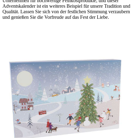
Unternehmen für hochwertige Feinkostprodukte, und dieser
Adventskalender ist ein weiteres Beispiel für unsere Tradition und
Qualität. Lassen Sie sich von der festlichen Stimmung verzaubern
und genießen Sie die Vorfreude auf das Fest der Liebe.