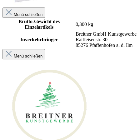
Menü schließen
Brutto-Gewicht des
0,300 kg
Einzelartikels
Breitner GmbH Kunstgewerbe
Inverkehrbringer
Raiffeisenstr. 30
85276 Pfaffenhofen a. d. Ilm
Menü schließen