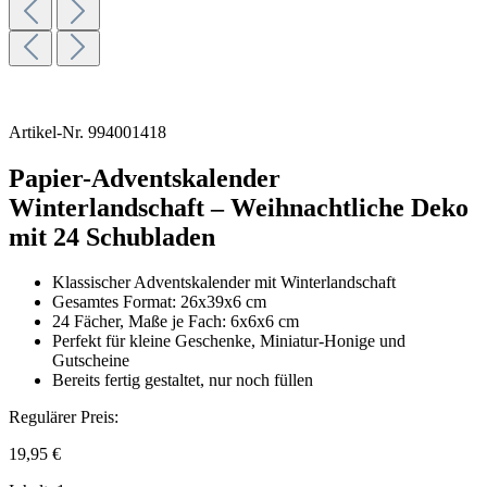
Artikel-Nr.
994001418
Papier-Adventskalender
Winterlandschaft – Weihnachtliche Deko
mit 24 Schubladen
Klassischer Adventskalender mit Winterlandschaft
Gesamtes Format: 26x39x6 cm
24 Fächer, Maße je Fach: 6x6x6 cm
Perfekt für kleine Geschenke, Miniatur-Honige und
Gutscheine
Bereits fertig gestaltet, nur noch füllen
Regulärer Preis:
19,95 €