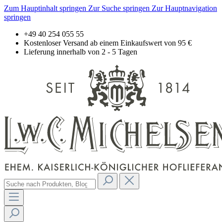
Zum Hauptinhalt springen
Zur Suche springen
Zur Hauptnavigation
springen
+49 40 254 055 55
Kostenloser Versand ab einem Einkaufswert von 95 €
Lieferung innerhalb von 2 - 5 Tagen