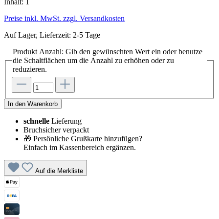
Inhalt:
1
Preise inkl. MwSt. zzgl. Versandkosten
Auf Lager, Lieferzeit: 2-5 Tage
Produkt Anzahl: Gib den gewünschten Wert ein oder benutze
die Schaltflächen um die Anzahl zu erhöhen oder zu
reduzieren.
In den Warenkorb
schnelle
Lieferung
Bruchsicher verpackt
🎁 Persönliche Grußkarte hinzufügen?
Einfach im Kassenbereich ergänzen.
Auf die Merkliste