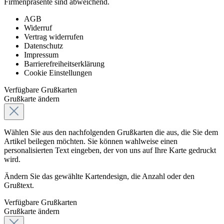
Firmenpräsente sind abweichend.
AGB
Widerruf
Vertrag widerrufen
Datenschutz
Impressum
Barrierefreiheitserklärung
Cookie Einstellungen
Verfügbare Grußkarten
Grußkarte ändern
Wählen Sie aus den nachfolgenden Grußkarten die aus, die Sie dem
Artikel beilegen möchten. Sie können wahlweise einen
personalisierten Text eingeben, der von uns auf Ihre Karte gedruckt
wird.
Ändern Sie das gewählte Kartendesign, die Anzahl oder den
Grußtext.
Verfügbare Grußkarten
Grußkarte ändern