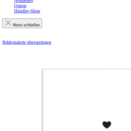
Neuheiten
Ostern
Händler-Shop
Menü schließen
Bildergalerie überspringen