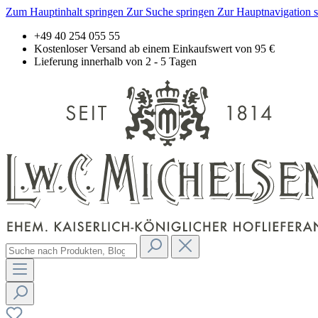
Zum Hauptinhalt springen
Zur Suche springen
Zur Hauptnavigation 
+49 40 254 055 55
Kostenloser Versand ab einem Einkaufswert von 95 €
Lieferung innerhalb von 2 - 5 Tagen