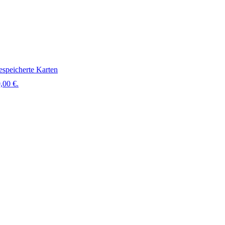
speicherte Karten
,00 €.