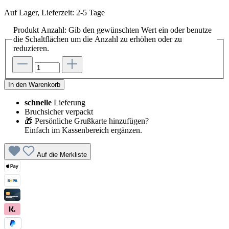
Auf Lager, Lieferzeit: 2-5 Tage
Produkt Anzahl: Gib den gewünschten Wert ein oder benutze
die Schaltflächen um die Anzahl zu erhöhen oder zu
reduzieren.
In den Warenkorb
schnelle
Lieferung
Bruchsicher verpackt
🎁 Persönliche Grußkarte hinzufügen?
Einfach im Kassenbereich ergänzen.
Auf die Merkliste