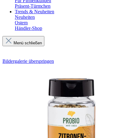
Für Firmenkunden
Präsent-Türmchen
Trends & Neuheiten
Neuheiten
Ostern
Händler-Shop
Menü schließen
Bildergalerie überspringen