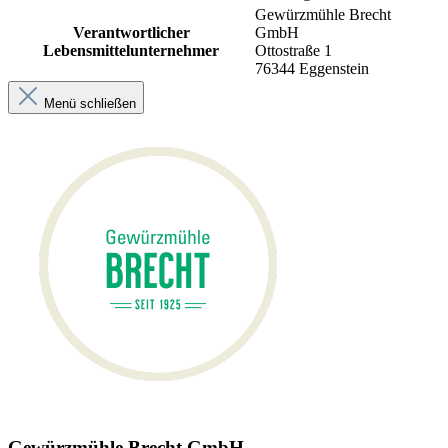
Gewürzmühle Brecht
Verantwortlicher
GmbH
Lebensmittelunternehmer
Ottostraße 1
76344 Eggenstein
Menü schließen
Gewürzmühle Brecht GmbH