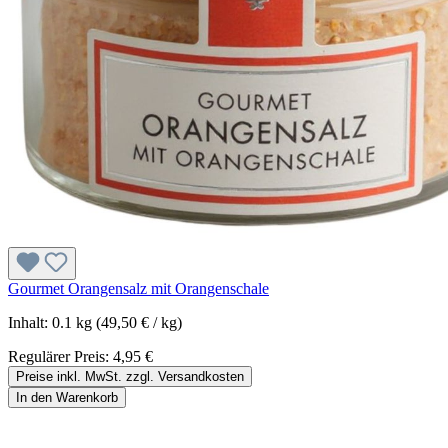
Gourmet Orangensalz mit Orangenschale
Inhalt:
0.1 kg
(49,50 € / kg)
Regulärer Preis:
4,95 €
Preise inkl. MwSt. zzgl. Versandkosten
In den Warenkorb