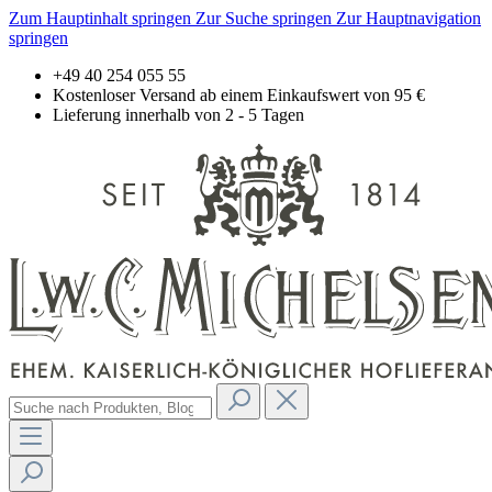
Zum Hauptinhalt springen
Zur Suche springen
Zur Hauptnavigation
springen
+49 40 254 055 55
Kostenloser Versand ab einem Einkaufswert von 95 €
Lieferung innerhalb von 2 - 5 Tagen