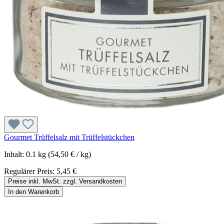
Gourmet Trüffelsalz mit Trüffelstückchen
Inhalt:
0.1 kg
(54,50 € / kg)
Regulärer Preis:
5,45 €
Preise inkl. MwSt. zzgl. Versandkosten
In den Warenkorb