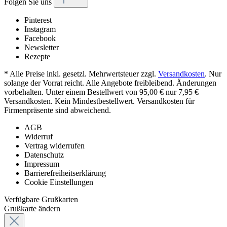
Folgen Sie uns
Pinterest
Instagram
Facebook
Newsletter
Rezepte
* Alle Preise inkl. gesetzl. Mehrwertsteuer zzgl.
Versandkosten
. Nur
solange der Vorrat reicht. Alle Angebote freibleibend. Änderungen
vorbehalten. Unter einem Bestellwert von 95,00 € nur 7,95 €
Versandkosten. Kein Mindestbestellwert. Versandkosten für
Firmenpräsente sind abweichend.
AGB
Widerruf
Vertrag widerrufen
Datenschutz
Impressum
Barrierefreiheitserklärung
Cookie Einstellungen
Verfügbare Grußkarten
Grußkarte ändern