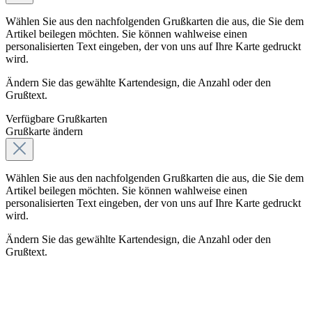
Wählen Sie aus den nachfolgenden Grußkarten die aus, die Sie dem
Artikel beilegen möchten. Sie können wahlweise einen
personalisierten Text eingeben, der von uns auf Ihre Karte gedruckt
wird.
Ändern Sie das gewählte Kartendesign, die Anzahl oder den
Grußtext.
Verfügbare Grußkarten
Grußkarte ändern
Wählen Sie aus den nachfolgenden Grußkarten die aus, die Sie dem
Artikel beilegen möchten. Sie können wahlweise einen
personalisierten Text eingeben, der von uns auf Ihre Karte gedruckt
wird.
Ändern Sie das gewählte Kartendesign, die Anzahl oder den
Grußtext.