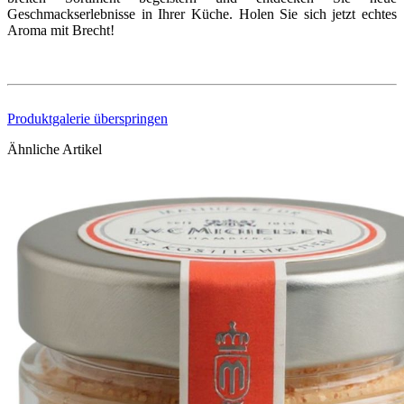
Geschmackserlebnisse in Ihrer Küche. Holen Sie sich jetzt echtes
Aroma mit Brecht!
Produktgalerie überspringen
Ähnliche Artikel