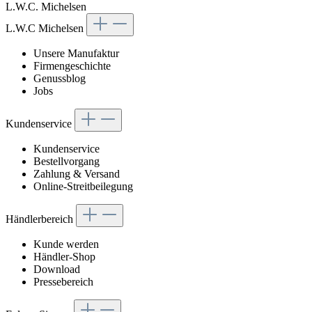
L.W.C. Michelsen
L.W.C Michelsen
Unsere Manufaktur
Firmengeschichte
Genussblog
Jobs
Kundenservice
Kundenservice
Bestellvorgang
Zahlung & Versand
Online-Streitbeilegung
Händlerbereich
Kunde werden
Händler-Shop
Download
Pressebereich