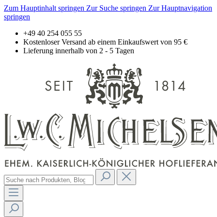
Zum Hauptinhalt springen
Zur Suche springen
Zur Hauptnavigation
springen
+49 40 254 055 55
Kostenloser Versand ab einem Einkaufswert von 95 €
Lieferung innerhalb von 2 - 5 Tagen