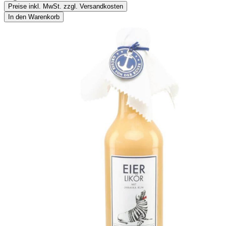
Preise inkl. MwSt. zzgl. Versandkosten
In den Warenkorb