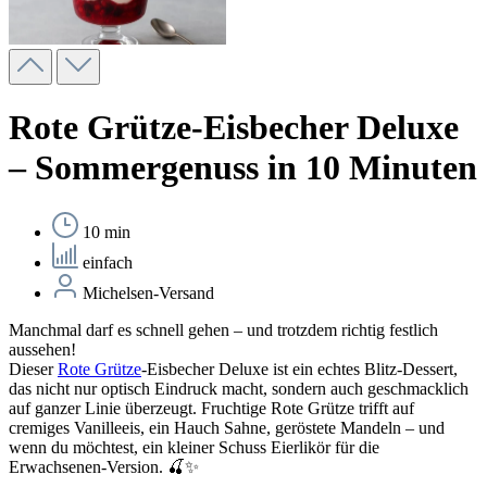
Rote Grütze-Eisbecher Deluxe
– Sommergenuss in 10 Minuten
10 min
einfach
Michelsen-Versand
Manchmal darf es schnell gehen – und trotzdem richtig festlich
aussehen!
Dieser
Rote Grütze
-Eisbecher Deluxe
ist ein echtes Blitz-Dessert,
das nicht nur optisch Eindruck macht, sondern auch geschmacklich
auf ganzer Linie überzeugt. Fruchtige Rote Grütze trifft auf
cremiges Vanilleeis, ein Hauch Sahne, geröstete Mandeln – und
wenn du möchtest, ein kleiner Schuss Eierlikör für die
Erwachsenen-Version. 🍒✨