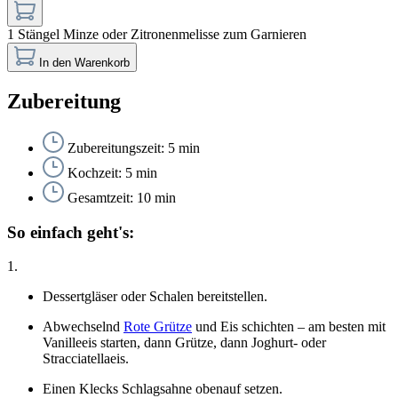
1 Stängel
Minze oder Zitronenmelisse zum Garnieren
In den Warenkorb
Zubereitung
Zubereitungszeit: 5 min
Kochzeit: 5 min
Gesamtzeit: 10 min
So einfach geht's:
1.
Dessertgläser oder Schalen bereitstellen.
Abwechselnd
Rote Grütze
und Eis schichten – am besten mit
Vanilleeis starten, dann Grütze, dann Joghurt- oder
Stracciatellaeis.
Einen Klecks Schlagsahne obenauf setzen.