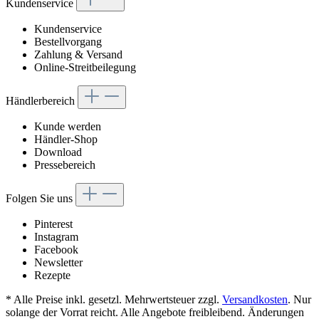
Kundenservice
Kundenservice
Bestellvorgang
Zahlung & Versand
Online-Streitbeilegung
Händlerbereich
Kunde werden
Händler-Shop
Download
Pressebereich
Folgen Sie uns
Pinterest
Instagram
Facebook
Newsletter
Rezepte
* Alle Preise inkl. gesetzl. Mehrwertsteuer zzgl.
Versandkosten
. Nur
solange der Vorrat reicht. Alle Angebote freibleibend. Änderungen