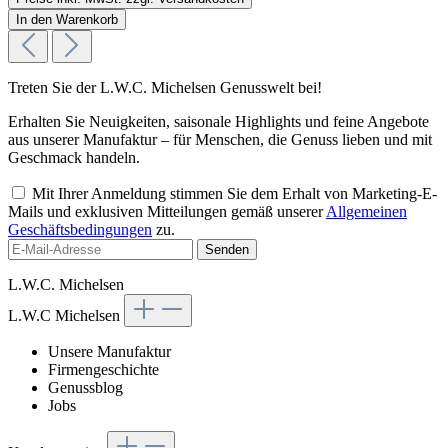
In den Warenkorb
Treten Sie der L.W.C. Michelsen Genusswelt bei!
Erhalten Sie Neuigkeiten, saisonale Highlights und feine Angebote
aus unserer Manufaktur – für Menschen, die Genuss lieben und mit
Geschmack handeln.
Mit Ihrer Anmeldung stimmen Sie dem Erhalt von Marketing-E-
Mails und exklusiven Mitteilungen gemäß unserer
Allgemeinen
Geschäftsbedingungen
zu.
Senden
L.W.C. Michelsen
L.W.C Michelsen
Unsere Manufaktur
Firmengeschichte
Genussblog
Jobs