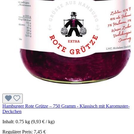
Hamburger Rote Grütze – 750 Gramm - Klassisch mit Karomuster-
Deckchen
Inhalt:
0.75 kg
(9,93 € / kg)
Regulärer Preis:
7,45 €