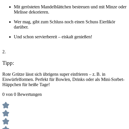
Mit gerösteten Mandelblättchen bestreuen und mit Minze oder
Melisse dekorieren.
Wer mag, gibt zum Schluss noch einen Schuss Eierlikör
darüber.
Und schon servierbereit – eiskalt genießen!
2.
Tipp:
Rote Grütze lässt sich übrigens super einfrieren – z. B. in
Eiswürfelformen. Perfekt für Bowlen, Drinks oder als Mini-Sorbet-
Häppchen für heiße Tage!
0 von 0 Bewertungen