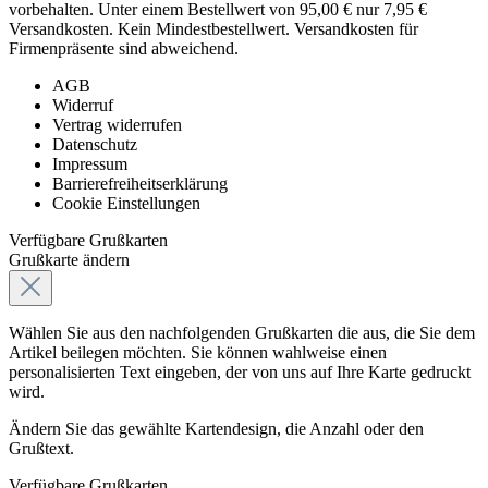
vorbehalten. Unter einem Bestellwert von 95,00 € nur 7,95 €
Versandkosten. Kein Mindestbestellwert. Versandkosten für
Firmenpräsente sind abweichend.
AGB
Widerruf
Vertrag widerrufen
Datenschutz
Impressum
Barrierefreiheitserklärung
Cookie Einstellungen
Verfügbare Grußkarten
Grußkarte ändern
Wählen Sie aus den nachfolgenden Grußkarten die aus, die Sie dem
Artikel beilegen möchten. Sie können wahlweise einen
personalisierten Text eingeben, der von uns auf Ihre Karte gedruckt
wird.
Ändern Sie das gewählte Kartendesign, die Anzahl oder den
Grußtext.
Verfügbare Grußkarten