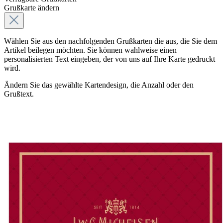
Grußkarte ändern
Wählen Sie aus den nachfolgenden Grußkarten die aus, die Sie dem
Artikel beilegen möchten. Sie können wahlweise einen
personalisierten Text eingeben, der von uns auf Ihre Karte gedruckt
wird.
Ändern Sie das gewählte Kartendesign, die Anzahl oder den
Grußtext.