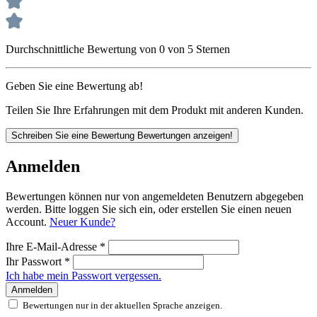
Durchschnittliche Bewertung von 0 von 5 Sternen
Geben Sie eine Bewertung ab!
Teilen Sie Ihre Erfahrungen mit dem Produkt mit anderen Kunden.
Schreiben Sie eine Bewertung
Bewertungen anzeigen!
Anmelden
Bewertungen können nur von angemeldeten Benutzern abgegeben
werden. Bitte loggen Sie sich ein, oder erstellen Sie einen neuen
Account.
Neuer Kunde?
Ihre E-Mail-Adresse
*
Ihr Passwort
*
Ich habe mein Passwort vergessen.
Anmelden
Bewertungen nur in der aktuellen Sprache anzeigen.