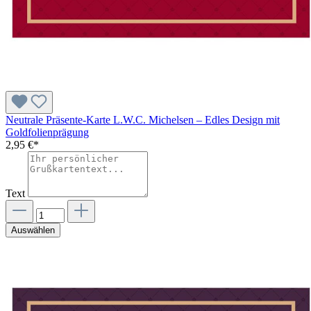
Neutrale Präsente-Karte L.W.C. Michelsen – Edles Design mit
Goldfolienprägung
2,95 €*
Text
Auswählen