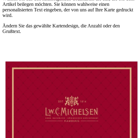
Artikel beilegen möchten. Sie können wahlweise einen
personalisierten Text eingeben, der von uns auf Ihre Karte gedruckt
wird.
Ändern Sie das gewählte Kartendesign, die Anzahl oder den
Grußtext.