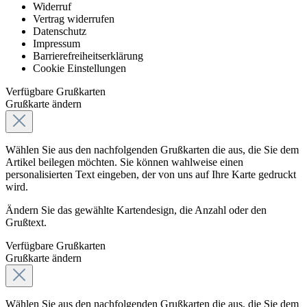
Widerruf
Vertrag widerrufen
Datenschutz
Impressum
Barrierefreiheitserklärung
Cookie Einstellungen
Verfügbare Grußkarten
Grußkarte ändern
Wählen Sie aus den nachfolgenden Grußkarten die aus, die Sie dem
Artikel beilegen möchten. Sie können wahlweise einen
personalisierten Text eingeben, der von uns auf Ihre Karte gedruckt
wird.
Ändern Sie das gewählte Kartendesign, die Anzahl oder den
Grußtext.
Verfügbare Grußkarten
Grußkarte ändern
Wählen Sie aus den nachfolgenden Grußkarten die aus, die Sie dem