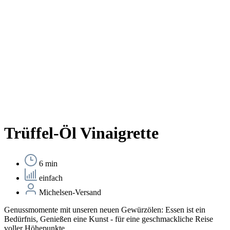
Trüffel-Öl Vinaigrette
6 min
einfach
Michelsen-Versand
Genussmomente mit unseren neuen Gewürzölen: Essen ist ein
Bedürfnis, Genießen eine Kunst - für eine geschmackliche Reise
voller Höhepunkte.