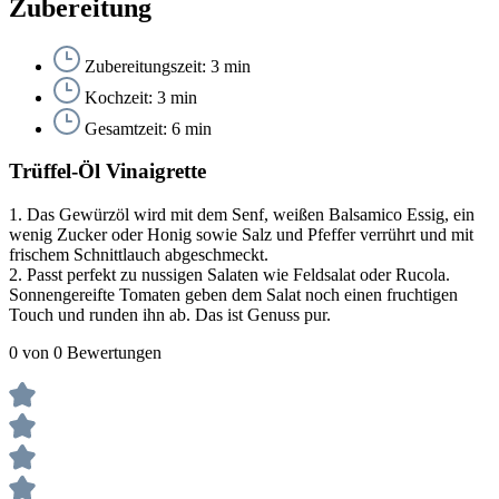
Zubereitung
Zubereitungszeit: 3 min
Kochzeit: 3 min
Gesamtzeit: 6 min
Trüffel-Öl Vinaigrette
1.
Das Gewürzöl wird mit dem Senf, weißen Balsamico Essig, ein
wenig Zucker oder Honig sowie Salz und Pfeffer verrührt und mit
frischem Schnittlauch abgeschmeckt.
2.
Passt perfekt zu nussigen Salaten wie Feldsalat oder Rucola.
Sonnengereifte Tomaten geben dem Salat noch einen fruchtigen
Touch und runden ihn ab. Das ist Genuss pur.
0 von 0 Bewertungen