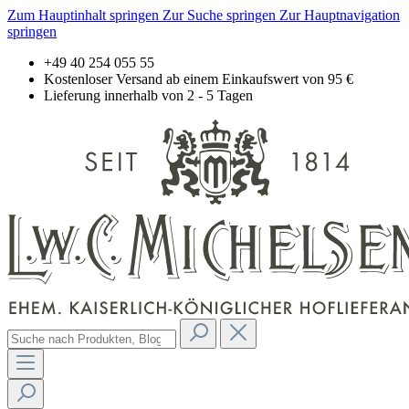
Zum Hauptinhalt springen
Zur Suche springen
Zur Hauptnavigation
springen
+49 40 254 055 55
Kostenloser Versand ab einem Einkaufswert von 95 €
Lieferung innerhalb von 2 - 5 Tagen