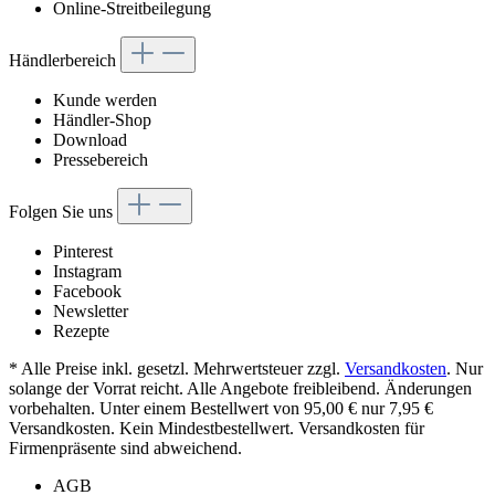
Online-Streitbeilegung
Händlerbereich
Kunde werden
Händler-Shop
Download
Pressebereich
Folgen Sie uns
Pinterest
Instagram
Facebook
Newsletter
Rezepte
* Alle Preise inkl. gesetzl. Mehrwertsteuer zzgl.
Versandkosten
. Nur
solange der Vorrat reicht. Alle Angebote freibleibend. Änderungen
vorbehalten. Unter einem Bestellwert von 95,00 € nur 7,95 €
Versandkosten. Kein Mindestbestellwert. Versandkosten für
Firmenpräsente sind abweichend.
AGB