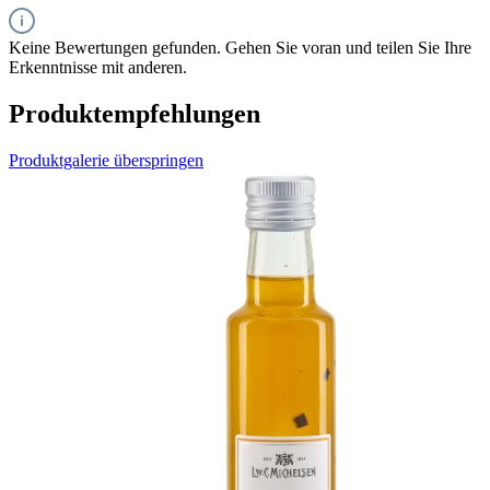
Keine Bewertungen gefunden. Gehen Sie voran und teilen Sie Ihre
Erkenntnisse mit anderen.
Produktempfehlungen
Produktgalerie überspringen