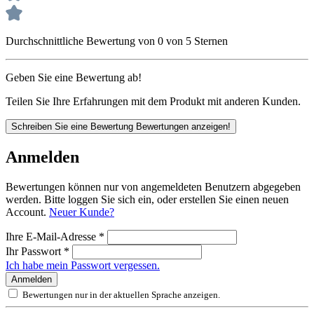
Durchschnittliche Bewertung von 0 von 5 Sternen
Geben Sie eine Bewertung ab!
Teilen Sie Ihre Erfahrungen mit dem Produkt mit anderen Kunden.
Schreiben Sie eine Bewertung
Bewertungen anzeigen!
Anmelden
Bewertungen können nur von angemeldeten Benutzern abgegeben
werden. Bitte loggen Sie sich ein, oder erstellen Sie einen neuen
Account.
Neuer Kunde?
Ihre E-Mail-Adresse
*
Ihr Passwort
*
Ich habe mein Passwort vergessen.
Anmelden
Bewertungen nur in der aktuellen Sprache anzeigen.