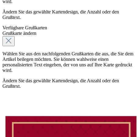
wird.
Ändern Sie das gewählte Kartendesign, die Anzahl oder den
Grußtext.
Verfügbare Grußkarten
Grußkarte ändern
Wählen Sie aus den nachfolgenden Grußkarten die aus, die Sie dem
Artikel beilegen möchten. Sie können wahlweise einen
personalisierten Text eingeben, der von uns auf Ihre Karte gedruckt
wird.
Ändern Sie das gewählte Kartendesign, die Anzahl oder den
Grußtext.