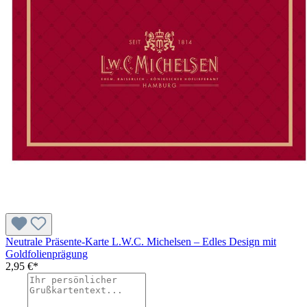
Neutrale Präsente-Karte L.W.C. Michelsen – Edles Design mit
Goldfolienprägung
2,95 €*