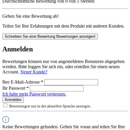
Durchschnittliche Bewertung von 0 von 5 Sternen
Geben Sie eine Bewertung ab!
Teilen Sie Ihre Erfahrungen mit dem Produkt mit anderen Kunden.
Schreiben Sie eine Bewertung
Bewertungen anzeigen!
Anmelden
Bewertungen können nur von angemeldeten Benutzern abgegeben
werden. Bitte loggen Sie sich ein, oder erstellen Sie einen neuen
Account.
Neuer Kunde?
Ihre E-Mail-Adresse
*
Ihr Passwort
*
Ich habe mein Passwort vergessen.
Anmelden
Bewertungen nur in der aktuellen Sprache anzeigen.
Keine Bewertungen gefunden. Gehen Sie voran und teilen Sie Ihre