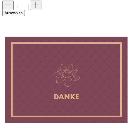
Auswählen