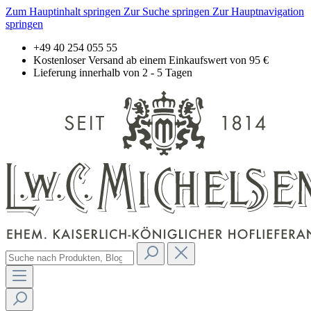
Zum Hauptinhalt springen
Zur Suche springen
Zur Hauptnavigation
springen
+49 40 254 055 55
Kostenloser Versand ab einem Einkaufswert von 95 €
Lieferung innerhalb von 2 - 5 Tagen