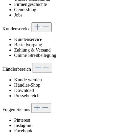
Firmengeschichte
Genussblog
Jobs
Kundenservice
Kundenservice
Bestellvorgang
Zahlung & Versand
Online-Streitbeilegung
Händlerbereich
Kunde werden
Händler-Shop
Download
Pressebereich
Folgen Sie uns
Pinterest
Instagram
Facebook