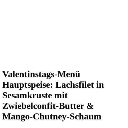
Valentinstags-Menü
Hauptspeise: Lachsfilet in
Sesamkruste mit
Zwiebelconfit-Butter &
Mango-Chutney-Schaum