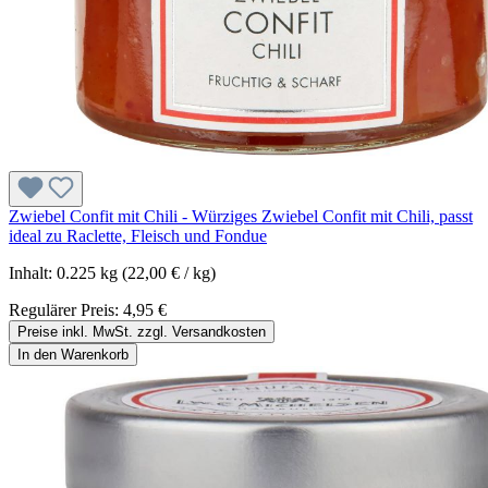
Zwiebel Confit mit Chili - Würziges Zwiebel Confit mit Chili, passt
ideal zu Raclette, Fleisch und Fondue
Inhalt:
0.225 kg
(22,00 € / kg)
Regulärer Preis:
4,95 €
Preise inkl. MwSt. zzgl. Versandkosten
In den Warenkorb