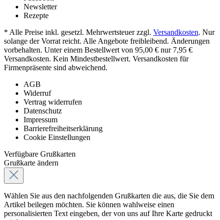
Newsletter
Rezepte
* Alle Preise inkl. gesetzl. Mehrwertsteuer zzgl.
Versandkosten
. Nur
solange der Vorrat reicht. Alle Angebote freibleibend. Änderungen
vorbehalten. Unter einem Bestellwert von 95,00 € nur 7,95 €
Versandkosten. Kein Mindestbestellwert. Versandkosten für
Firmenpräsente sind abweichend.
AGB
Widerruf
Vertrag widerrufen
Datenschutz
Impressum
Barrierefreiheitserklärung
Cookie Einstellungen
Verfügbare Grußkarten
Grußkarte ändern
Wählen Sie aus den nachfolgenden Grußkarten die aus, die Sie dem
Artikel beilegen möchten. Sie können wahlweise einen
personalisierten Text eingeben, der von uns auf Ihre Karte gedruckt