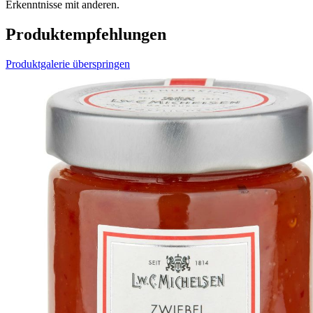
Erkenntnisse mit anderen.
Produktempfehlungen
Produktgalerie überspringen