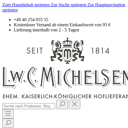
Zum Hauptinhalt springen
Zur Suche springen
Zur Hauptnavigation
springen
+49 40 254 055 55
Kostenloser Versand ab einem Einkaufswert von 95 €
Lieferung innerhalb von 2 - 5 Tagen