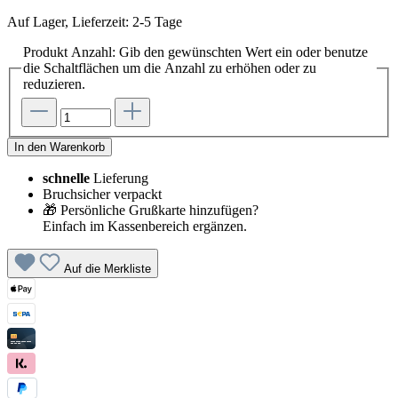
Auf Lager, Lieferzeit: 2-5 Tage
Produkt Anzahl: Gib den gewünschten Wert ein oder benutze
die Schaltflächen um die Anzahl zu erhöhen oder zu
reduzieren.
In den Warenkorb
schnelle
Lieferung
Bruchsicher verpackt
🎁 Persönliche Grußkarte hinzufügen?
Einfach im Kassenbereich ergänzen.
Auf die Merkliste