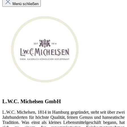
Menü schließen
L.W.C. Michelsen GmbH
L.W.C. Michelsen, 1814 in Hamburg gegründet, steht seit über zwei
Jahrhunderten für höchste Qualität, feinen Genuss und hanseatische
Tradition. Was einst als kleines Lebensmittelgeschäft begann, hat