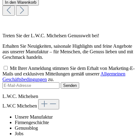
In den Warenkorb
Treten Sie der L.W.C. Michelsen Genusswelt bei!
Erhalten Sie Neuigkeiten, saisonale Highlights und feine Angebote
aus unserer Manufaktur – für Menschen, die Genuss lieben und mit
Geschmack handeln.
Mit Ihrer Anmeldung stimmen Sie dem Erhalt von Marketing-E-
Mails und exklusiven Mitteilungen gemäß unserer
Allgemeinen
Geschäftsbedingungen
zu.
Senden
L.W.C. Michelsen
L.W.C Michelsen
Unsere Manufaktur
Firmengeschichte
Genussblog
Jobs