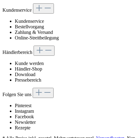
Kundenservice
Kundenservice
Bestellvorgang
Zahlung & Versand
Online-Streitbeilegung
Händlerbereich
Kunde werden
Händler-Shop
Download
Pressebereich
Folgen Sie uns
Pinterest
Instagram
Facebook
Newsletter
Rezepte