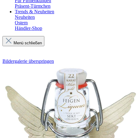
Für Firmenkunden
Präsent-Türmchen
Trends & Neuheiten
Neuheiten
Ostern
Händler-Shop
Menü schließen
Bildergalerie überspringen