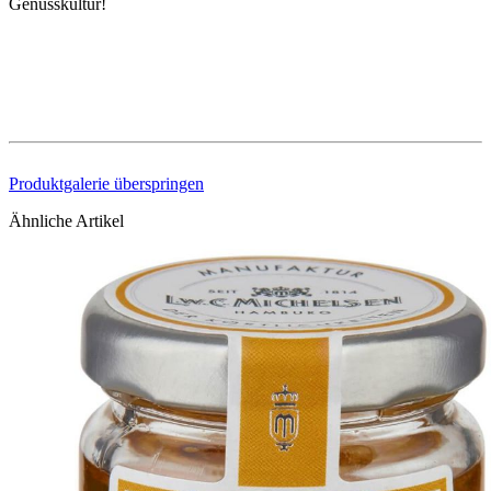
Genusskultur!
Produktgalerie überspringen
Ähnliche Artikel