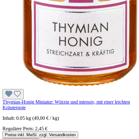
Thymian-Honig Miniatur: Würzig und intensiv, mit einer leichten
Kräuternote
Inhalt:
0.05 kg
(49,00 € / kg)
Regulärer Preis:
2,45 €
Preise inkl. MwSt. zzgl. Versandkosten