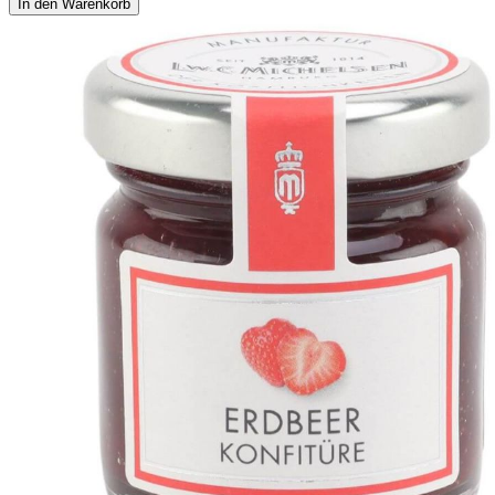
In den Warenkorb