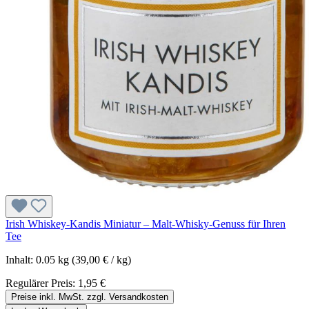
Irish Whiskey-Kandis Miniatur – Malt-Whisky-Genuss für Ihren
Tee
Inhalt:
0.05 kg
(39,00 € / kg)
Regulärer Preis:
1,95 €
Preise inkl. MwSt. zzgl. Versandkosten