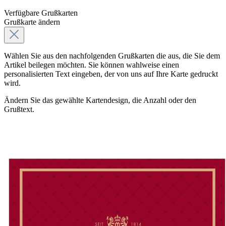
Verfügbare Grußkarten
Grußkarte ändern
Wählen Sie aus den nachfolgenden Grußkarten die aus, die Sie dem
Artikel beilegen möchten. Sie können wahlweise einen
personalisierten Text eingeben, der von uns auf Ihre Karte gedruckt
wird.
Ändern Sie das gewählte Kartendesign, die Anzahl oder den
Grußtext.