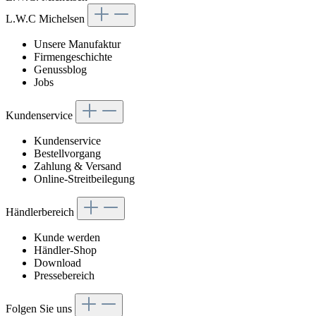
L.W.C Michelsen
Unsere Manufaktur
Firmengeschichte
Genussblog
Jobs
Kundenservice
Kundenservice
Bestellvorgang
Zahlung & Versand
Online-Streitbeilegung
Händlerbereich
Kunde werden
Händler-Shop
Download
Pressebereich
Folgen Sie uns