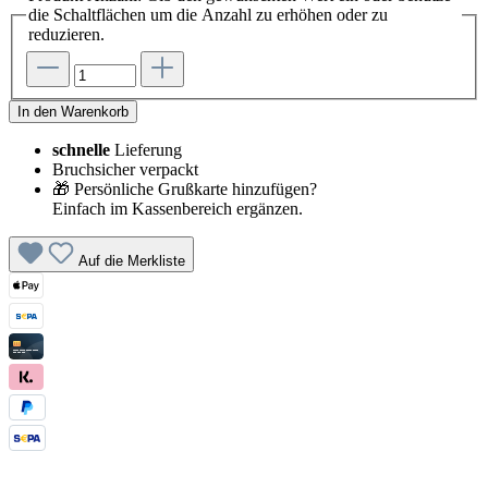
die Schaltflächen um die Anzahl zu erhöhen oder zu
reduzieren.
In den Warenkorb
schnelle
Lieferung
Bruchsicher verpackt
🎁 Persönliche Grußkarte hinzufügen?
Einfach im Kassenbereich ergänzen.
Auf die Merkliste