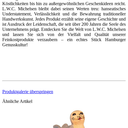
Köstlichkeiten bis hin zu außergewöhnlichen Geschenkideen reicht.
L.W.C. Michelsen bleibt dabei seinen Werten treu: hanseatisches
Understatement, Verlässlichkeit und die Bewahrung traditioneller
Handwerkskunst. Jedes Produkt erzählt seine eigene Geschichte und
ist Ausdruck der Leidenschaft, die seit über 200 Jahren die Seele des
Unternehmens prägt. Entdecken Sie die Welt von L.W.C. Michelsen
und lassen Sie sich von der Vielfalt und Qualität unserer
Feinkostprodukte verzaubern – ein echtes Stück Hamburger
Genusskultur!
Produktgalerie überspringen
Ähnliche Artikel