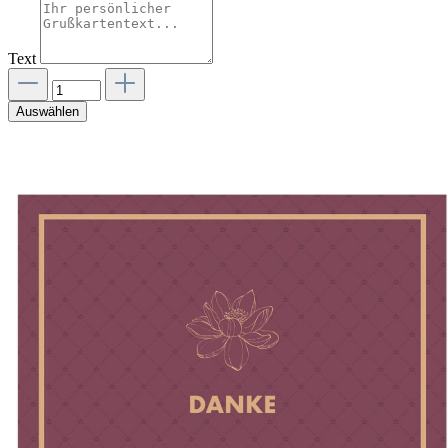
Text
Auswählen