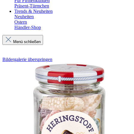
Für Firmenkunden
Präsent-Türmchen
Trends & Neuheiten
Neuheiten
Ostern
Händler-Shop
Menü schließen
Bildergalerie überspringen