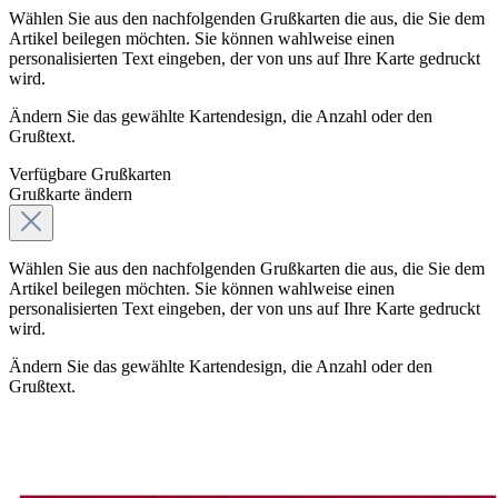
Wählen Sie aus den nachfolgenden Grußkarten die aus, die Sie dem
Artikel beilegen möchten. Sie können wahlweise einen
personalisierten Text eingeben, der von uns auf Ihre Karte gedruckt
wird.
Ändern Sie das gewählte Kartendesign, die Anzahl oder den
Grußtext.
Verfügbare Grußkarten
Grußkarte ändern
Wählen Sie aus den nachfolgenden Grußkarten die aus, die Sie dem
Artikel beilegen möchten. Sie können wahlweise einen
personalisierten Text eingeben, der von uns auf Ihre Karte gedruckt
wird.
Ändern Sie das gewählte Kartendesign, die Anzahl oder den
Grußtext.