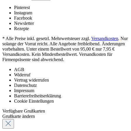
Pinterest
Instagram
Facebook
Newsletter
Rezepte
* Alle Preise inkl. gesetzl. Mehrwertsteuer zzgl.
Versandkosten
. Nur
solange der Vorrat reicht. Alle Angebote freibleibend. Änderungen
vorbehalten. Unter einem Bestellwert von 95,00 € nur 7,95 €
Versandkosten. Kein Mindestbestellwert. Versandkosten für
Firmenpräsente sind abweichend.
AGB
Widerruf
Vertrag widerrufen
Datenschutz
Impressum
Barrierefreiheitserklärung
Cookie Einstellungen
Verfügbare Grußkarten
Grußkarte ändern