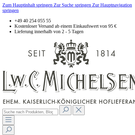
Zum Hauptinhalt springen
Zur Suche springen
Zur Hauptnavigation
springen
+49 40 254 055 55
Kostenloser Versand ab einem Einkaufswert von 95 €
Lieferung innerhalb von 2 - 5 Tagen