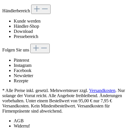
Händlerbereich
Kunde werden
Händler-Shop
Download
Pressebereich
Folgen Sie uns
Pinterest
Instagram
Facebook
Newsletter
Rezepte
* Alle Preise inkl. gesetzl. Mehrwertsteuer zzgl.
Versandkosten
. Nur
solange der Vorrat reicht. Alle Angebote freibleibend. Änderungen
vorbehalten. Unter einem Bestellwert von 95,00 € nur 7,95 €
Versandkosten. Kein Mindestbestellwert. Versandkosten für
Firmenpräsente sind abweichend.
AGB
Widerruf