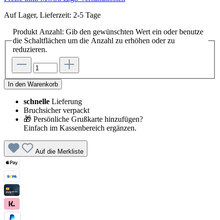
Auf Lager, Lieferzeit: 2-5 Tage
Produkt Anzahl: Gib den gewünschten Wert ein oder benutze
die Schaltflächen um die Anzahl zu erhöhen oder zu
reduzieren.
In den Warenkorb
schnelle
Lieferung
Bruchsicher verpackt
🎁 Persönliche Grußkarte hinzufügen?
Einfach im Kassenbereich ergänzen.
Auf die Merkliste