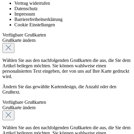
Vertrag widerrufen
Datenschutz
Impressum
Barrierefreiheitserklärung
Cookie Einstellungen
Verfügbare Grußkarten
Grußkarte ändern
Wählen Sie aus den nachfolgenden Grußkarten die aus, die Sie dem
Artikel beilegen möchten. Sie können wahlweise einen
personalisierten Text eingeben, der von uns auf Ihre Karte gedruckt
wird.
Ändern Sie das gewählte Kartendesign, die Anzahl oder den
Grußtext.
Verfügbare Grußkarten
Grußkarte ändern
Wählen Sie aus den nachfolgenden Grußkarten die aus, die Sie dem
Artikel beilegen möchten. Sie können wahlweise einen