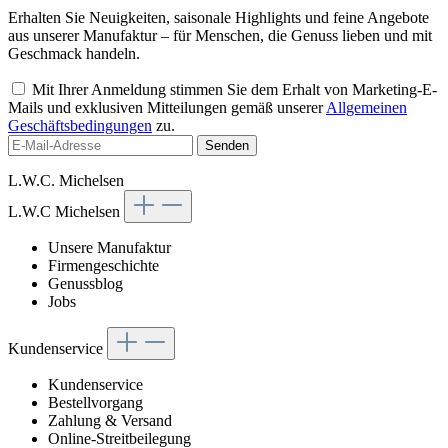
Erhalten Sie Neuigkeiten, saisonale Highlights und feine Angebote
aus unserer Manufaktur – für Menschen, die Genuss lieben und mit
Geschmack handeln.
Mit Ihrer Anmeldung stimmen Sie dem Erhalt von Marketing-E-
Mails und exklusiven Mitteilungen gemäß unserer
Allgemeinen
Geschäftsbedingungen
zu.
Senden
L.W.C. Michelsen
L.W.C Michelsen
Unsere Manufaktur
Firmengeschichte
Genussblog
Jobs
Kundenservice
Kundenservice
Bestellvorgang
Zahlung & Versand
Online-Streitbeilegung