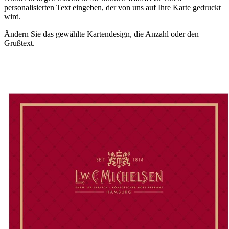
personalisierten Text eingeben, der von uns auf Ihre Karte gedruckt
wird.
Ändern Sie das gewählte Kartendesign, die Anzahl oder den
Grußtext.