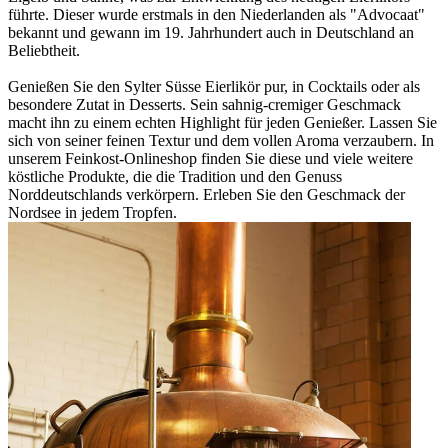
führte. Dieser wurde erstmals in den Niederlanden als "Advocaat"
bekannt und gewann im 19. Jahrhundert auch in Deutschland an
Beliebtheit.
Genießen Sie den Sylter Süsse Eierlikör pur, in Cocktails oder als
besondere Zutat in Desserts. Sein sahnig-cremiger Geschmack
macht ihn zu einem echten Highlight für jeden Genießer. Lassen Sie
sich von seiner feinen Textur und dem vollen Aroma verzaubern. In
unserem Feinkost-Onlineshop finden Sie diese und viele weitere
köstliche Produkte, die die Tradition und den Genuss
Norddeutschlands verkörpern. Erleben Sie den Geschmack der
Nordsee in jedem Tropfen.