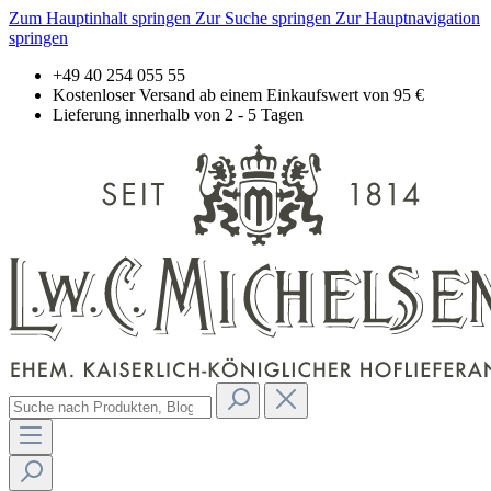
Zum Hauptinhalt springen
Zur Suche springen
Zur Hauptnavigation
springen
+49 40 254 055 55
Kostenloser Versand ab einem Einkaufswert von 95 €
Lieferung innerhalb von 2 - 5 Tagen