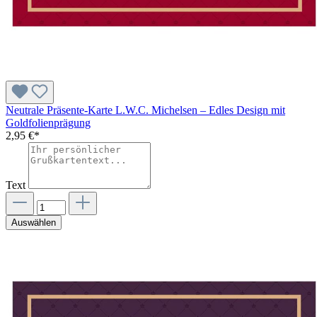
Neutrale Präsente-Karte L.W.C. Michelsen – Edles Design mit
Goldfolienprägung
2,95 €*
Text
Auswählen