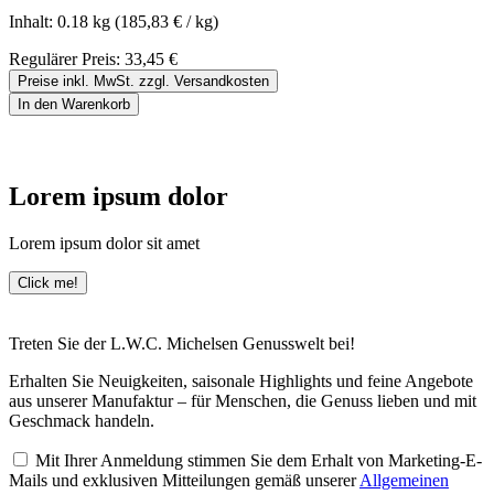
Inhalt:
0.18 kg
(185,83 € / kg)
Regulärer Preis:
33,45 €
Preise inkl. MwSt. zzgl. Versandkosten
In den Warenkorb
Lorem ipsum dolor
Lorem ipsum dolor sit amet
Click me!
Treten Sie der L.W.C. Michelsen Genusswelt bei!
Erhalten Sie Neuigkeiten, saisonale Highlights und feine Angebote
aus unserer Manufaktur – für Menschen, die Genuss lieben und mit
Geschmack handeln.
Mit Ihrer Anmeldung stimmen Sie dem Erhalt von Marketing-E-
Mails und exklusiven Mitteilungen gemäß unserer
Allgemeinen