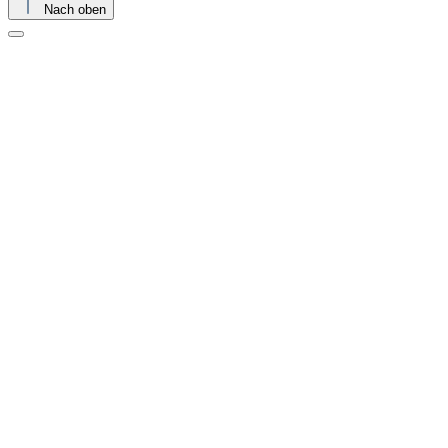
Nach oben