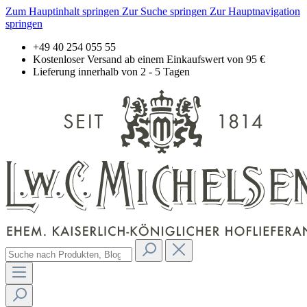
Zum Hauptinhalt springen
Zur Suche springen
Zur Hauptnavigation
springen
+49 40 254 055 55
Kostenloser Versand ab einem Einkaufswert von 95 €
Lieferung innerhalb von 2 - 5 Tagen