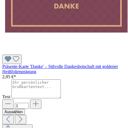
Präsente-Karte 'Danke' – Stilvolle Dankesbotschaft mit goldener
Heißfolienprägung
2,95 €*
Text
Auswählen