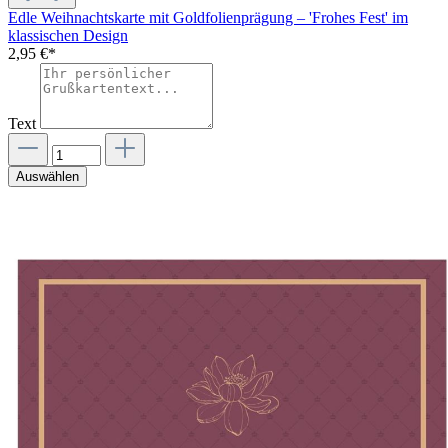
Edle Weihnachtskarte mit Goldfolienprägung – 'Frohes Fest' im
klassischen Design
2,95 €*
Text
Auswählen