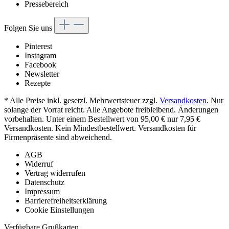
Pressebereich
Folgen Sie uns
Pinterest
Instagram
Facebook
Newsletter
Rezepte
* Alle Preise inkl. gesetzl. Mehrwertsteuer zzgl.
Versandkosten
. Nur
solange der Vorrat reicht. Alle Angebote freibleibend. Änderungen
vorbehalten. Unter einem Bestellwert von 95,00 € nur 7,95 €
Versandkosten. Kein Mindestbestellwert. Versandkosten für
Firmenpräsente sind abweichend.
AGB
Widerruf
Vertrag widerrufen
Datenschutz
Impressum
Barrierefreiheitserklärung
Cookie Einstellungen
Verfügbare Grußkarten