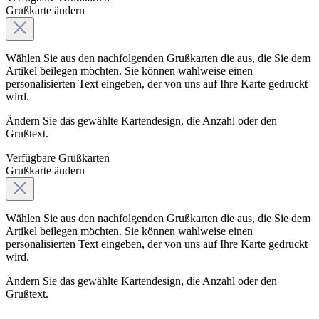
Grußkarte ändern
Wählen Sie aus den nachfolgenden Grußkarten die aus, die Sie dem
Artikel beilegen möchten. Sie können wahlweise einen
personalisierten Text eingeben, der von uns auf Ihre Karte gedruckt
wird.
Ändern Sie das gewählte Kartendesign, die Anzahl oder den
Grußtext.
Verfügbare Grußkarten
Grußkarte ändern
Wählen Sie aus den nachfolgenden Grußkarten die aus, die Sie dem
Artikel beilegen möchten. Sie können wahlweise einen
personalisierten Text eingeben, der von uns auf Ihre Karte gedruckt
wird.
Ändern Sie das gewählte Kartendesign, die Anzahl oder den
Grußtext.