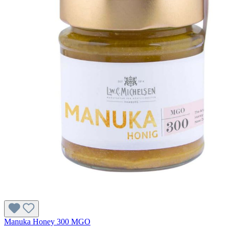
Manuka Honey 300 MGO