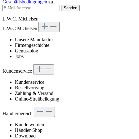
Geschäftsbedingungen
zu.
Senden
L.W.C. Michelsen
L.W.C Michelsen
Unsere Manufaktur
Firmengeschichte
Genussblog
Jobs
Kundenservice
Kundenservice
Bestellvorgang
Zahlung & Versand
Online-Streitbeilegung
Händlerbereich
Kunde werden
Händler-Shop
Download