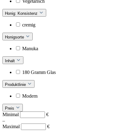
Vegetarisch
Honig: Konsistenz
cremig
Honigsorte
Manuka
Inhalt
180 Gramm Glas
Produktlinie
Modern
Preis
Minimal
€
–
Maximal
€