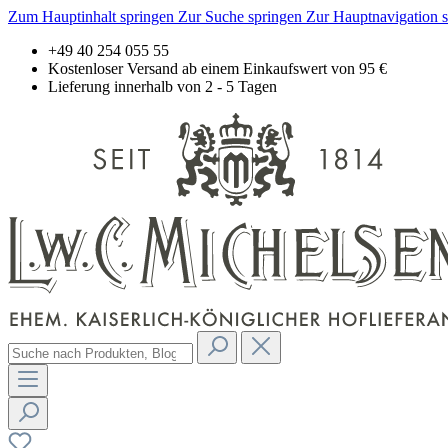
Zum Hauptinhalt springen
Zur Suche springen
Zur Hauptnavigation 
+49 40 254 055 55
Kostenloser Versand ab einem Einkaufswert von 95 €
Lieferung innerhalb von 2 - 5 Tagen