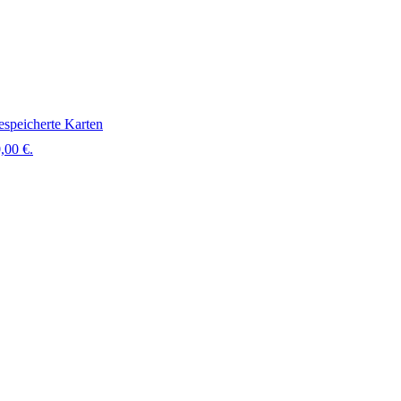
speicherte Karten
,00 €.