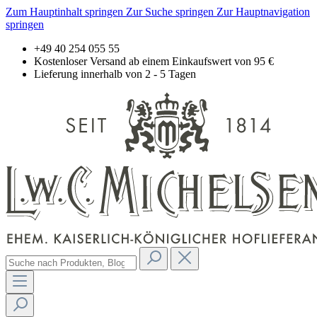
Zum Hauptinhalt springen
Zur Suche springen
Zur Hauptnavigation
springen
+49 40 254 055 55
Kostenloser Versand ab einem Einkaufswert von 95 €
Lieferung innerhalb von 2 - 5 Tagen