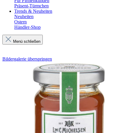
Für Firmenkunden
Präsent-Türmchen
Trends & Neuheiten
Neuheiten
Ostern
Händler-Shop
Menü schließen
Bildergalerie überspringen