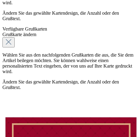
wird.
Ändern Sie das gewählte Kartendesign, die Anzahl oder den
Grußtext.
Verfügbare Grußkarten
Grußkarte ändern
Wählen Sie aus den nachfolgenden Grußkarten die aus, die Sie dem
Artikel beilegen möchten. Sie können wahlweise einen
personalisierten Text eingeben, der von uns auf Ihre Karte gedruckt
wird.
Ändern Sie das gewählte Kartendesign, die Anzahl oder den
Grußtext.