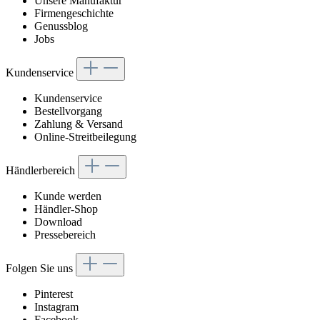
Unsere Manufaktur
Firmengeschichte
Genussblog
Jobs
Kundenservice
Kundenservice
Bestellvorgang
Zahlung & Versand
Online-Streitbeilegung
Händlerbereich
Kunde werden
Händler-Shop
Download
Pressebereich
Folgen Sie uns
Pinterest
Instagram
Facebook