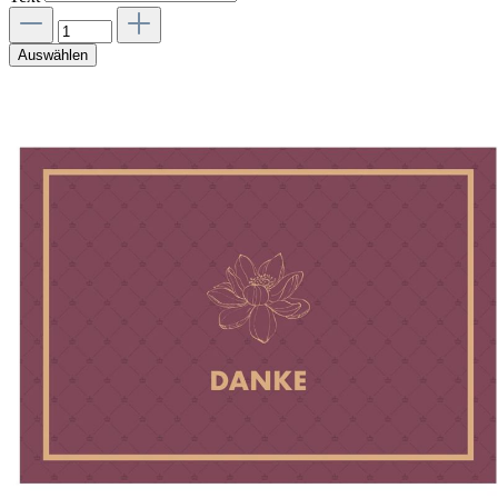
Auswählen