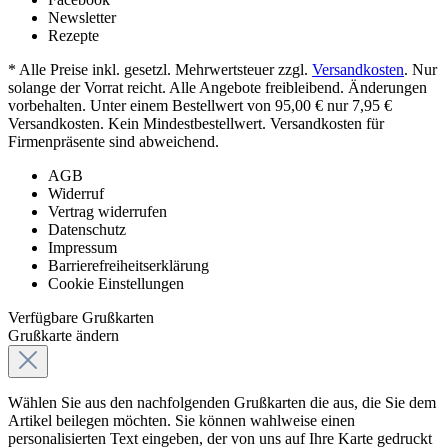
Newsletter
Rezepte
* Alle Preise inkl. gesetzl. Mehrwertsteuer zzgl.
Versandkosten
. Nur
solange der Vorrat reicht. Alle Angebote freibleibend. Änderungen
vorbehalten. Unter einem Bestellwert von 95,00 € nur 7,95 €
Versandkosten. Kein Mindestbestellwert. Versandkosten für
Firmenpräsente sind abweichend.
AGB
Widerruf
Vertrag widerrufen
Datenschutz
Impressum
Barrierefreiheitserklärung
Cookie Einstellungen
Verfügbare Grußkarten
Grußkarte ändern
Wählen Sie aus den nachfolgenden Grußkarten die aus, die Sie dem
Artikel beilegen möchten. Sie können wahlweise einen
personalisierten Text eingeben, der von uns auf Ihre Karte gedruckt