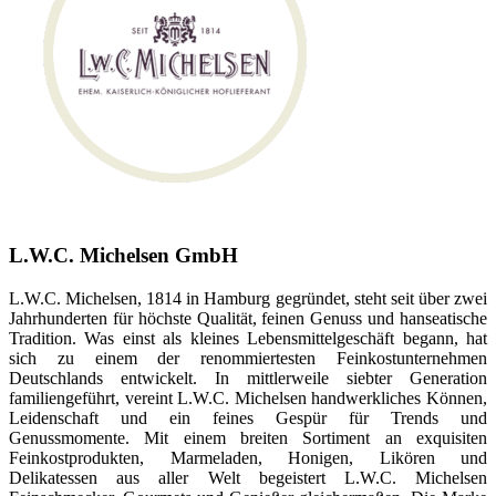
L.W.C. Michelsen GmbH
L.W.C. Michelsen, 1814 in Hamburg gegründet, steht seit über zwei
Jahrhunderten für höchste Qualität, feinen Genuss und hanseatische
Tradition. Was einst als kleines Lebensmittelgeschäft begann, hat
sich zu einem der renommiertesten Feinkostunternehmen
Deutschlands entwickelt. In mittlerweile siebter Generation
familiengeführt, vereint L.W.C. Michelsen handwerkliches Können,
Leidenschaft und ein feines Gespür für Trends und
Genussmomente. Mit einem breiten Sortiment an exquisiten
Feinkostprodukten, Marmeladen, Honigen, Likören und
Delikatessen aus aller Welt begeistert L.W.C. Michelsen