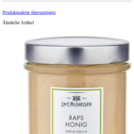
Produktgalerie überspringen
Ähnliche Artikel