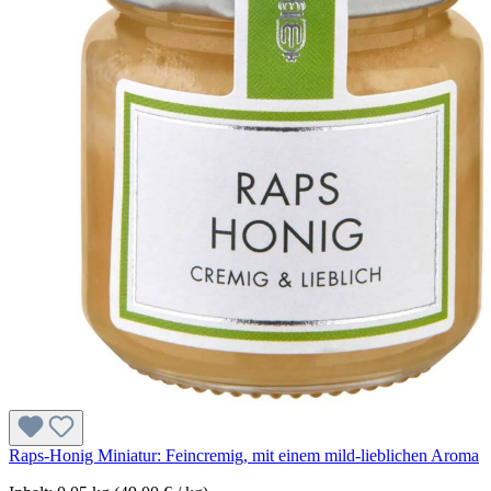
Raps-Honig Miniatur: Feincremig, mit einem mild-lieblichen Aroma