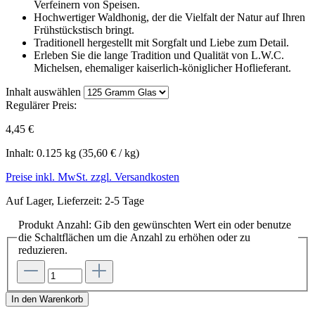
Verfeinern von Speisen.
Hochwertiger Waldhonig, der die Vielfalt der Natur auf Ihren
Frühstückstisch bringt.
Traditionell hergestellt mit Sorgfalt und Liebe zum Detail.
Erleben Sie die lange Tradition und Qualität von L.W.C.
Michelsen, ehemaliger kaiserlich-königlicher Hoflieferant.
Inhalt
auswählen
Regulärer Preis:
4,45 €
Inhalt:
0.125 kg
(35,60 € / kg)
Preise inkl. MwSt. zzgl. Versandkosten
Auf Lager, Lieferzeit: 2-5 Tage
Produkt Anzahl: Gib den gewünschten Wert ein oder benutze
die Schaltflächen um die Anzahl zu erhöhen oder zu
reduzieren.
In den Warenkorb