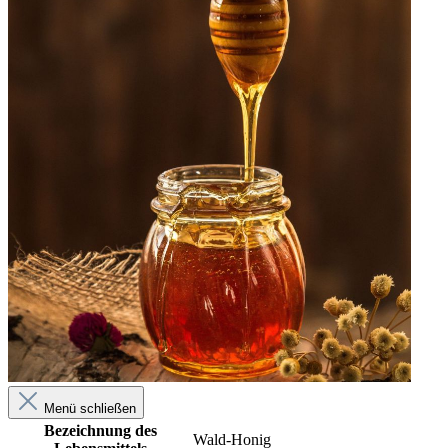
Menü schließen
Bezeichnung des
Wald-Honig