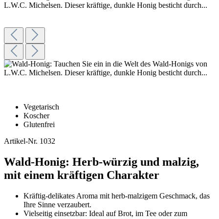
Vegetarisch
Koscher
Glutenfrei
Artikel-Nr.
1032
Wald-Honig: Herb-würzig und malzig,
mit einem kräftigen Charakter
Kräftig-delikates Aroma mit herb-malzigem Geschmack, das
Ihre Sinne verzaubert.
Vielseitig einsetzbar: Ideal auf Brot, im Tee oder zum