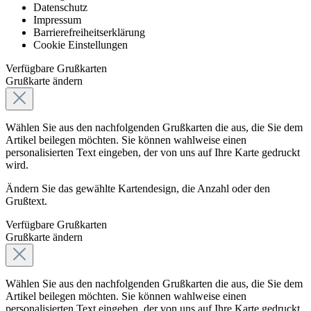
Datenschutz
Impressum
Barrierefreiheitserklärung
Cookie Einstellungen
Verfügbare Grußkarten
Grußkarte ändern
Wählen Sie aus den nachfolgenden Grußkarten die aus, die Sie dem
Artikel beilegen möchten. Sie können wahlweise einen
personalisierten Text eingeben, der von uns auf Ihre Karte gedruckt
wird.
Ändern Sie das gewählte Kartendesign, die Anzahl oder den
Grußtext.
Verfügbare Grußkarten
Grußkarte ändern
Wählen Sie aus den nachfolgenden Grußkarten die aus, die Sie dem
Artikel beilegen möchten. Sie können wahlweise einen
personalisierten Text eingeben, der von uns auf Ihre Karte gedruckt