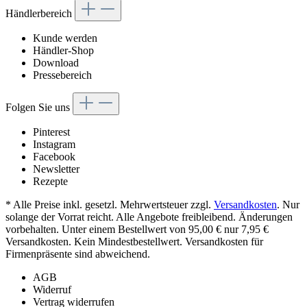
Händlerbereich
Kunde werden
Händler-Shop
Download
Pressebereich
Folgen Sie uns
Pinterest
Instagram
Facebook
Newsletter
Rezepte
* Alle Preise inkl. gesetzl. Mehrwertsteuer zzgl.
Versandkosten
. Nur
solange der Vorrat reicht. Alle Angebote freibleibend. Änderungen
vorbehalten. Unter einem Bestellwert von 95,00 € nur 7,95 €
Versandkosten. Kein Mindestbestellwert. Versandkosten für
Firmenpräsente sind abweichend.
AGB
Widerruf
Vertrag widerrufen