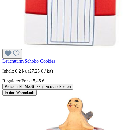
Leuchtturm Schoko-Cookies
Inhalt:
0.2 kg
(27,25 € / kg)
Regulärer Preis:
5,45 €
Preise inkl. MwSt. zzgl. Versandkosten
In den Warenkorb