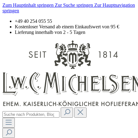
Zum Hauptinhalt springen
Zur Suche springen
Zur Hauptnavigation
springen
+49 40 254 055 55
Kostenloser Versand ab einem Einkaufswert von 95 €
Lieferung innerhalb von 2 - 5 Tagen