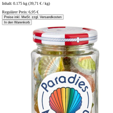
Inhalt:
0.175 kg
(39,71 € / kg)
Regulärer Preis:
6,95 €
Preise inkl. MwSt. zzgl. Versandkosten
In den Warenkorb