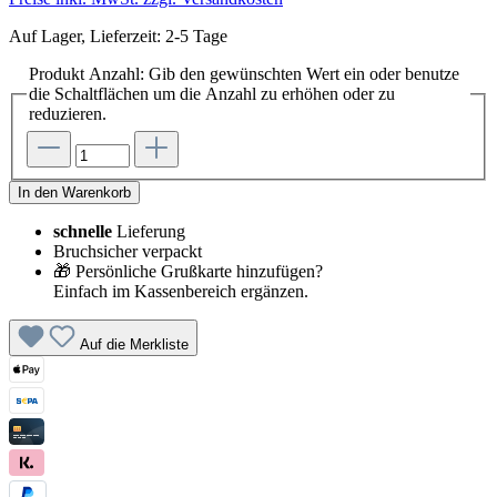
Auf Lager, Lieferzeit: 2-5 Tage
Produkt Anzahl: Gib den gewünschten Wert ein oder benutze
die Schaltflächen um die Anzahl zu erhöhen oder zu
reduzieren.
In den Warenkorb
schnelle
Lieferung
Bruchsicher verpackt
🎁 Persönliche Grußkarte hinzufügen?
Einfach im Kassenbereich ergänzen.
Auf die Merkliste