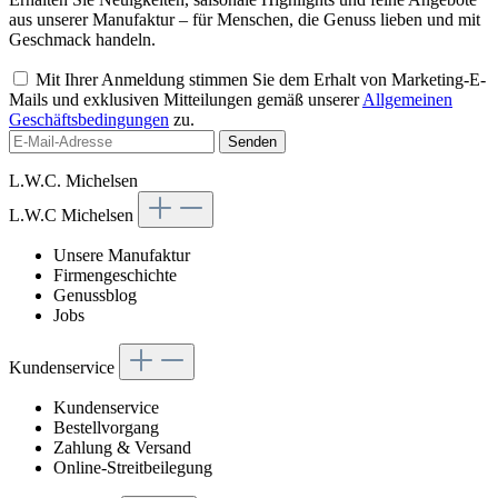
aus unserer Manufaktur – für Menschen, die Genuss lieben und mit
Geschmack handeln.
Mit Ihrer Anmeldung stimmen Sie dem Erhalt von Marketing-E-
Mails und exklusiven Mitteilungen gemäß unserer
Allgemeinen
Geschäftsbedingungen
zu.
Senden
L.W.C. Michelsen
L.W.C Michelsen
Unsere Manufaktur
Firmengeschichte
Genussblog
Jobs
Kundenservice
Kundenservice
Bestellvorgang
Zahlung & Versand
Online-Streitbeilegung