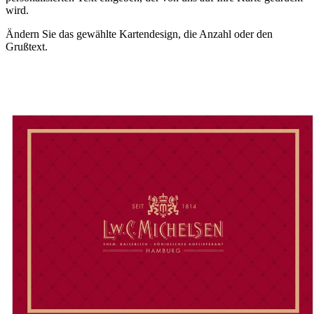
wird.
Ändern Sie das gewählte Kartendesign, die Anzahl oder den
Grußtext.