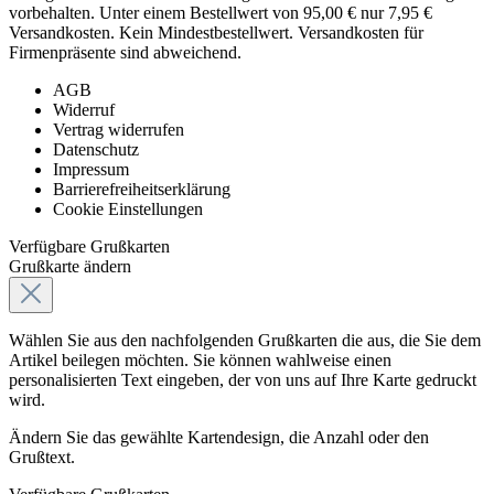
vorbehalten. Unter einem Bestellwert von 95,00 € nur 7,95 €
Versandkosten. Kein Mindestbestellwert. Versandkosten für
Firmenpräsente sind abweichend.
AGB
Widerruf
Vertrag widerrufen
Datenschutz
Impressum
Barrierefreiheitserklärung
Cookie Einstellungen
Verfügbare Grußkarten
Grußkarte ändern
Wählen Sie aus den nachfolgenden Grußkarten die aus, die Sie dem
Artikel beilegen möchten. Sie können wahlweise einen
personalisierten Text eingeben, der von uns auf Ihre Karte gedruckt
wird.
Ändern Sie das gewählte Kartendesign, die Anzahl oder den
Grußtext.