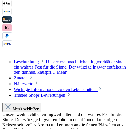
Beschreibung
Unsere weihnachtlichen Ingwerblätter sind
ein wahres Fest für die Sinne. Der würzige Ingwer entfaltet in
den dünnen, knuspri…
Mehr
Zutaten
Nährwerte
Wichtige Informationen zu den Lebensmitteln
Trusted Shops Bewertungen
Menü schließen
Unsere weihnachtlichen Ingwerblätter sind ein wahres Fest für die
Sinne. Der würzige Ingwer entfaltet in den dünnen, knusprigen
Keksen sein volles Aroma und erinnert an die feinen Plätzchen aus