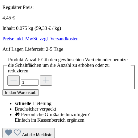
Regulärer Preis:
4,45 €
Inhalt:
0.075 kg
(59,33 € / kg)
Preise inkl. MwSt. zzgl. Versandkosten
Auf Lager, Lieferzeit: 2-5 Tage
Produkt Anzahl: Gib den gewünschten Wert ein oder benutze
die Schaltflächen um die Anzahl zu erhöhen oder zu
reduzieren.
In den Warenkorb
schnelle
Lieferung
Bruchsicher verpackt
🎁 Persönliche Grußkarte hinzufügen?
Einfach im Kassenbereich ergänzen.
Auf die Merkliste