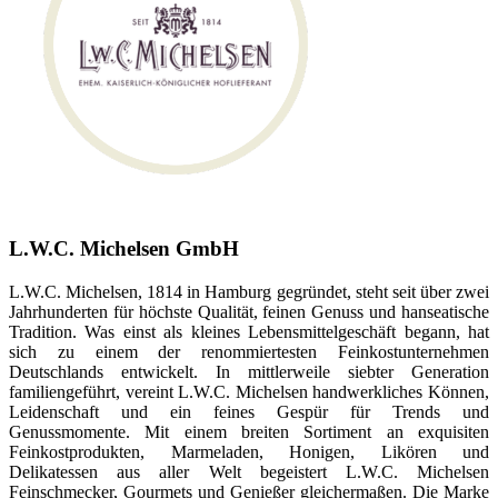
L.W.C. Michelsen GmbH
L.W.C. Michelsen, 1814 in Hamburg gegründet, steht seit über zwei
Jahrhunderten für höchste Qualität, feinen Genuss und hanseatische
Tradition. Was einst als kleines Lebensmittelgeschäft begann, hat
sich zu einem der renommiertesten Feinkostunternehmen
Deutschlands entwickelt. In mittlerweile siebter Generation
familiengeführt, vereint L.W.C. Michelsen handwerkliches Können,
Leidenschaft und ein feines Gespür für Trends und
Genussmomente. Mit einem breiten Sortiment an exquisiten
Feinkostprodukten, Marmeladen, Honigen, Likören und
Delikatessen aus aller Welt begeistert L.W.C. Michelsen
Feinschmecker, Gourmets und Genießer gleichermaßen. Die Marke