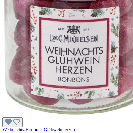
Weihnachts-Bonbons Glühweinherzen