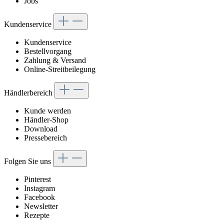
Jobs
Kundenservice
Kundenservice
Bestellvorgang
Zahlung & Versand
Online-Streitbeilegung
Händlerbereich
Kunde werden
Händler-Shop
Download
Pressebereich
Folgen Sie uns
Pinterest
Instagram
Facebook
Newsletter
Rezepte