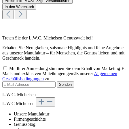
Preise inkl. MwSt. zzgl. Versandkosten
In den Warenkorb
Treten Sie der L.W.C. Michelsen Genusswelt bei!
Erhalten Sie Neuigkeiten, saisonale Highlights und feine Angebote
aus unserer Manufaktur – für Menschen, die Genuss lieben und mit
Geschmack handeln.
Mit Ihrer Anmeldung stimmen Sie dem Erhalt von Marketing-E-
Mails und exklusiven Mitteilungen gemäß unserer
Allgemeinen
Geschäftsbedingungen
zu.
Senden
L.W.C. Michelsen
L.W.C Michelsen
Unsere Manufaktur
Firmengeschichte
Genussblog