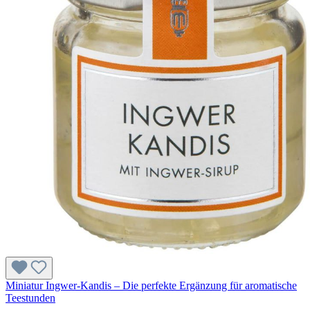
Miniatur Ingwer-Kandis – Die perfekte Ergänzung für aromatische
Teestunden