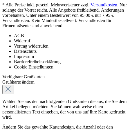
* Alle Preise inkl. gesetzl. Mehrwertsteuer zzgl.
Versandkosten
. Nur
solange der Vorrat reicht. Alle Angebote freibleibend. Änderungen
vorbehalten. Unter einem Bestellwert von 95,00 € nur 7,95 €
Versandkosten. Kein Mindestbestellwert. Versandkosten für
Firmenpräsente sind abweichend.
AGB
Widerruf
Vertrag widerrufen
Datenschutz
Impressum
Barrierefreiheitserklärung
Cookie Einstellungen
Verfügbare Grußkarten
Grußkarte ändern
Wählen Sie aus den nachfolgenden Grußkarten die aus, die Sie dem
Artikel beilegen möchten. Sie können wahlweise einen
personalisierten Text eingeben, der von uns auf Ihre Karte gedruckt
wird.
Ändern Sie das gewählte Kartendesign, die Anzahl oder den