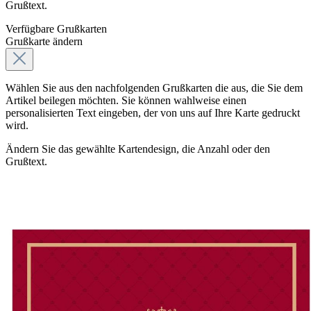
Grußtext.
Verfügbare Grußkarten
Grußkarte ändern
Wählen Sie aus den nachfolgenden Grußkarten die aus, die Sie dem
Artikel beilegen möchten. Sie können wahlweise einen
personalisierten Text eingeben, der von uns auf Ihre Karte gedruckt
wird.
Ändern Sie das gewählte Kartendesign, die Anzahl oder den
Grußtext.