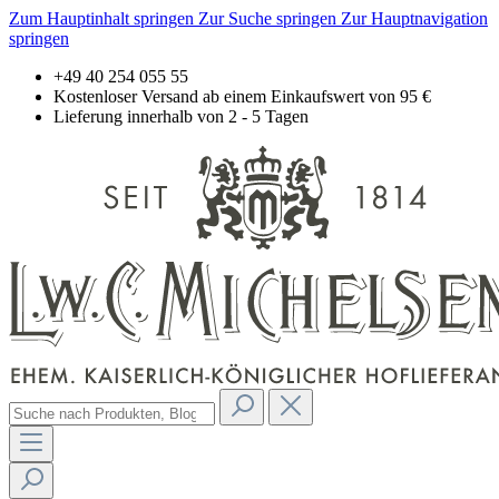
Zum Hauptinhalt springen
Zur Suche springen
Zur Hauptnavigation
springen
+49 40 254 055 55
Kostenloser Versand ab einem Einkaufswert von 95 €
Lieferung innerhalb von 2 - 5 Tagen