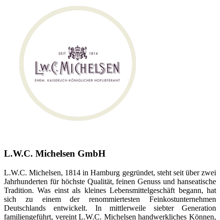
L.W.C. Michelsen GmbH
L.W.C. Michelsen, 1814 in Hamburg gegründet, steht seit über zwei
Jahrhunderten für höchste Qualität, feinen Genuss und hanseatische
Tradition. Was einst als kleines Lebensmittelgeschäft begann, hat
sich zu einem der renommiertesten Feinkostunternehmen
Deutschlands entwickelt. In mittlerweile siebter Generation
familiengeführt, vereint L.W.C. Michelsen handwerkliches Können,