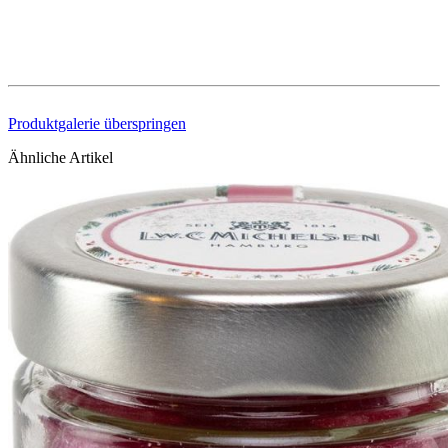
Produktgalerie überspringen
Ähnliche Artikel