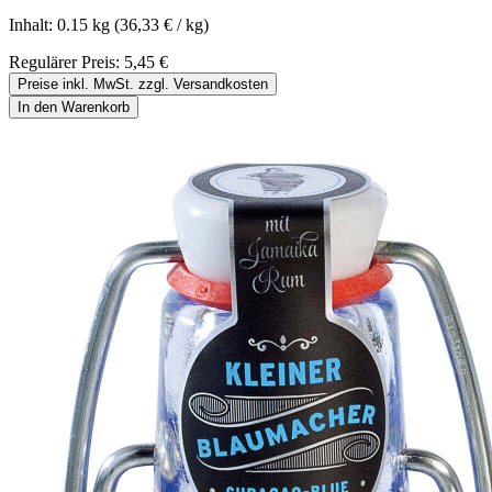
Inhalt:
0.15 kg
(36,33 € / kg)
Regulärer Preis:
5,45 €
Preise inkl. MwSt. zzgl. Versandkosten
In den Warenkorb