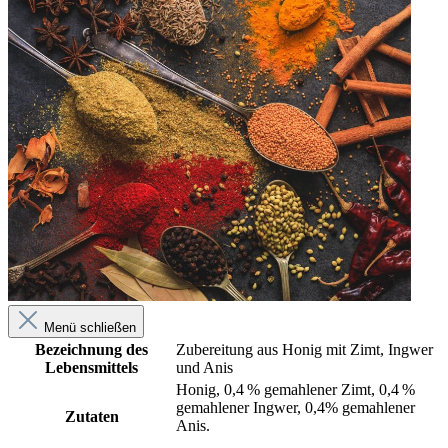
Menü schließen
Bezeichnung des
Zubereitung aus Honig mit Zimt, Ingwer
Lebensmittels
und Anis
Honig, 0,4 % gemahlener Zimt, 0,4 %
gemahlener Ingwer, 0,4% gemahlener
Zutaten
Anis.