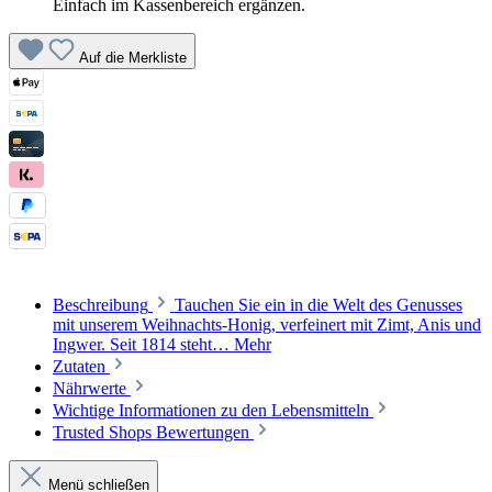
Einfach im Kassenbereich ergänzen.
Auf die Merkliste
Beschreibung
Tauchen Sie ein in die Welt des Genusses
mit unserem Weihnachts-Honig, verfeinert mit Zimt, Anis und
Ingwer. Seit 1814 steht…
Mehr
Zutaten
Nährwerte
Wichtige Informationen zu den Lebensmitteln
Trusted Shops Bewertungen
Menü schließen