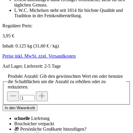
täglichen Genuss.
L.W.C. Michelsen steht seit 1814 für höchste Qualität und
Tradition in der Feinkostherstellung.
Regulärer Preis:
3,95 €
Inhalt:
0.125 kg
(31,60 € / kg)
Preise inkl. MwSt. zzgl. Versandkosten
Auf Lager, Lieferzeit: 2-5 Tage
Produkt Anzahl: Gib den gewünschten Wert ein oder benutze
die Schaltflächen um die Anzahl zu erhöhen oder zu
reduzieren.
In den Warenkorb
schnelle
Lieferung
Bruchsicher verpackt
🎁 Persönliche Grußkarte hinzufügen?