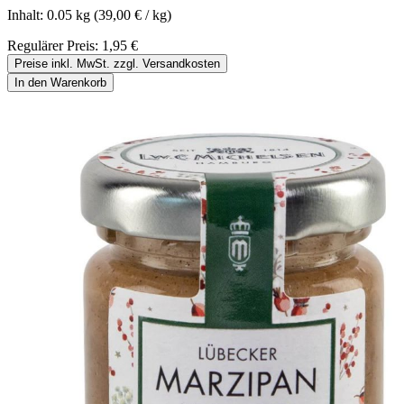
Inhalt:
0.05 kg
(39,00 € / kg)
Regulärer Preis:
1,95 €
Preise inkl. MwSt. zzgl. Versandkosten
In den Warenkorb