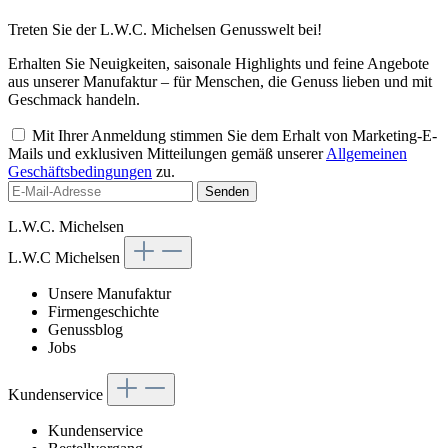
Treten Sie der L.W.C. Michelsen Genusswelt bei!
Erhalten Sie Neuigkeiten, saisonale Highlights und feine Angebote
aus unserer Manufaktur – für Menschen, die Genuss lieben und mit
Geschmack handeln.
Mit Ihrer Anmeldung stimmen Sie dem Erhalt von Marketing-E-
Mails und exklusiven Mitteilungen gemäß unserer
Allgemeinen
Geschäftsbedingungen
zu.
Senden
L.W.C. Michelsen
L.W.C Michelsen
Unsere Manufaktur
Firmengeschichte
Genussblog
Jobs
Kundenservice
Kundenservice