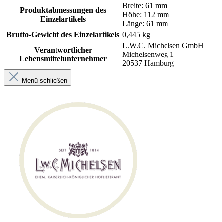
Breite: 61 mm
Produktabmessungen des
Höhe: 112 mm
Einzelartikels
Länge: 61 mm
Brutto-Gewicht des Einzelartikels
0,445 kg
L.W.C. Michelsen GmbH
Verantwortlicher
Michelsenweg 1
Lebensmittelunternehmer
20537 Hamburg
Menü schließen