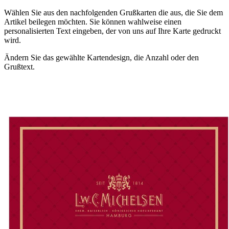
Wählen Sie aus den nachfolgenden Grußkarten die aus, die Sie dem
Artikel beilegen möchten. Sie können wahlweise einen
personalisierten Text eingeben, der von uns auf Ihre Karte gedruckt
wird.
Ändern Sie das gewählte Kartendesign, die Anzahl oder den
Grußtext.