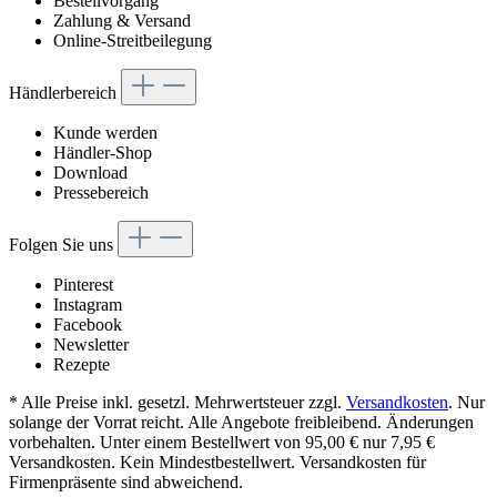
Bestellvorgang
Zahlung & Versand
Online-Streitbeilegung
Händlerbereich
Kunde werden
Händler-Shop
Download
Pressebereich
Folgen Sie uns
Pinterest
Instagram
Facebook
Newsletter
Rezepte
* Alle Preise inkl. gesetzl. Mehrwertsteuer zzgl.
Versandkosten
. Nur
solange der Vorrat reicht. Alle Angebote freibleibend. Änderungen
vorbehalten. Unter einem Bestellwert von 95,00 € nur 7,95 €
Versandkosten. Kein Mindestbestellwert. Versandkosten für
Firmenpräsente sind abweichend.