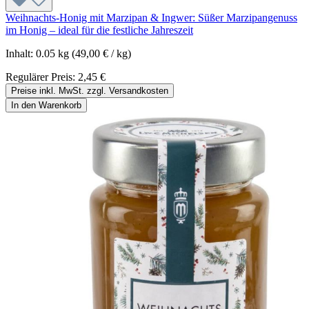
Weihnachts-Honig mit Marzipan & Ingwer: Süßer Marzipangenuss
im Honig – ideal für die festliche Jahreszeit
Inhalt:
0.05 kg
(49,00 € / kg)
Regulärer Preis:
2,45 €
Preise inkl. MwSt. zzgl. Versandkosten
In den Warenkorb