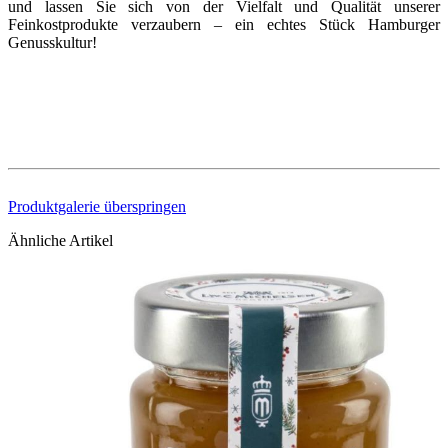
und lassen Sie sich von der Vielfalt und Qualität unserer
Feinkostprodukte verzaubern – ein echtes Stück Hamburger
Genusskultur!
Produktgalerie überspringen
Ähnliche Artikel