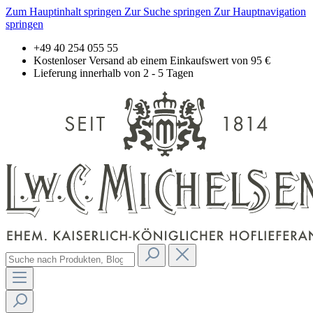
Zum Hauptinhalt springen
Zur Suche springen
Zur Hauptnavigation
springen
+49 40 254 055 55
Kostenloser Versand ab einem Einkaufswert von 95 €
Lieferung innerhalb von 2 - 5 Tagen