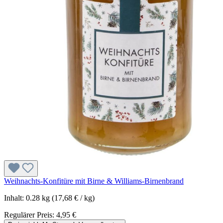
Weihnachts-Konfitüre mit Birne & Williams-Birnenbrand
Inhalt:
0.28 kg
(17,68 € / kg)
Regulärer Preis:
4,95 €