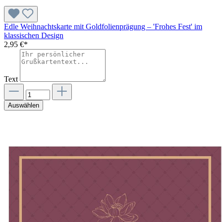
Edle Weihnachtskarte mit Goldfolienprägung – 'Frohes Fest' im
klassischen Design
2,95 €*
Text
Auswählen