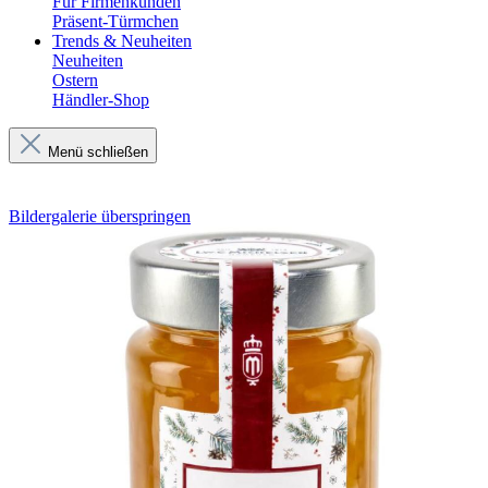
Für Firmenkunden
Präsent-Türmchen
Trends & Neuheiten
Neuheiten
Ostern
Händler-Shop
Menü schließen
Bildergalerie überspringen