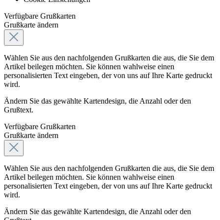
Verfügbare Grußkarten
Grußkarte ändern
Wählen Sie aus den nachfolgenden Grußkarten die aus, die Sie dem
Artikel beilegen möchten. Sie können wahlweise einen
personalisierten Text eingeben, der von uns auf Ihre Karte gedruckt
wird.
Ändern Sie das gewählte Kartendesign, die Anzahl oder den
Grußtext.
Verfügbare Grußkarten
Grußkarte ändern
Wählen Sie aus den nachfolgenden Grußkarten die aus, die Sie dem
Artikel beilegen möchten. Sie können wahlweise einen
personalisierten Text eingeben, der von uns auf Ihre Karte gedruckt
wird.
Ändern Sie das gewählte Kartendesign, die Anzahl oder den