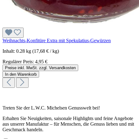
Weihnachts-Konfitüre Extra mit Spekulatius-Gewürzen
Inhalt:
0.28 kg
(17,68 € / kg)
Regulärer Preis:
4,95 €
Preise inkl. MwSt. zzgl. Versandkosten
In den Warenkorb
Treten Sie der L.W.C. Michelsen Genusswelt bei!
Erhalten Sie Neuigkeiten, saisonale Highlights und feine Angebote
aus unserer Manufaktur – für Menschen, die Genuss lieben und mit
Geschmack handeln.