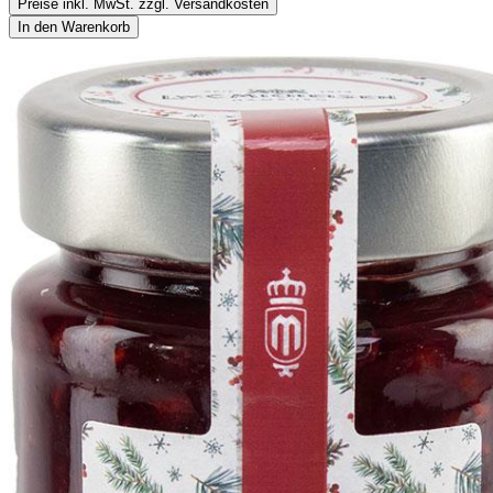
Preise inkl. MwSt. zzgl. Versandkosten
In den Warenkorb