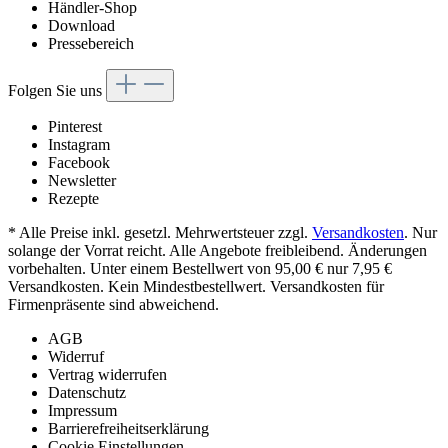
Händler-Shop
Download
Pressebereich
Folgen Sie uns
Pinterest
Instagram
Facebook
Newsletter
Rezepte
* Alle Preise inkl. gesetzl. Mehrwertsteuer zzgl.
Versandkosten
. Nur
solange der Vorrat reicht. Alle Angebote freibleibend. Änderungen
vorbehalten. Unter einem Bestellwert von 95,00 € nur 7,95 €
Versandkosten. Kein Mindestbestellwert. Versandkosten für
Firmenpräsente sind abweichend.
AGB
Widerruf
Vertrag widerrufen
Datenschutz
Impressum
Barrierefreiheitserklärung
Cookie Einstellungen