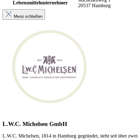
Lebensmittelunternehmer
20537 Hamburg
Menü schließen
L.W.C. Michelsen GmbH
L.W.C. Michelsen, 1814 in Hamburg gegründet, steht seit über zwei