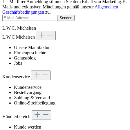
Mit Ihrer Anmeldung stimmen Sie dem Erhalt von Marketing-E-
Mails und exklusiven Mitteilungen gemäß unserer
Allgemeinen
Geschäftsbedingungen
zu.
Senden
L.W.C. Michelsen
L.W.C Michelsen
Unsere Manufaktur
Firmengeschichte
Genussblog
Jobs
Kundenservice
Kundenservice
Bestellvorgang
Zahlung & Versand
Online-Streitbeilegung
Händlerbereich
Kunde werden