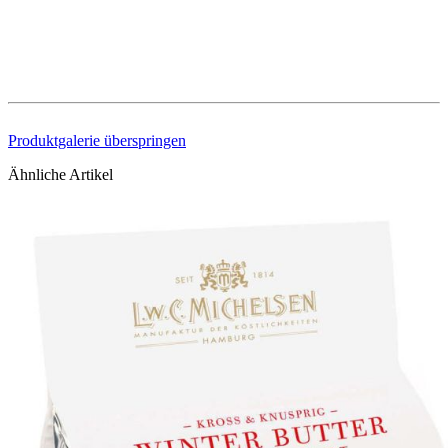
Produktgalerie überspringen
Ähnliche Artikel