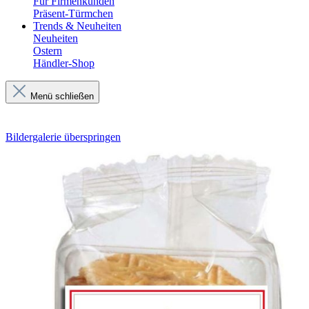
Für Firmenkunden
Präsent-Türmchen
Trends & Neuheiten
Neuheiten
Ostern
Händler-Shop
Menü schließen
Bildergalerie überspringen