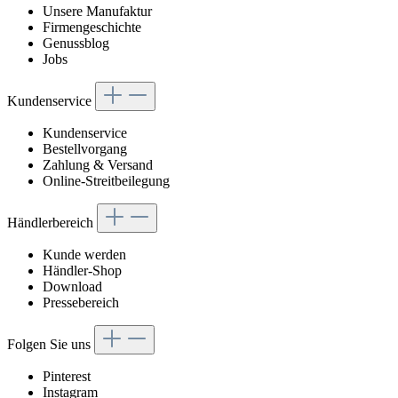
Unsere Manufaktur
Firmengeschichte
Genussblog
Jobs
Kundenservice
Kundenservice
Bestellvorgang
Zahlung & Versand
Online-Streitbeilegung
Händlerbereich
Kunde werden
Händler-Shop
Download
Pressebereich
Folgen Sie uns
Pinterest
Instagram