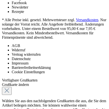
Facebook
Newsletter
Rezepte
* Alle Preise inkl. gesetzl. Mehrwertsteuer zzgl.
Versandkosten
. Nur
solange der Vorrat reicht. Alle Angebote freibleibend. Änderungen
vorbehalten. Unter einem Bestellwert von 95,00 € nur 7,95 €
Versandkosten. Kein Mindestbestellwert. Versandkosten für
Firmenpräsente sind abweichend.
AGB
Widerruf
Vertrag widerrufen
Datenschutz
Impressum
Barrierefreiheitserklärung
Cookie Einstellungen
Verfügbare Grußkarten
Grußkarte ändern
Wählen Sie aus den nachfolgenden Grußkarten die aus, die Sie dem
Artikel beilegen möchten. Sie können wahlweise einen