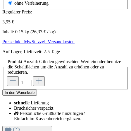
ohne Verfeinerung
Regulärer Preis:
3,95 €
Inhalt:
0.15 kg
(26,33 € / kg)
Preise inkl. MwSt. zzgl. Versandkosten
Auf Lager, Lieferzeit: 2-5 Tage
Produkt Anzahl: Gib den gewünschten Wert ein oder benutze
die Schaltflächen um die Anzahl zu erhöhen oder zu
reduzieren.
In den Warenkorb
schnelle
Lieferung
Bruchsicher verpackt
🎁 Persönliche Grußkarte hinzufügen?
Einfach im Kassenbereich ergänzen.