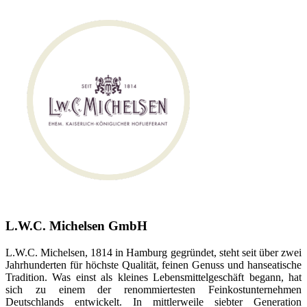
L.W.C. Michelsen GmbH
L.W.C. Michelsen, 1814 in Hamburg gegründet, steht seit über zwei
Jahrhunderten für höchste Qualität, feinen Genuss und hanseatische
Tradition. Was einst als kleines Lebensmittelgeschäft begann, hat
sich zu einem der renommiertesten Feinkostunternehmen
Deutschlands entwickelt. In mittlerweile siebter Generation