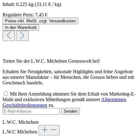
Inhalt:
0.225 kg
(33,11 € / kg)
Regulärer Preis:
7,45 €
Preise inkl. MwSt. zzgl. Versandkosten
In den Warenkorb
Treten Sie der L.W.C. Michelsen Genusswelt bei!
Erhalten Sie Neuigkeiten, saisonale Highlights und feine Angebote
aus unserer Manufaktur – für Menschen, die Genuss lieben und mit
Geschmack handeln.
Mit Ihrer Anmeldung stimmen Sie dem Erhalt von Marketing-E-
Mails und exklusiven Mitteilungen gemäß unserer
Allgemeinen
Geschäftsbedingungen
zu.
Senden
L.W.C. Michelsen
L.W.C Michelsen