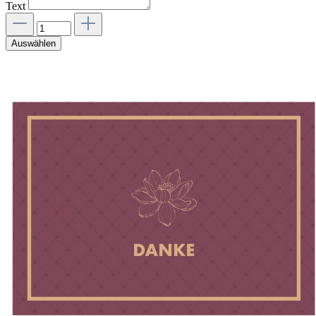
Text
Auswählen