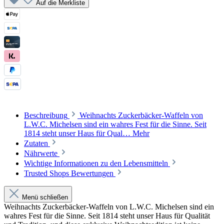
Auf die Merkliste
Beschreibung
Weihnachts Zuckerbäcker-Waffeln von
L.W.C. Michelsen sind ein wahres Fest für die Sinne. Seit
1814 steht unser Haus für Qual…
Mehr
Zutaten
Nährwerte
Wichtige Informationen zu den Lebensmitteln
Trusted Shops Bewertungen
Menü schließen
Weihnachts Zuckerbäcker-Waffeln von L.W.C. Michelsen sind ein
wahres Fest für die Sinne. Seit 1814 steht unser Haus für Qualität