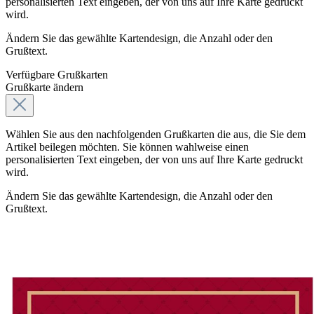
personalisierten Text eingeben, der von uns auf Ihre Karte gedruckt
wird.
Ändern Sie das gewählte Kartendesign, die Anzahl oder den
Grußtext.
Verfügbare Grußkarten
Grußkarte ändern
Wählen Sie aus den nachfolgenden Grußkarten die aus, die Sie dem
Artikel beilegen möchten. Sie können wahlweise einen
personalisierten Text eingeben, der von uns auf Ihre Karte gedruckt
wird.
Ändern Sie das gewählte Kartendesign, die Anzahl oder den
Grußtext.