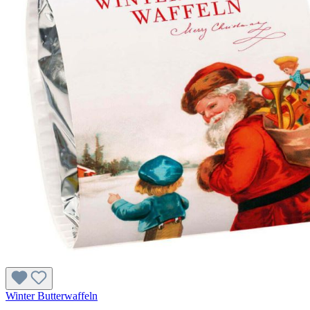
Winter Butterwaffeln