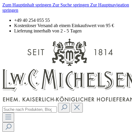
Zum Hauptinhalt springen
Zur Suche springen
Zur Hauptnavigation
springen
+49 40 254 055 55
Kostenloser Versand ab einem Einkaufswert von 95 €
Lieferung innerhalb von 2 - 5 Tagen