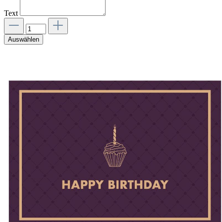
Text
Auswählen