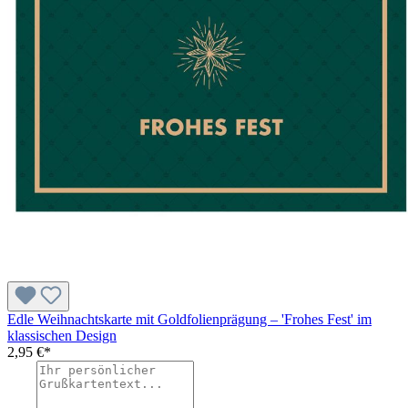
Edle Weihnachtskarte mit Goldfolienprägung – 'Frohes Fest' im
klassischen Design
2,95 €*